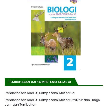
PEMBAHASAN UJI KOMPETENSI KELAS XI
Pembahasan Soal Uji Kompetensi Materi Sel
Pembahasan Soal Uji Kompetensi Materi Struktur dan Fungsi
Jaringan Tumbuhan