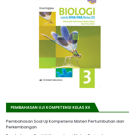
PEMBAHASAN UJI KOMPETENSI KELAS XII
Pembahasan Soal Uji Kompetensi Materi Pertumbuhan dan
Perkembangan