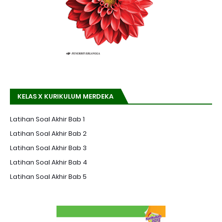
KELAS X KURIKULUM MERDEKA
Latihan Soal Akhir Bab 1
Latihan Soal Akhir Bab 2
Latihan Soal Akhir Bab 3
Latihan Soal Akhir Bab 4
Latihan Soal Akhir Bab 5