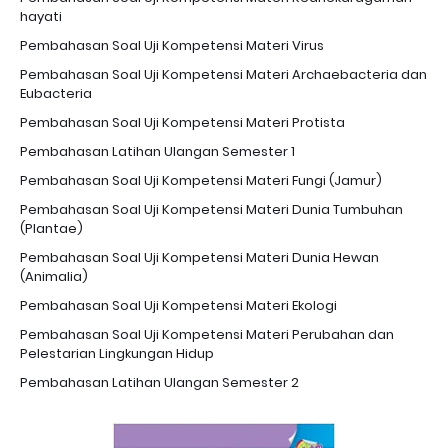
hayati
Pembahasan Soal Uji Kompetensi Materi Virus
Pembahasan Soal Uji Kompetensi Materi Archaebacteria dan
Eubacteria
Pembahasan Soal Uji Kompetensi Materi Protista
Pembahasan Latihan Ulangan Semester 1
Pembahasan Soal Uji Kompetensi Materi Fungi (Jamur)
Pembahasan Soal Uji Kompetensi Materi Dunia Tumbuhan
(Plantae)
Pembahasan Soal Uji Kompetensi Materi Dunia Hewan
(Animalia)
Pembahasan Soal Uji Kompetensi Materi Ekologi
Pembahasan Soal Uji Kompetensi Materi Perubahan dan
Pelestarian Lingkungan Hidup
Pembahasan Latihan Ulangan Semester 2