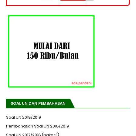
SOAL UN DAN PEMBAHASAN
Soal UN 2018/2019
Pembahasan Soal UN 2018/2019
Soal UN 2017/2018 (paket 1)