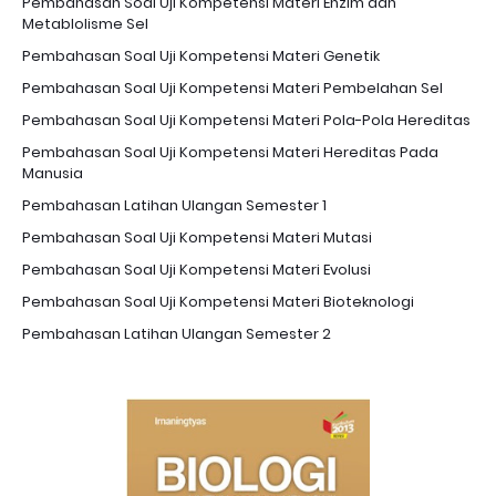
Pembahasan Soal Uji Kompetensi Materi Enzim dan
Metablolisme Sel
Pembahasan Soal Uji Kompetensi Materi Genetik
Pembahasan Soal Uji Kompetensi Materi Pembelahan Sel
Pembahasan Soal Uji Kompetensi Materi Pola-Pola Hereditas
Pembahasan Soal Uji Kompetensi Materi Hereditas Pada
Manusia
Pembahasan Latihan Ulangan Semester 1
Pembahasan Soal Uji Kompetensi Materi Mutasi
Pembahasan Soal Uji Kompetensi Materi Evolusi
Pembahasan Soal Uji Kompetensi Materi Bioteknologi
Pembahasan Latihan Ulangan Semester 2