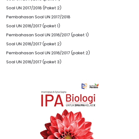
Soal UN 2017/2018 (Paket 2)
Pembahasan Soal UN 2017/2018
Soal UN 2016/2017 (paket 1)
Pembahasan Soal UN 2016/2017 (paket 1)
Soal UN 2016/2017 (paket 2)
Pembahasan Soal UN 2016/2017 (paket 2)
Soal UN 2016/2017 (paket 3)