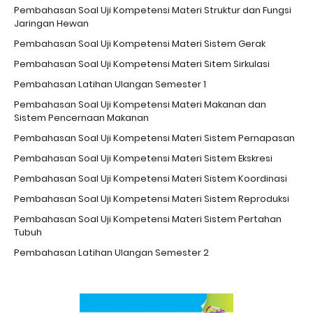
Pembahasan Soal Uji Kompetensi Materi Struktur dan Fungsi
Jaringan Hewan
Pembahasan Soal Uji Kompetensi Materi Sistem Gerak
Pembahasan Soal Uji Kompetensi Materi Sitem Sirkulasi
Pembahasan Latihan Ulangan Semester 1
Pembahasan Soal Uji Kompetensi Materi Makanan dan
Sistem Pencernaan Makanan
Pembahasan Soal Uji Kompetensi Materi Sistem Pernapasan
Pembahasan Soal Uji Kompetensi Materi Sistem Ekskresi
Pembahasan Soal Uji Kompetensi Materi Sistem Koordinasi
Pembahasan Soal Uji Kompetensi Materi Sistem Reproduksi
Pembahasan Soal Uji Kompetensi Materi Sistem Pertahan
Tubuh
Pembahasan Latihan Ulangan Semester 2