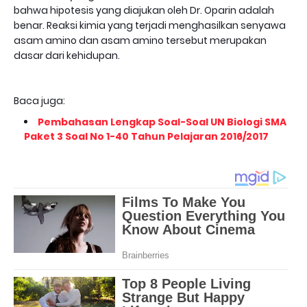
bahwa hipotesis yang diajukan oleh Dr. Oparin adalah
benar. Reaksi kimia yang terjadi menghasilkan senyawa
asam amino dan asam amino tersebut merupakan
dasar dari kehidupan.
Baca juga:
Pembahasan Lengkap Soal-Soal UN Biologi SMA
Paket 3 Soal No 1-40 Tahun Pelajaran 2016/2017