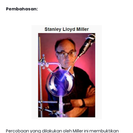
Pembahasan:
Percobaan yang dilakukan oleh Miller ini membuktikan