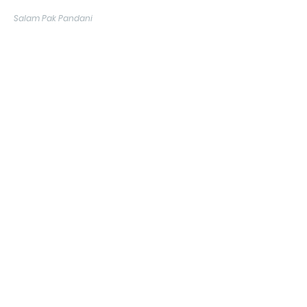
Salam Pak Pandani