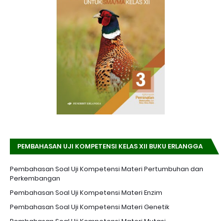
PEMBAHASAN UJI KOMPETENSI KELAS XII BUKU ERLANGGA
K-13 EDISI REVISI
Pembahasan Soal Uji Kompetensi Materi Pertumbuhan dan
Perkembangan
Pembahasan Soal Uji Kompetensi Materi Enzim
Pembahasan Soal Uji Kompetensi Materi Genetik