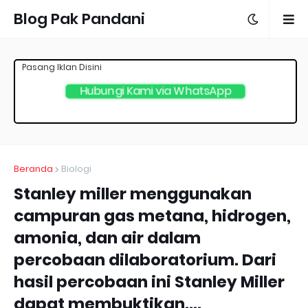
Blog Pak Pandani
Pasang Iklan Disini
Hubungi Kami via WhatsApp
Beranda
Biologi
Stanley miller menggunakan
campuran gas metana, hidrogen,
amonia, dan air dalam
percobaan dilaboratorium. Dari
hasil percobaan ini Stanley Miller
dapat membuktikan....