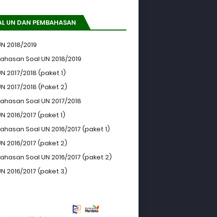
AL UN DAN PEMBAHASAN
UN 2018/2019
hasan Soal UN 2018/2019
N 2017/2018 (paket 1)
UN 2017/2018 (Paket 2)
hasan Soal UN 2017/2018
N 2016/2017 (paket 1)
hasan Soal UN 2016/2017 (paket 1)
UN 2016/2017 (paket 2)
hasan Soal UN 2016/2017 (paket 2)
UN 2016/2017 (paket 3)