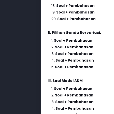
Soal + Pembahasan
Soal + Pembahasan
Soal + Pembahasan
B. Pilihan Ganda Bervariasi:
Soal + Pembahasan
Soal + Pembahasan
Soal + Pembahasan
Soal + Pembahasan
Soal + Pembahasan
III. Soal Model AKM
Soal + Pembahasan
Soal + Pembahasan
Soal + Pembahasan
Soal + Pembahasan