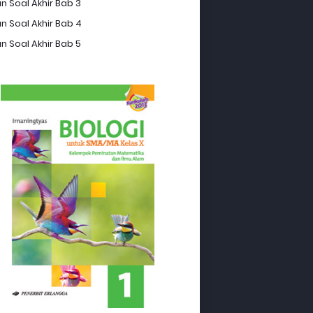
n Soal Akhir Bab 3
n Soal Akhir Bab 4
n Soal Akhir Bab 5