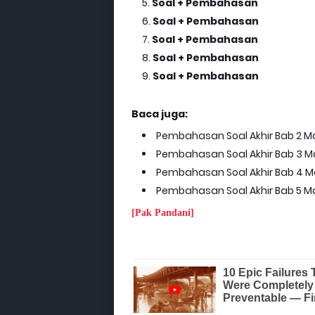
Soal + Pembahasan
Soal + Pembahasan
Soal + Pembahasan
Soal + Pembahasan
Soal + Pembahasan
Baca juga:
Pembahasan Soal Akhir Bab 2 Ma
Pembahasan Soal Akhir Bab 3 Ma
Pembahasan Soal Akhir Bab 4 M
Pembahasan Soal Akhir Bab 5 Ma
[Pak Pandani]