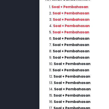
Soal + Pembahasan
Soal + Pembahasan
Soal + Pembahasan
Soal + Pembahasan
Soal + Pembahasan
Soal + Pembahasan
Soal + Pembahasan
Soal + Pembahasan
Soal + Pembahasan
Soal + Pembahasan
Soal + Pembahasan
Soal + Pembahasan
Soal + Pembahasan
Soal + Pembahasan
Soal + Pembahasan
Soal + Pembahasan
Soal + Pembahasan