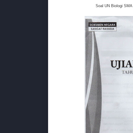
Soal UN Biologi SMA 