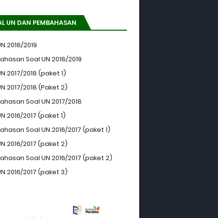
AL UN DAN PEMBAHASAN
UN 2018/2019
hasan Soal UN 2018/2019
N 2017/2018 (paket 1)
UN 2017/2018 (Paket 2)
hasan Soal UN 2017/2018
N 2016/2017 (paket 1)
hasan Soal UN 2016/2017 (paket 1)
UN 2016/2017 (paket 2)
hasan Soal UN 2016/2017 (paket 2)
UN 2016/2017 (paket 3)