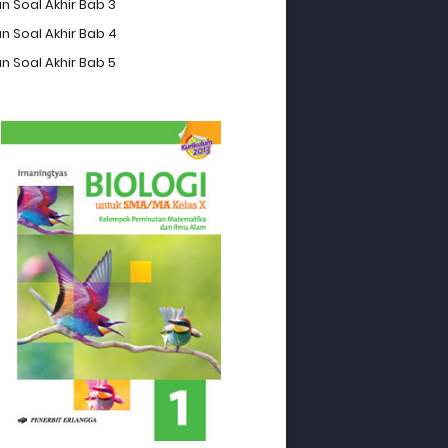
n Soal Akhir Bab 3
n Soal Akhir Bab 4
n Soal Akhir Bab 5