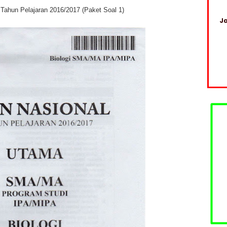
Tahun Pelajaran 2016/2017 (Paket Soal 1)
Ja