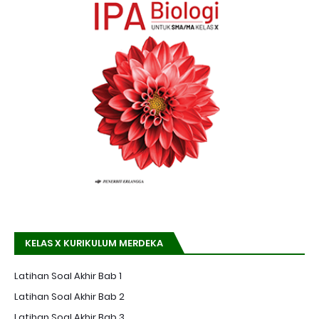
KELAS X KURIKULUM MERDEKA
Latihan Soal Akhir Bab 1
Latihan Soal Akhir Bab 2
Latihan Soal Akhir Bab 3