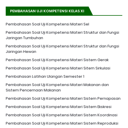
PEMBAHASAN UJI KOMPETENSI KELAS XI
Pembahasan Soal Uji Kompetensi Materi Sel
Pembahasan Soal Uji Kompetensi Materi Struktur dan Fungsi
Jaringan Tumbuhan
Pembahasan Soal Uji Kompetensi Materi Struktur dan Fungsi
Jaringan Hewan
Pembahasan Soal Uji Kompetensi Materi Sistem Gerak
Pembahasan Soal Uji Kompetensi Materi Sitem Sirkulasi
Pembahasan Latihan Ulangan Semester 1
Pembahasan Soal Uji Kompetensi Materi Makanan dan
Sistem Pencernaan Makanan
Pembahasan Soal Uji Kompetensi Materi Sistem Pernapasan
Pembahasan Soal Uji Kompetensi Materi Sistem Ekskresi
Pembahasan Soal Uji Kompetensi Materi Sistem Koordinasi
Pembahasan Soal Uji Kompetensi Materi Sistem Reproduksi