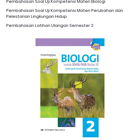
Pembahasan Soal Uji Kompetensi Materi Ekologi
Pembahasan Soal Uji Kompetensi Materi Perubahan dan
Pelestarian Lingkungan Hidup
Pembahasan Latihan Ulangan Semester 2