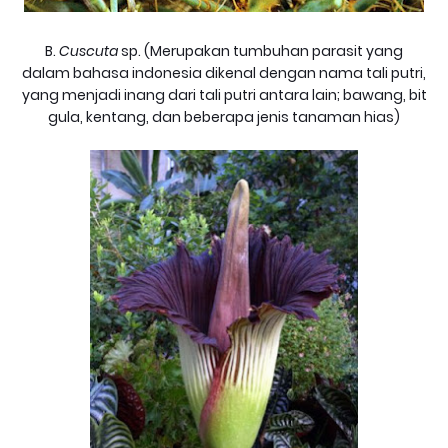
B.
Cuscuta
sp. (Merupakan tumbuhan parasit yang
dalam bahasa indonesia dikenal dengan nama tali putri,
yang menjadi inang dari tali putri antara lain; bawang, bit
gula, kentang, dan beberapa jenis tanaman hias)