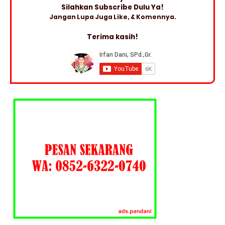
Silahkan Subscribe Dulu Ya!
Jangan Lupa Juga Like, & Komennya.
Terima kasih!