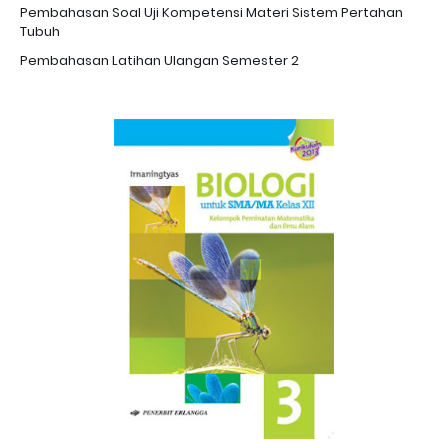
Pembahasan Soal Uji Kompetensi Materi Sistem Pertahan
Tubuh
Pembahasan Latihan Ulangan Semester 2