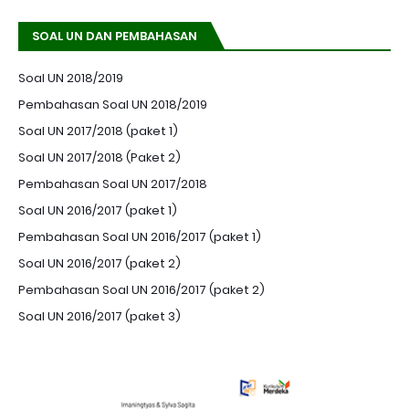
SOAL UN DAN PEMBAHASAN
Soal UN 2018/2019
Pembahasan Soal UN 2018/2019
Soal UN 2017/2018 (paket 1)
Soal UN 2017/2018 (Paket 2)
Pembahasan Soal UN 2017/2018
Soal UN 2016/2017 (paket 1)
Pembahasan Soal UN 2016/2017 (paket 1)
Soal UN 2016/2017 (paket 2)
Pembahasan Soal UN 2016/2017 (paket 2)
Soal UN 2016/2017 (paket 3)