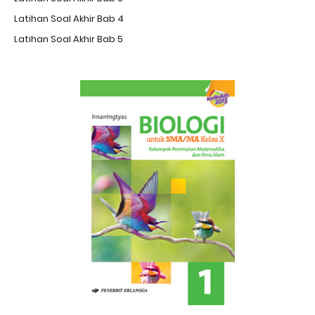
Latihan Soal Akhir Bab 4
Latihan Soal Akhir Bab 5