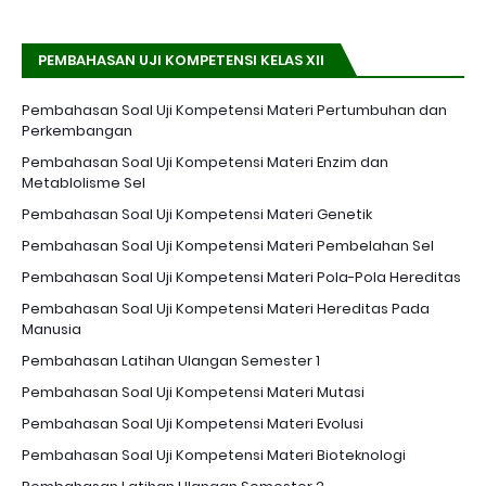
PEMBAHASAN UJI KOMPETENSI KELAS XII
Pembahasan Soal Uji Kompetensi Materi Pertumbuhan dan
Perkembangan
Pembahasan Soal Uji Kompetensi Materi Enzim dan
Metablolisme Sel
Pembahasan Soal Uji Kompetensi Materi Genetik
Pembahasan Soal Uji Kompetensi Materi Pembelahan Sel
Pembahasan Soal Uji Kompetensi Materi Pola-Pola Hereditas
Pembahasan Soal Uji Kompetensi Materi Hereditas Pada
Manusia
Pembahasan Latihan Ulangan Semester 1
Pembahasan Soal Uji Kompetensi Materi Mutasi
Pembahasan Soal Uji Kompetensi Materi Evolusi
Pembahasan Soal Uji Kompetensi Materi Bioteknologi