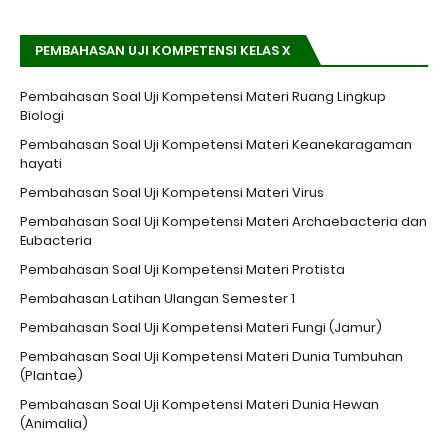
PEMBAHASAN UJI KOMPETENSI KELAS X
Pembahasan Soal Uji Kompetensi Materi Ruang Lingkup
Biologi
Pembahasan Soal Uji Kompetensi Materi Keanekaragaman
hayati
Pembahasan Soal Uji Kompetensi Materi Virus
Pembahasan Soal Uji Kompetensi Materi Archaebacteria dan
Eubacteria
Pembahasan Soal Uji Kompetensi Materi Protista
Pembahasan Latihan Ulangan Semester 1
Pembahasan Soal Uji Kompetensi Materi Fungi (Jamur)
Pembahasan Soal Uji Kompetensi Materi Dunia Tumbuhan
(Plantae)
Pembahasan Soal Uji Kompetensi Materi Dunia Hewan
(Animalia)