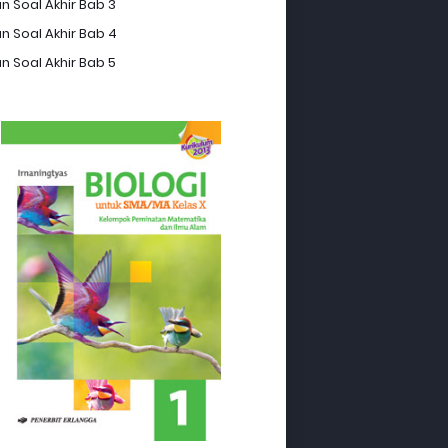
n Soal Akhir Bab 3
n Soal Akhir Bab 4
n Soal Akhir Bab 5