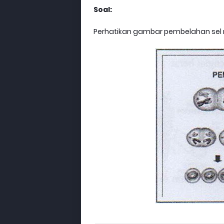
Soal:
Perhatikan gambar pembelahan sel me