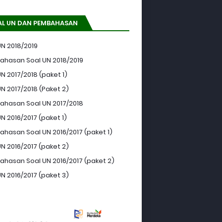
AL UN DAN PEMBAHASAN
UN 2018/2019
hasan Soal UN 2018/2019
N 2017/2018 (paket 1)
UN 2017/2018 (Paket 2)
hasan Soal UN 2017/2018
N 2016/2017 (paket 1)
hasan Soal UN 2016/2017 (paket 1)
UN 2016/2017 (paket 2)
hasan Soal UN 2016/2017 (paket 2)
UN 2016/2017 (paket 3)