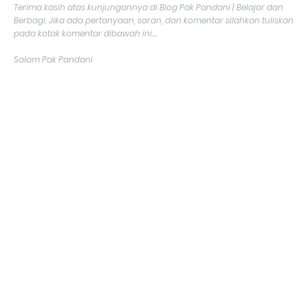
Terima kasih atas kunjungannya di Blog Pak Pandani | Belajar dan
Berbagi. Jika ada pertanyaan, saran, dan komentar silahkan tuliskan
pada kotak komentar dibawah ini....
Salam Pak Pandani