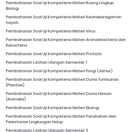
Pembahasan Soal Uji Kompetensi Materi Ruang Lingkup
Biologi
Pembahasan Soal Uji Kompetensi Materi Keanekaragaman
hayati
Pembahasan Soal Uji Kompetensi Materi Virus
Pembahasan Soal Uji Kompetensi Materi Archaebacteria dan
Eubacteria
Pembahasan Soal Uji Kompetensi Materi Protista
Pembahasan Latihan Ulangan Semester 1
Pembahasan Soal Uji Kompetensi Materi Fungi (Jamur)
Pembahasan Soal Uji Kompetensi Materi Dunia Tumbuhan
(Plantae)
Pembahasan Soal Uji Kompetensi Materi Dunia Hewan
(Animalia)
Pembahasan Soal Uji Kompetensi Materi Ekologi
Pembahasan Soal Uji Kompetensi Materi Perubahan dan
Pelestarian Lingkungan Hidup
Pembahasan Latihan Ulangan Semester 2