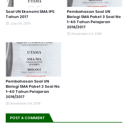
Soal UN Ekonomi SMA IPS
Pembahasan Soal UN
Tahun 2017
Biologi SMA Paket 3 Soal No
1-40 Tahun Pelajaran
July 05, 2019
2016/2017
November 04, 2018
Pembahasan Soal UN
Biologi SMA Paket 2 Soal No
1-40 Tahun Pelajaran
2016/2017
November 04, 2018
POST A COMMENT