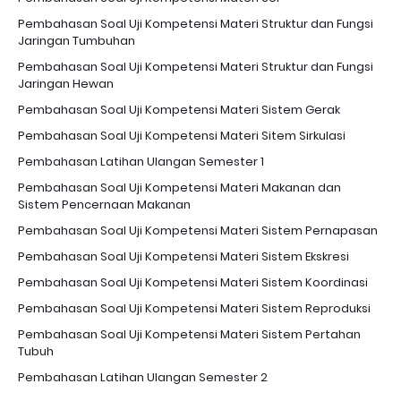
Pembahasan Soal Uji Kompetensi Materi Struktur dan Fungsi
Jaringan Tumbuhan
Pembahasan Soal Uji Kompetensi Materi Struktur dan Fungsi
Jaringan Hewan
Pembahasan Soal Uji Kompetensi Materi Sistem Gerak
Pembahasan Soal Uji Kompetensi Materi Sitem Sirkulasi
Pembahasan Latihan Ulangan Semester 1
Pembahasan Soal Uji Kompetensi Materi Makanan dan
Sistem Pencernaan Makanan
Pembahasan Soal Uji Kompetensi Materi Sistem Pernapasan
Pembahasan Soal Uji Kompetensi Materi Sistem Ekskresi
Pembahasan Soal Uji Kompetensi Materi Sistem Koordinasi
Pembahasan Soal Uji Kompetensi Materi Sistem Reproduksi
Pembahasan Soal Uji Kompetensi Materi Sistem Pertahan
Tubuh
Pembahasan Latihan Ulangan Semester 2