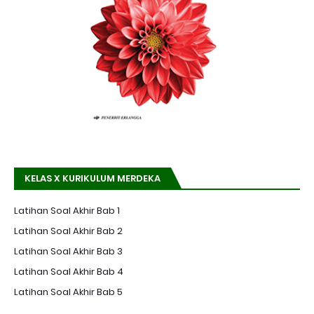
KELAS X KURIKULUM MERDEKA
Latihan Soal Akhir Bab 1
Latihan Soal Akhir Bab 2
Latihan Soal Akhir Bab 3
Latihan Soal Akhir Bab 4
Latihan Soal Akhir Bab 5