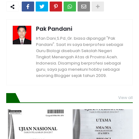
Pak Pandani
Irfan Dani,S.Pd.,Gr. biasa dipanggil "Pak
Pandani". Saat ini saya berprofesi sebagai
Guru Biologi disebuah Sekolah Negeri
Tingkat Menengah Atas di Provinsi Aceh.
Indonesia. Disamping berprofesi sebagai
guru, saya juga menekuni hobby sebagai
seorang Blogger sejak tahun 2009.
View all