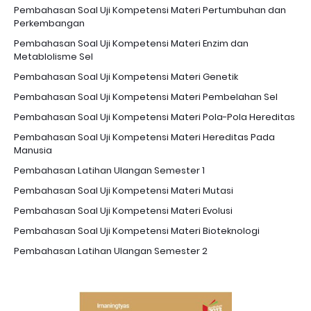
Pembahasan Soal Uji Kompetensi Materi Pertumbuhan dan
Perkembangan
Pembahasan Soal Uji Kompetensi Materi Enzim dan
Metablolisme Sel
Pembahasan Soal Uji Kompetensi Materi Genetik
Pembahasan Soal Uji Kompetensi Materi Pembelahan Sel
Pembahasan Soal Uji Kompetensi Materi Pola-Pola Hereditas
Pembahasan Soal Uji Kompetensi Materi Hereditas Pada
Manusia
Pembahasan Latihan Ulangan Semester 1
Pembahasan Soal Uji Kompetensi Materi Mutasi
Pembahasan Soal Uji Kompetensi Materi Evolusi
Pembahasan Soal Uji Kompetensi Materi Bioteknologi
Pembahasan Latihan Ulangan Semester 2