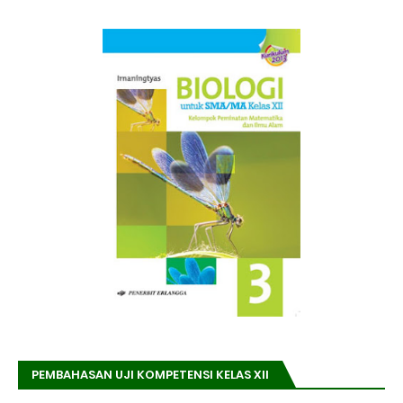
PEMBAHASAN UJI KOMPETENSI KELAS XII