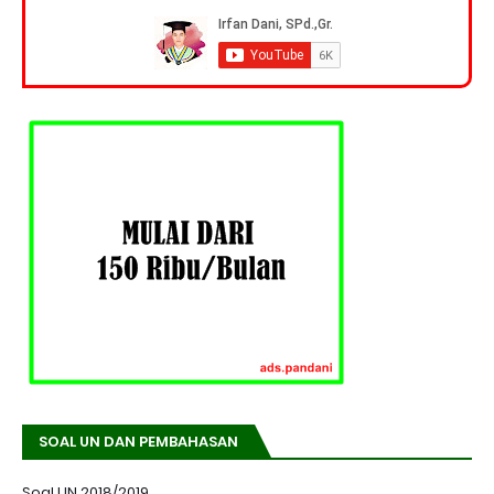
SOAL UN DAN PEMBAHASAN
Soal UN 2018/2019