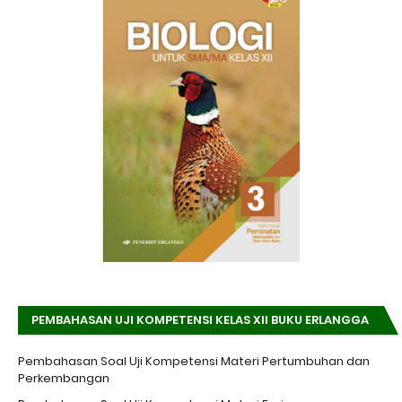
PEMBAHASAN UJI KOMPETENSI KELAS XII BUKU ERLANGGA
K-13 EDISI REVISI
Pembahasan Soal Uji Kompetensi Materi Pertumbuhan dan
Perkembangan