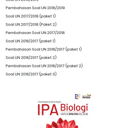
Pembahasan Soal UN 2018/2019
Soal UN 2017/2018 (paket 1)
Soal UN 2017/2018 (Paket 2)
Pembahasan Soal UN 2017/2018
Soal UN 2016/2017 (paket 1)
Pembahasan Soal UN 2016/2017 (paket 1)
Soal UN 2016/2017 (paket 2)
Pembahasan Soal UN 2016/2017 (paket 2)
Soal UN 2016/2017 (paket 3)