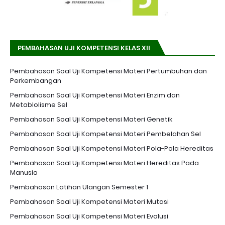
PEMBAHASAN UJI KOMPETENSI KELAS XII
Pembahasan Soal Uji Kompetensi Materi Pertumbuhan dan
Perkembangan
Pembahasan Soal Uji Kompetensi Materi Enzim dan
Metablolisme Sel
Pembahasan Soal Uji Kompetensi Materi Genetik
Pembahasan Soal Uji Kompetensi Materi Pembelahan Sel
Pembahasan Soal Uji Kompetensi Materi Pola-Pola Hereditas
Pembahasan Soal Uji Kompetensi Materi Hereditas Pada
Manusia
Pembahasan Latihan Ulangan Semester 1
Pembahasan Soal Uji Kompetensi Materi Mutasi
Pembahasan Soal Uji Kompetensi Materi Evolusi