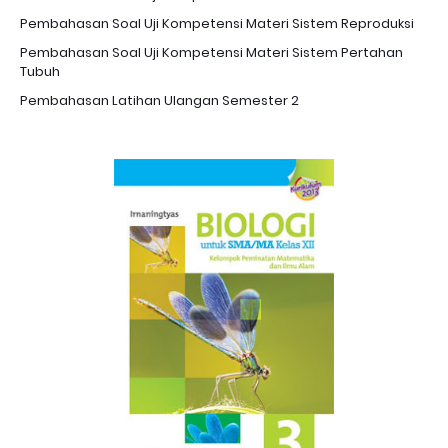
Pembahasan Soal Uji Kompetensi Materi Sistem Reproduksi
Pembahasan Soal Uji Kompetensi Materi Sistem Pertahan
Tubuh
Pembahasan Latihan Ulangan Semester 2