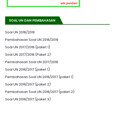
SOAL UN DAN PEMBAHASAN
Soal UN 2018/2019
Pembahasan Soal UN 2018/2019
Soal UN 2017/2018 (paket 1)
Soal UN 2017/2018 (Paket 2)
Pembahasan Soal UN 2017/2018
Soal UN 2016/2017 (paket 1)
Pembahasan Soal UN 2016/2017 (paket 1)
Soal UN 2016/2017 (paket 2)
Pembahasan Soal UN 2016/2017 (paket 2)
Soal UN 2016/2017 (paket 3)