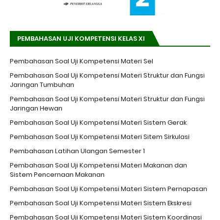
PEMBAHASAN UJI KOMPETENSI KELAS XI
Pembahasan Soal Uji Kompetensi Materi Sel
Pembahasan Soal Uji Kompetensi Materi Struktur dan Fungsi
Jaringan Tumbuhan
Pembahasan Soal Uji Kompetensi Materi Struktur dan Fungsi
Jaringan Hewan
Pembahasan Soal Uji Kompetensi Materi Sistem Gerak
Pembahasan Soal Uji Kompetensi Materi Sitem Sirkulasi
Pembahasan Latihan Ulangan Semester 1
Pembahasan Soal Uji Kompetensi Materi Makanan dan
Sistem Pencernaan Makanan
Pembahasan Soal Uji Kompetensi Materi Sistem Pernapasan
Pembahasan Soal Uji Kompetensi Materi Sistem Ekskresi
Pembahasan Soal Uji Kompetensi Materi Sistem Koordinasi