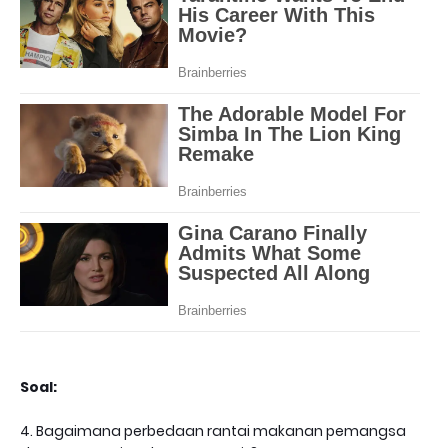
Soal:
4. Bagaimana perbedaan rantai makanan pemangsa