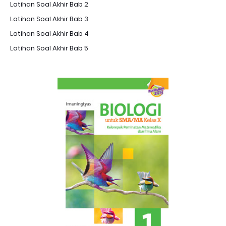
Latihan Soal Akhir Bab 2
Latihan Soal Akhir Bab 3
Latihan Soal Akhir Bab 4
Latihan Soal Akhir Bab 5