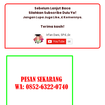
Sebelum Lanjut Baca
Silahkan Subscribe Dulu Ya!
Jangan Lupa Juga Like, & Komennya.
Terima kasih!