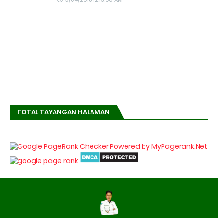
9/04/2018 12:13:00 AM
TOTAL TAYANGAN HALAMAN