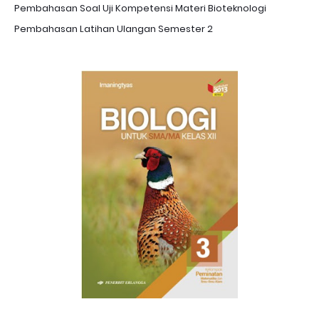
Pembahasan Soal Uji Kompetensi Materi Bioteknologi
Pembahasan Latihan Ulangan Semester 2