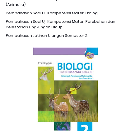
(Animalia)
Pembahasan Soal Uji Kompetensi Materi Ekologi
Pembahasan Soal Uji Kompetensi Materi Perubahan dan
Pelestarian Lingkungan Hidup
Pembahasan Latihan Ulangan Semester 2