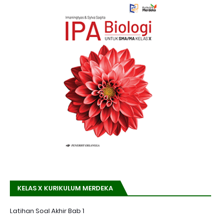
KELAS X KURIKULUM MERDEKA
Latihan Soal Akhir Bab 1