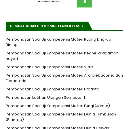
PEMBAHASAN UJI KOMPETENSI KELAS X
Pembahasan Soal Uji Kompetensi Materi Ruang Lingkup
Biologi
Pembahasan Soal Uji Kompetensi Materi Keanekaragaman
hayati
Pembahasan Soal Uji Kompetensi Materi Virus
Pembahasan Soal Uji Kompetensi Materi Archaebacteria dan
Eubacteria
Pembahasan Soal Uji Kompetensi Materi Protista
Pembahasan Latihan Ulangan Semester 1
Pembahasan Soal Uji Kompetensi Materi Fungi (Jamur)
Pembahasan Soal Uji Kompetensi Materi Dunia Tumbuhan
(Plantae)
Pembahasan Soal Uji Kompetensi Materi Dunia Hewan