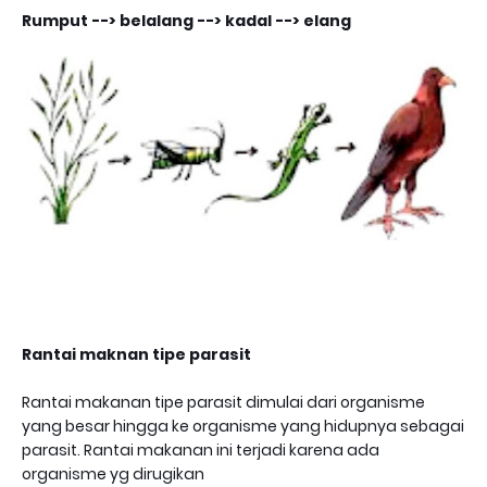
Rumput --> belalang --> kadal --> elang
Rantai maknan tipe parasit
Rantai makanan tipe parasit dimulai dari organisme
yang besar hingga ke organisme yang hidupnya sebagai
parasit. Rantai makanan ini terjadi karena ada
organisme yg dirugikan