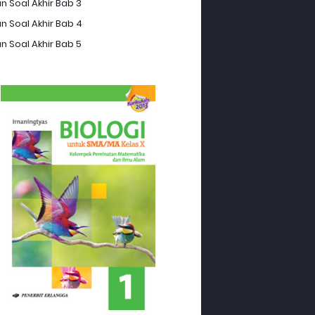
n Soal Akhir Bab 3
n Soal Akhir Bab 4
n Soal Akhir Bab 5