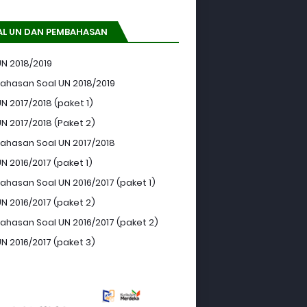
AL UN DAN PEMBAHASAN
UN 2018/2019
hasan Soal UN 2018/2019
N 2017/2018 (paket 1)
UN 2017/2018 (Paket 2)
hasan Soal UN 2017/2018
N 2016/2017 (paket 1)
hasan Soal UN 2016/2017 (paket 1)
UN 2016/2017 (paket 2)
hasan Soal UN 2016/2017 (paket 2)
UN 2016/2017 (paket 3)