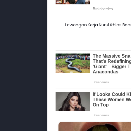
Lowongan Kerja Nurul ikhlas Boar