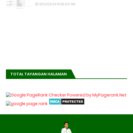
11/23/2024 11:06:00 PM
TOTAL TAYANGAN HALAMAN