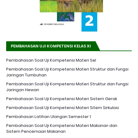
PEMBAHASAN UJI KOMPETENSI KELAS XI
Pembahasan Soal Uji Kompetensi Materi Sel
Pembahasan Soal Uji Kompetensi Materi Struktur dan Fungsi
Jaringan Tumbuhan
Pembahasan Soal Uji Kompetensi Materi Struktur dan Fungsi
Jaringan Hewan
Pembahasan Soal Uji Kompetensi Materi Sistem Gerak
Pembahasan Soal Uji Kompetensi Materi Sitem Sirkulasi
Pembahasan Latihan Ulangan Semester 1
Pembahasan Soal Uji Kompetensi Materi Makanan dan
Sistem Pencernaan Makanan