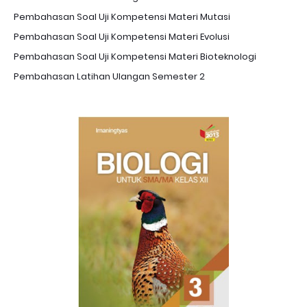
Pembahasan Soal Uji Kompetensi Materi Mutasi
Pembahasan Soal Uji Kompetensi Materi Evolusi
Pembahasan Soal Uji Kompetensi Materi Bioteknologi
Pembahasan Latihan Ulangan Semester 2