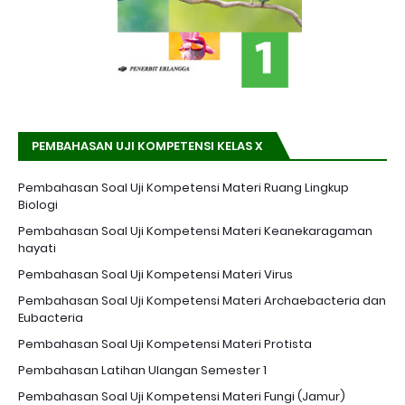
PEMBAHASAN UJI KOMPETENSI KELAS X
Pembahasan Soal Uji Kompetensi Materi Ruang Lingkup
Biologi
Pembahasan Soal Uji Kompetensi Materi Keanekaragaman
hayati
Pembahasan Soal Uji Kompetensi Materi Virus
Pembahasan Soal Uji Kompetensi Materi Archaebacteria dan
Eubacteria
Pembahasan Soal Uji Kompetensi Materi Protista
Pembahasan Latihan Ulangan Semester 1
Pembahasan Soal Uji Kompetensi Materi Fungi (Jamur)