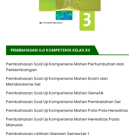
PEMBAHASAN UJI KOMPETENSI KELAS XII
Pembahasan Soal Uji Kompetensi Materi Pertumbuhan dan
Perkembangan
Pembahasan Soal Uji Kompetensi Materi Enzim dan
Metablolisme Sel
Pembahasan Soal Uji Kompetensi Materi Genetik
Pembahasan Soal Uji Kompetensi Materi Pembelahan Sel
Pembahasan Soal Uji Kompetensi Materi Pola-Pola Hereditas
Pembahasan Soal Uji Kompetensi Materi Hereditas Pada
Manusia
Pembahasan Latihan Ulangan Semester 1