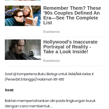
Soal Uji Kompetensi Buku Biologi untuk SMA/MA Kelas X
(Penerbit Erlangga) Halaman 161-165:
Soal:
Bakteri mempertahankan diri pada lingkungan buruk
dengan cara membentuk....