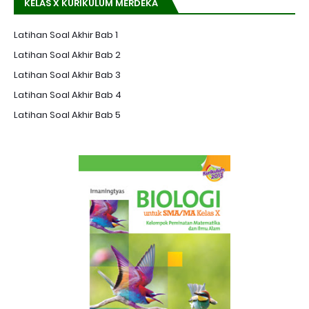
KELAS X KURIKULUM MERDEKA
Latihan Soal Akhir Bab 1
Latihan Soal Akhir Bab 2
Latihan Soal Akhir Bab 3
Latihan Soal Akhir Bab 4
Latihan Soal Akhir Bab 5