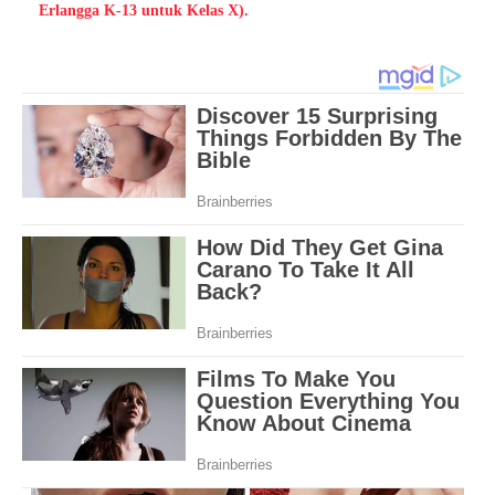
Erlangga K-13 untuk Kelas X).