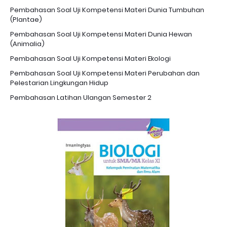
Pembahasan Soal Uji Kompetensi Materi Dunia Tumbuhan
(Plantae)
Pembahasan Soal Uji Kompetensi Materi Dunia Hewan
(Animalia)
Pembahasan Soal Uji Kompetensi Materi Ekologi
Pembahasan Soal Uji Kompetensi Materi Perubahan dan
Pelestarian Lingkungan Hidup
Pembahasan Latihan Ulangan Semester 2