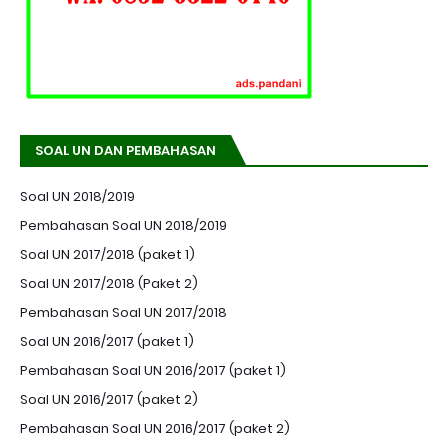
SOAL UN DAN PEMBAHASAN
Soal UN 2018/2019
Pembahasan Soal UN 2018/2019
Soal UN 2017/2018 (paket 1)
Soal UN 2017/2018 (Paket 2)
Pembahasan Soal UN 2017/2018
Soal UN 2016/2017 (paket 1)
Pembahasan Soal UN 2016/2017 (paket 1)
Soal UN 2016/2017 (paket 2)
Pembahasan Soal UN 2016/2017 (paket 2)