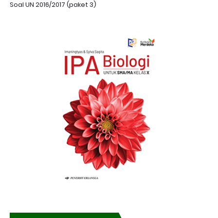
Soal UN 2016/2017 (paket 3)