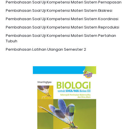
Pembahasan Soal Uji Kompetensi Materi Sistem Pernapasan
Pembahasan Soal Uji Kompetensi Materi Sistem Ekskresi
Pembahasan Soal Uji Kompetensi Materi Sistem Koordinasi
Pembahasan Soal Uji Kompetensi Materi Sistem Reproduksi
Pembahasan Soal Uji Kompetensi Materi Sistem Pertahan
Tubuh
Pembahasan Latihan Ulangan Semester 2