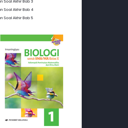
n Soal Akhir Bab 3
n Soal Akhir Bab 4
n Soal Akhir Bab 5