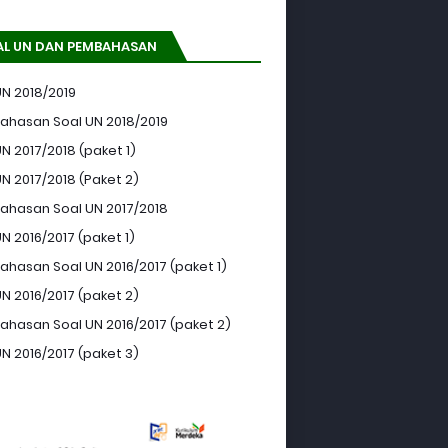
AL UN DAN PEMBAHASAN
UN 2018/2019
hasan Soal UN 2018/2019
N 2017/2018 (paket 1)
UN 2017/2018 (Paket 2)
hasan Soal UN 2017/2018
N 2016/2017 (paket 1)
hasan Soal UN 2016/2017 (paket 1)
UN 2016/2017 (paket 2)
hasan Soal UN 2016/2017 (paket 2)
UN 2016/2017 (paket 3)