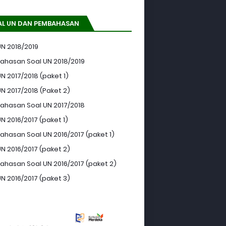
AL UN DAN PEMBAHASAN
UN 2018/2019
hasan Soal UN 2018/2019
N 2017/2018 (paket 1)
UN 2017/2018 (Paket 2)
hasan Soal UN 2017/2018
N 2016/2017 (paket 1)
hasan Soal UN 2016/2017 (paket 1)
UN 2016/2017 (paket 2)
hasan Soal UN 2016/2017 (paket 2)
UN 2016/2017 (paket 3)