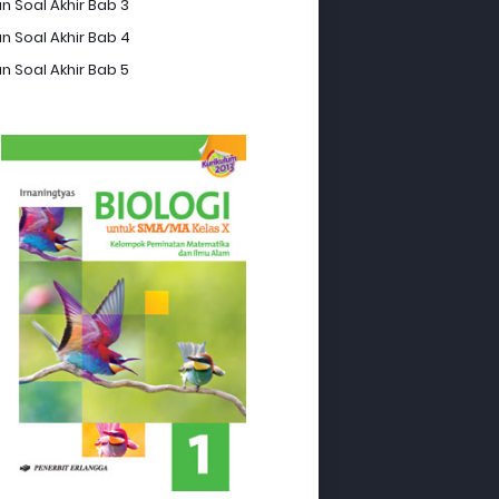
n Soal Akhir Bab 3
n Soal Akhir Bab 4
n Soal Akhir Bab 5