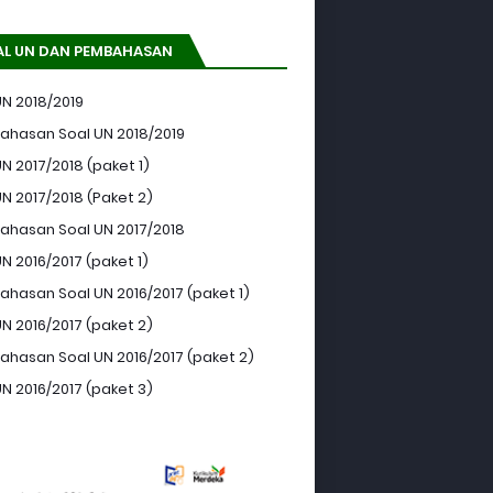
AL UN DAN PEMBAHASAN
UN 2018/2019
hasan Soal UN 2018/2019
N 2017/2018 (paket 1)
UN 2017/2018 (Paket 2)
hasan Soal UN 2017/2018
N 2016/2017 (paket 1)
hasan Soal UN 2016/2017 (paket 1)
UN 2016/2017 (paket 2)
hasan Soal UN 2016/2017 (paket 2)
UN 2016/2017 (paket 3)