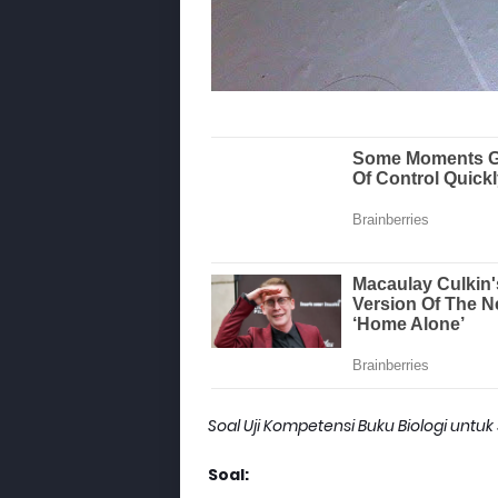
Soal Uji Kompetensi Buku Biologi untuk
Soal: