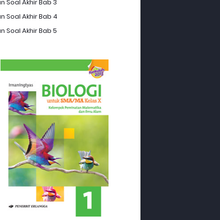
n Soal Akhir Bab 3
n Soal Akhir Bab 4
n Soal Akhir Bab 5