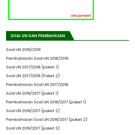
SOAL UN DAN PEMBAHASAN
Soal UN 2018/2019
Pembahasan Soal UN 2018/2019
Soal UN 2017/2018 (paket 1)
Soal UN 2017/2018 (Paket 2)
Pembahasan Soal UN 2017/2018
Soal UN 2016/2017 (paket 1)
Pembahasan Soal UN 2016/2017 (paket 1)
Soal UN 2016/2017 (paket 2)
Pembahasan Soal UN 2016/2017 (paket 2)
Soal UN 2016/2017 (paket 3)