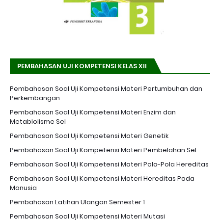
PEMBAHASAN UJI KOMPETENSI KELAS XII
Pembahasan Soal Uji Kompetensi Materi Pertumbuhan dan
Perkembangan
Pembahasan Soal Uji Kompetensi Materi Enzim dan
Metablolisme Sel
Pembahasan Soal Uji Kompetensi Materi Genetik
Pembahasan Soal Uji Kompetensi Materi Pembelahan Sel
Pembahasan Soal Uji Kompetensi Materi Pola-Pola Hereditas
Pembahasan Soal Uji Kompetensi Materi Hereditas Pada
Manusia
Pembahasan Latihan Ulangan Semester 1
Pembahasan Soal Uji Kompetensi Materi Mutasi