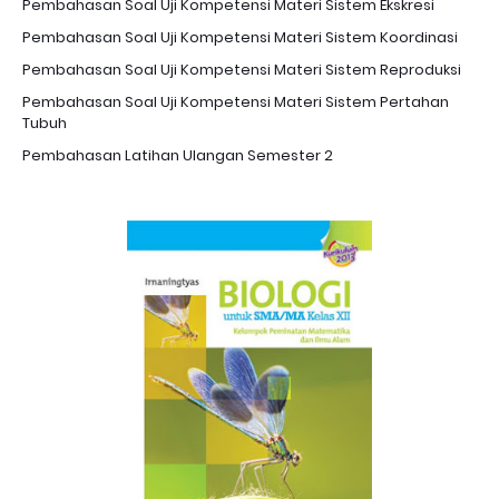
Pembahasan Soal Uji Kompetensi Materi Sistem Ekskresi
Pembahasan Soal Uji Kompetensi Materi Sistem Koordinasi
Pembahasan Soal Uji Kompetensi Materi Sistem Reproduksi
Pembahasan Soal Uji Kompetensi Materi Sistem Pertahan
Tubuh
Pembahasan Latihan Ulangan Semester 2