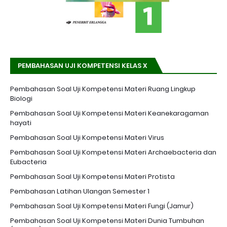
PEMBAHASAN UJI KOMPETENSI KELAS X
Pembahasan Soal Uji Kompetensi Materi Ruang Lingkup
Biologi
Pembahasan Soal Uji Kompetensi Materi Keanekaragaman
hayati
Pembahasan Soal Uji Kompetensi Materi Virus
Pembahasan Soal Uji Kompetensi Materi Archaebacteria dan
Eubacteria
Pembahasan Soal Uji Kompetensi Materi Protista
Pembahasan Latihan Ulangan Semester 1
Pembahasan Soal Uji Kompetensi Materi Fungi (Jamur)
Pembahasan Soal Uji Kompetensi Materi Dunia Tumbuhan