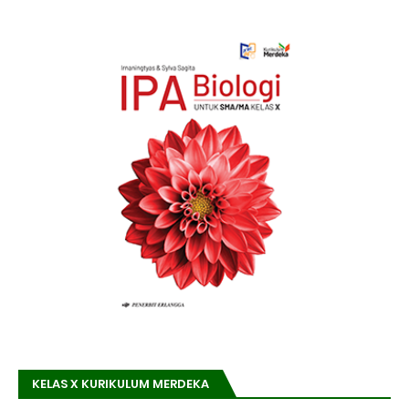
KELAS X KURIKULUM MERDEKA