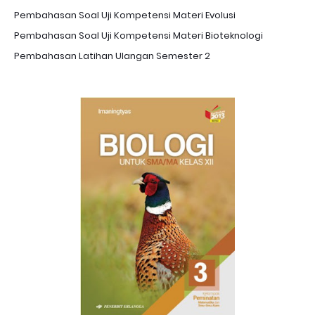
Pembahasan Soal Uji Kompetensi Materi Evolusi
Pembahasan Soal Uji Kompetensi Materi Bioteknologi
Pembahasan Latihan Ulangan Semester 2