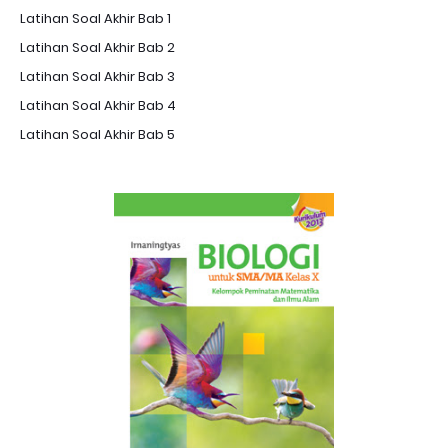
Latihan Soal Akhir Bab 1
Latihan Soal Akhir Bab 2
Latihan Soal Akhir Bab 3
Latihan Soal Akhir Bab 4
Latihan Soal Akhir Bab 5