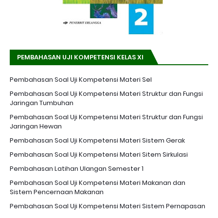
PEMBAHASAN UJI KOMPETENSI KELAS XI
Pembahasan Soal Uji Kompetensi Materi Sel
Pembahasan Soal Uji Kompetensi Materi Struktur dan Fungsi
Jaringan Tumbuhan
Pembahasan Soal Uji Kompetensi Materi Struktur dan Fungsi
Jaringan Hewan
Pembahasan Soal Uji Kompetensi Materi Sistem Gerak
Pembahasan Soal Uji Kompetensi Materi Sitem Sirkulasi
Pembahasan Latihan Ulangan Semester 1
Pembahasan Soal Uji Kompetensi Materi Makanan dan
Sistem Pencernaan Makanan
Pembahasan Soal Uji Kompetensi Materi Sistem Pernapasan