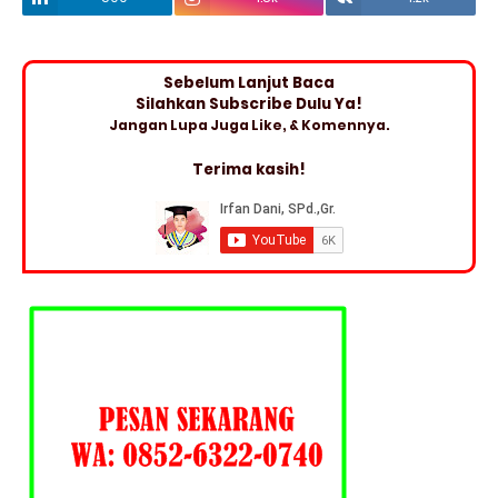
Sebelum Lanjut Baca
Silahkan Subscribe Dulu Ya!
Jangan Lupa Juga Like, & Komennya.
Terima kasih!