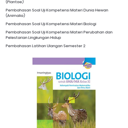
(Plantae)
Pembahasan Soal Uji Kompetensi Materi Dunia Hewan
(Animalia)
Pembahasan Soal Uji Kompetensi Materi Ekologi
Pembahasan Soal Uji Kompetensi Materi Perubahan dan
Pelestarian Lingkungan Hidup
Pembahasan Latihan Ulangan Semester 2