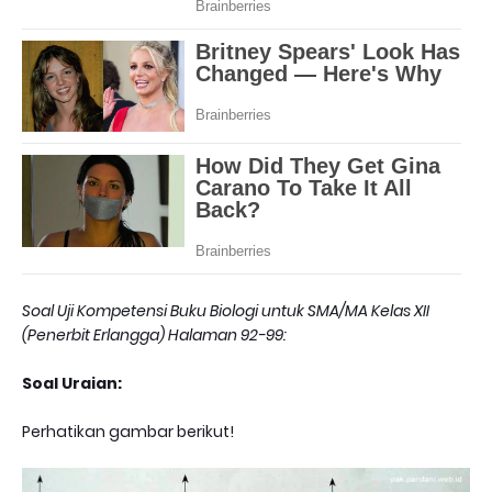
Soal Uji Kompetensi Buku Biologi untuk SMA/MA Kelas XII
(Penerbit Erlangga) Halaman 92-99:
Soal Uraian:
Perhatikan gambar berikut!