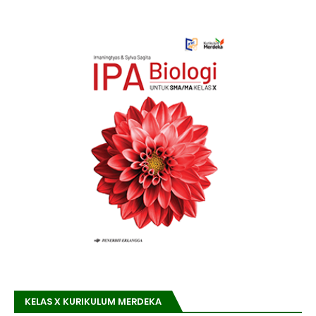
KELAS X KURIKULUM MERDEKA