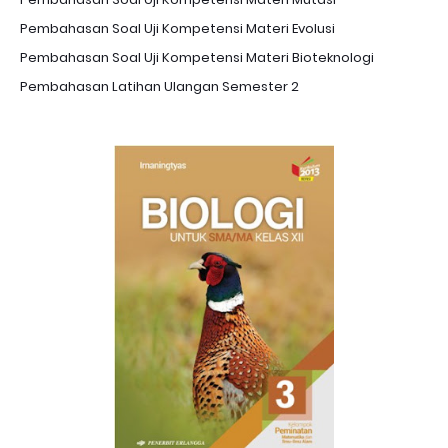
Pembahasan Soal Uji Kompetensi Materi Evolusi
Pembahasan Soal Uji Kompetensi Materi Bioteknologi
Pembahasan Latihan Ulangan Semester 2