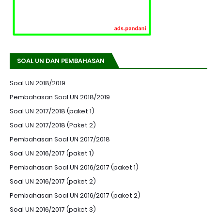
SOAL UN DAN PEMBAHASAN
Soal UN 2018/2019
Pembahasan Soal UN 2018/2019
Soal UN 2017/2018 (paket 1)
Soal UN 2017/2018 (Paket 2)
Pembahasan Soal UN 2017/2018
Soal UN 2016/2017 (paket 1)
Pembahasan Soal UN 2016/2017 (paket 1)
Soal UN 2016/2017 (paket 2)
Pembahasan Soal UN 2016/2017 (paket 2)
Soal UN 2016/2017 (paket 3)