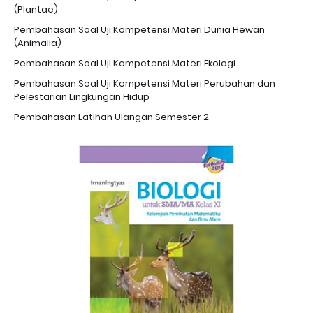
(Plantae)
Pembahasan Soal Uji Kompetensi Materi Dunia Hewan
(Animalia)
Pembahasan Soal Uji Kompetensi Materi Ekologi
Pembahasan Soal Uji Kompetensi Materi Perubahan dan
Pelestarian Lingkungan Hidup
Pembahasan Latihan Ulangan Semester 2