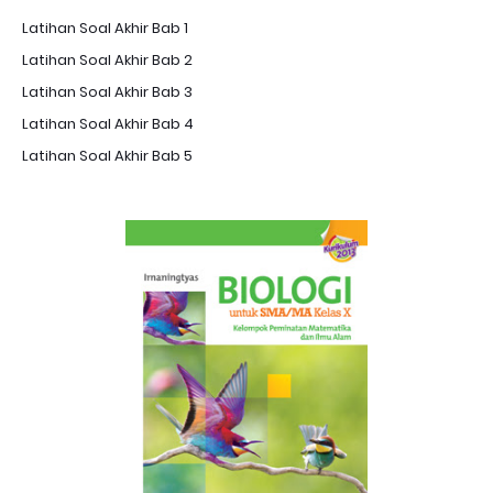
Latihan Soal Akhir Bab 1
Latihan Soal Akhir Bab 2
Latihan Soal Akhir Bab 3
Latihan Soal Akhir Bab 4
Latihan Soal Akhir Bab 5