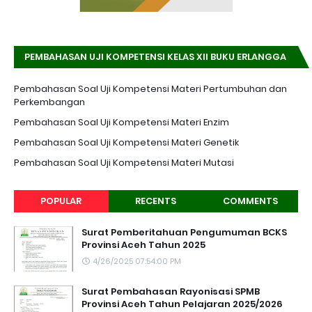
PEMBAHASAN UJI KOMPETENSI KELAS XII BUKU ERLANGGA
K-13 EDISI REVISI
Pembahasan Soal Uji Kompetensi Materi Pertumbuhan dan
Perkembangan
Pembahasan Soal Uji Kompetensi Materi Enzim
Pembahasan Soal Uji Kompetensi Materi Genetik
Pembahasan Soal Uji Kompetensi Materi Mutasi
POPULAR
RECENTS
COMMENTS
Surat Pemberitahuan Pengumuman BCKS
Provinsi Aceh Tahun 2025
4/26/2025 07:54:00 PM
Surat Pembahasan Rayonisasi SPMB
Provinsi Aceh Tahun Pelajaran 2025/2026