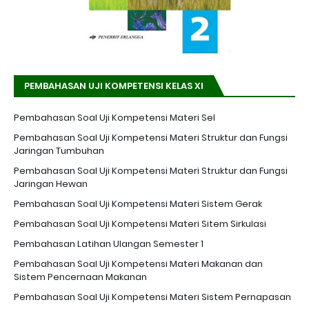
PEMBAHASAN UJI KOMPETENSI KELAS XI
Pembahasan Soal Uji Kompetensi Materi Sel
Pembahasan Soal Uji Kompetensi Materi Struktur dan Fungsi
Jaringan Tumbuhan
Pembahasan Soal Uji Kompetensi Materi Struktur dan Fungsi
Jaringan Hewan
Pembahasan Soal Uji Kompetensi Materi Sistem Gerak
Pembahasan Soal Uji Kompetensi Materi Sitem Sirkulasi
Pembahasan Latihan Ulangan Semester 1
Pembahasan Soal Uji Kompetensi Materi Makanan dan
Sistem Pencernaan Makanan
Pembahasan Soal Uji Kompetensi Materi Sistem Pernapasan