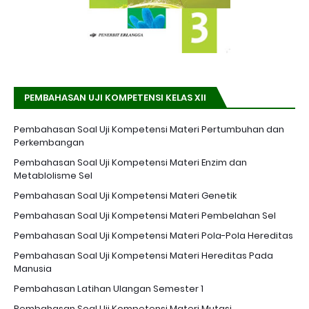
PEMBAHASAN UJI KOMPETENSI KELAS XII
Pembahasan Soal Uji Kompetensi Materi Pertumbuhan dan
Perkembangan
Pembahasan Soal Uji Kompetensi Materi Enzim dan
Metablolisme Sel
Pembahasan Soal Uji Kompetensi Materi Genetik
Pembahasan Soal Uji Kompetensi Materi Pembelahan Sel
Pembahasan Soal Uji Kompetensi Materi Pola-Pola Hereditas
Pembahasan Soal Uji Kompetensi Materi Hereditas Pada
Manusia
Pembahasan Latihan Ulangan Semester 1
Pembahasan Soal Uji Kompetensi Materi Mutasi