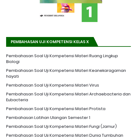
PEMBAHASAN UJI KOMPETENSI KELAS X
Pembahasan Soal Uji Kompetensi Materi Ruang Lingkup
Biologi
Pembahasan Soal Uji Kompetensi Materi Keanekaragaman
hayati
Pembahasan Soal Uji Kompetensi Materi Virus
Pembahasan Soal Uji Kompetensi Materi Archaebacteria dan
Eubacteria
Pembahasan Soal Uji Kompetensi Materi Protista
Pembahasan Latihan Ulangan Semester 1
Pembahasan Soal Uji Kompetensi Materi Fungi (Jamur)
Pembahasan Soal Uji Kompetensi Materi Dunia Tumbuhan