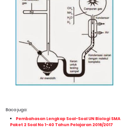
Baca juga:
Pembahasan Lengkap Soal-Soal UN Biologi SMA
Paket 2 Soal No 1-40 Tahun Pelajaran 2016/2017