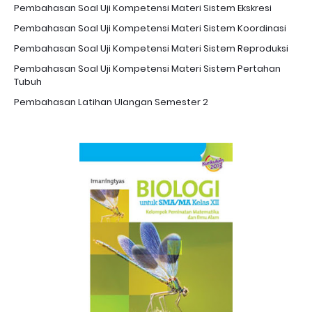
Pembahasan Soal Uji Kompetensi Materi Sistem Ekskresi
Pembahasan Soal Uji Kompetensi Materi Sistem Koordinasi
Pembahasan Soal Uji Kompetensi Materi Sistem Reproduksi
Pembahasan Soal Uji Kompetensi Materi Sistem Pertahan
Tubuh
Pembahasan Latihan Ulangan Semester 2