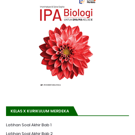
KELAS X KURIKULUM MERDEKA
Latihan Soal Akhir Bab 1
Latihan Soal Akhir Bab 2