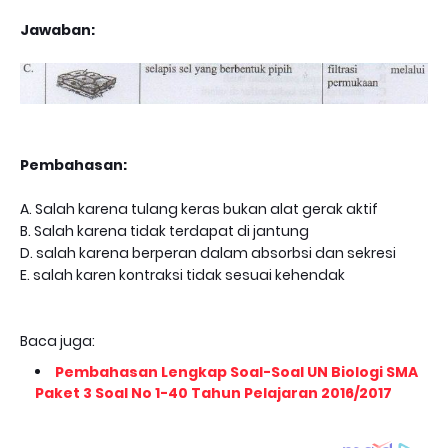
Jawaban:
Pembahasan:
A. Salah karena tulang keras bukan alat gerak aktif
B. Salah karena tidak terdapat di jantung
D. salah karena berperan dalam absorbsi dan sekresi
E. salah karen kontraksi tidak sesuai kehendak
Baca juga:
Pembahasan Lengkap Soal-Soal UN Biologi SMA
Paket 3 Soal No 1-40 Tahun Pelajaran 2016/2017