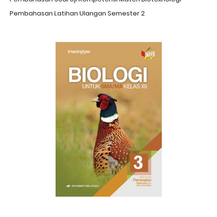
Pembahasan Latihan Ulangan Semester 2