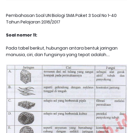
Pembahasan Soal UN Biologi SMA Paket 3 Soal No 1-40
Tahun Pelajaran 2016/2017
Soal nomor 11:
Pada tabel berikut, hubungan antara bentuk jaringan
manusia, ciri, dan fungsinya yang tepat adalah....