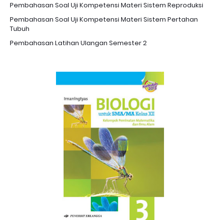
Pembahasan Soal Uji Kompetensi Materi Sistem Reproduksi
Pembahasan Soal Uji Kompetensi Materi Sistem Pertahan
Tubuh
Pembahasan Latihan Ulangan Semester 2