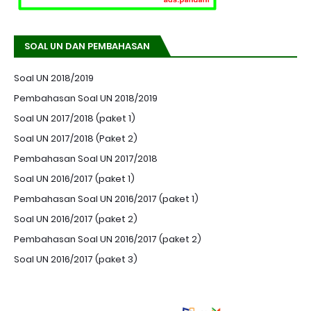
SOAL UN DAN PEMBAHASAN
Soal UN 2018/2019
Pembahasan Soal UN 2018/2019
Soal UN 2017/2018 (paket 1)
Soal UN 2017/2018 (Paket 2)
Pembahasan Soal UN 2017/2018
Soal UN 2016/2017 (paket 1)
Pembahasan Soal UN 2016/2017 (paket 1)
Soal UN 2016/2017 (paket 2)
Pembahasan Soal UN 2016/2017 (paket 2)
Soal UN 2016/2017 (paket 3)