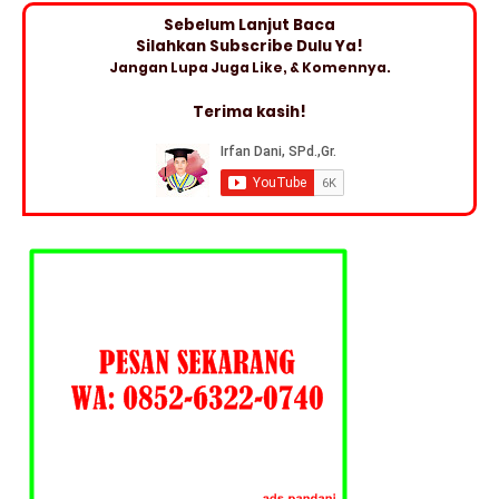
Sebelum Lanjut Baca
Silahkan Subscribe Dulu Ya!
Jangan Lupa Juga Like, & Komennya.
Terima kasih!