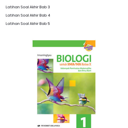
Latihan Soal Akhir Bab 3
Latihan Soal Akhir Bab 4
Latihan Soal Akhir Bab 5