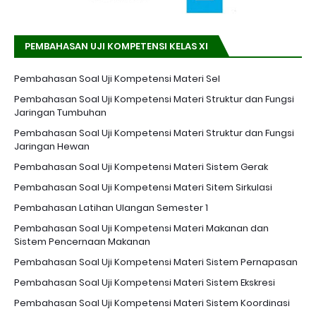
PEMBAHASAN UJI KOMPETENSI KELAS XI
Pembahasan Soal Uji Kompetensi Materi Sel
Pembahasan Soal Uji Kompetensi Materi Struktur dan Fungsi
Jaringan Tumbuhan
Pembahasan Soal Uji Kompetensi Materi Struktur dan Fungsi
Jaringan Hewan
Pembahasan Soal Uji Kompetensi Materi Sistem Gerak
Pembahasan Soal Uji Kompetensi Materi Sitem Sirkulasi
Pembahasan Latihan Ulangan Semester 1
Pembahasan Soal Uji Kompetensi Materi Makanan dan
Sistem Pencernaan Makanan
Pembahasan Soal Uji Kompetensi Materi Sistem Pernapasan
Pembahasan Soal Uji Kompetensi Materi Sistem Ekskresi
Pembahasan Soal Uji Kompetensi Materi Sistem Koordinasi