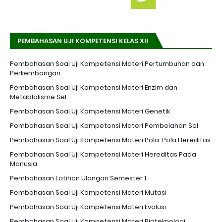
PEMBAHASAN UJI KOMPETENSI KELAS XII
Pembahasan Soal Uji Kompetensi Materi Pertumbuhan dan
Perkembangan
Pembahasan Soal Uji Kompetensi Materi Enzim dan
Metablolisme Sel
Pembahasan Soal Uji Kompetensi Materi Genetik
Pembahasan Soal Uji Kompetensi Materi Pembelahan Sel
Pembahasan Soal Uji Kompetensi Materi Pola-Pola Hereditas
Pembahasan Soal Uji Kompetensi Materi Hereditas Pada
Manusia
Pembahasan Latihan Ulangan Semester 1
Pembahasan Soal Uji Kompetensi Materi Mutasi
Pembahasan Soal Uji Kompetensi Materi Evolusi
Pembahasan Soal Uji Kompetensi Materi Bioteknologi