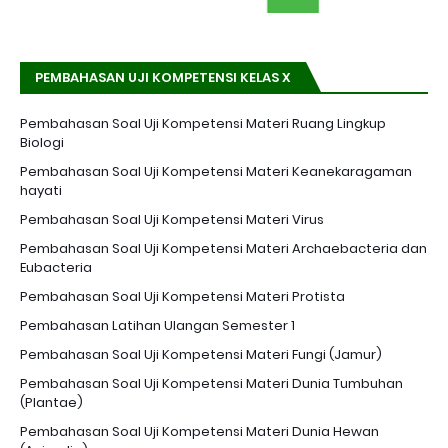
PEMBAHASAN UJI KOMPETENSI KELAS X
Pembahasan Soal Uji Kompetensi Materi Ruang Lingkup
Biologi
Pembahasan Soal Uji Kompetensi Materi Keanekaragaman
hayati
Pembahasan Soal Uji Kompetensi Materi Virus
Pembahasan Soal Uji Kompetensi Materi Archaebacteria dan
Eubacteria
Pembahasan Soal Uji Kompetensi Materi Protista
Pembahasan Latihan Ulangan Semester 1
Pembahasan Soal Uji Kompetensi Materi Fungi (Jamur)
Pembahasan Soal Uji Kompetensi Materi Dunia Tumbuhan
(Plantae)
Pembahasan Soal Uji Kompetensi Materi Dunia Hewan