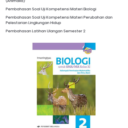
(Animalia)
Pembahasan Soal Uji Kompetensi Materi Ekologi
Pembahasan Soal Uji Kompetensi Materi Perubahan dan
Pelestarian Lingkungan Hidup
Pembahasan Latihan Ulangan Semester 2