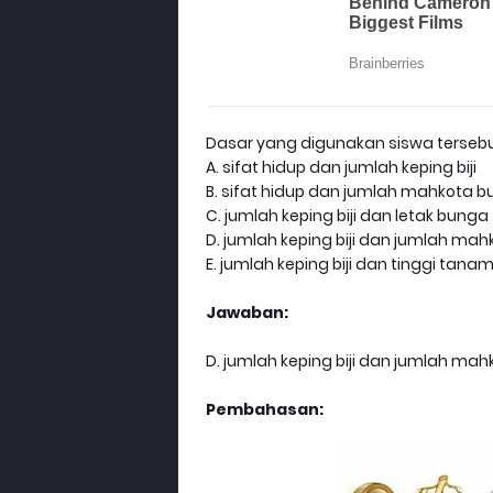
Dasar yang digunakan siswa tersebut
A. sifat hidup dan jumlah keping biji
B. sifat hidup dan jumlah mahkota 
C. jumlah keping biji dan letak bunga
D. jumlah keping biji dan jumlah ma
E. jumlah keping biji dan tinggi tana
Jawaban:
D. jumlah keping biji dan jumlah ma
Pembahasan: