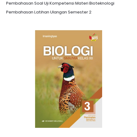
Pembahasan Soal Uji Kompetensi Materi Bioteknologi
Pembahasan Latihan Ulangan Semester 2