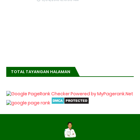
TOTAL TAYANGAN HALAMAN