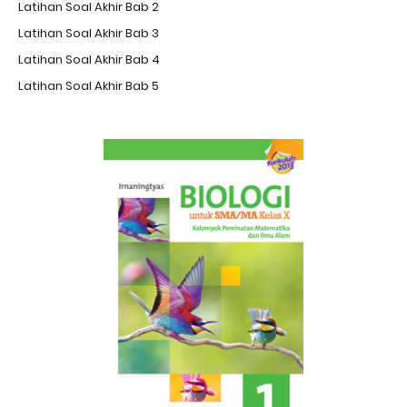
Latihan Soal Akhir Bab 2
Latihan Soal Akhir Bab 3
Latihan Soal Akhir Bab 4
Latihan Soal Akhir Bab 5