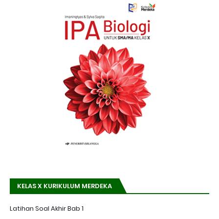
KELAS X KURIKULUM MERDEKA
Latihan Soal Akhir Bab 1