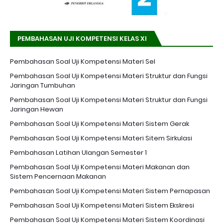
PEMBAHASAN UJI KOMPETENSI KELAS XI
Pembahasan Soal Uji Kompetensi Materi Sel
Pembahasan Soal Uji Kompetensi Materi Struktur dan Fungsi
Jaringan Tumbuhan
Pembahasan Soal Uji Kompetensi Materi Struktur dan Fungsi
Jaringan Hewan
Pembahasan Soal Uji Kompetensi Materi Sistem Gerak
Pembahasan Soal Uji Kompetensi Materi Sitem Sirkulasi
Pembahasan Latihan Ulangan Semester 1
Pembahasan Soal Uji Kompetensi Materi Makanan dan
Sistem Pencernaan Makanan
Pembahasan Soal Uji Kompetensi Materi Sistem Pernapasan
Pembahasan Soal Uji Kompetensi Materi Sistem Ekskresi
Pembahasan Soal Uji Kompetensi Materi Sistem Koordinasi