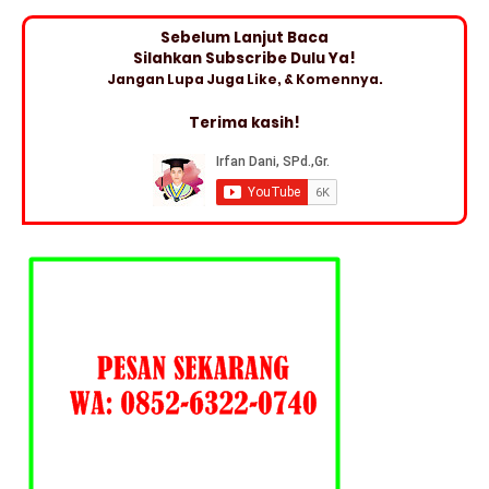
Sebelum Lanjut Baca
Silahkan Subscribe Dulu Ya!
Jangan Lupa Juga Like, & Komennya.
Terima kasih!