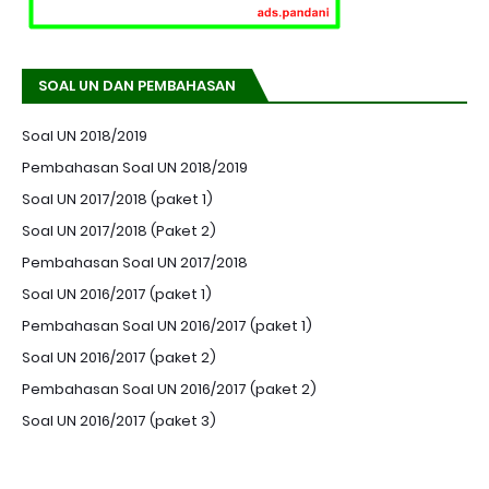
SOAL UN DAN PEMBAHASAN
Soal UN 2018/2019
Pembahasan Soal UN 2018/2019
Soal UN 2017/2018 (paket 1)
Soal UN 2017/2018 (Paket 2)
Pembahasan Soal UN 2017/2018
Soal UN 2016/2017 (paket 1)
Pembahasan Soal UN 2016/2017 (paket 1)
Soal UN 2016/2017 (paket 2)
Pembahasan Soal UN 2016/2017 (paket 2)
Soal UN 2016/2017 (paket 3)