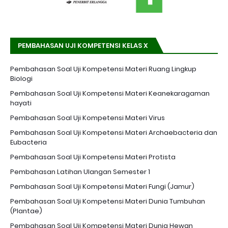
PEMBAHASAN UJI KOMPETENSI KELAS X
Pembahasan Soal Uji Kompetensi Materi Ruang Lingkup
Biologi
Pembahasan Soal Uji Kompetensi Materi Keanekaragaman
hayati
Pembahasan Soal Uji Kompetensi Materi Virus
Pembahasan Soal Uji Kompetensi Materi Archaebacteria dan
Eubacteria
Pembahasan Soal Uji Kompetensi Materi Protista
Pembahasan Latihan Ulangan Semester 1
Pembahasan Soal Uji Kompetensi Materi Fungi (Jamur)
Pembahasan Soal Uji Kompetensi Materi Dunia Tumbuhan
(Plantae)
Pembahasan Soal Uji Kompetensi Materi Dunia Hewan