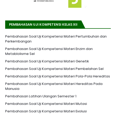
PEMBAHASAN UJI KOMPETENSI KELAS XII
Pembahasan Soal Uji Kompetensi Materi Pertumbuhan dan
Perkembangan
Pembahasan Soal Uji Kompetensi Materi Enzim dan
Metablolisme Sel
Pembahasan Soal Uji Kompetensi Materi Genetik
Pembahasan Soal Uji Kompetensi Materi Pembelahan Sel
Pembahasan Soal Uji Kompetensi Materi Pola-Pola Hereditas
Pembahasan Soal Uji Kompetensi Materi Hereditas Pada
Manusia
Pembahasan Latihan Ulangan Semester 1
Pembahasan Soal Uji Kompetensi Materi Mutasi
Pembahasan Soal Uji Kompetensi Materi Evolusi