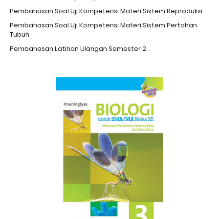
Pembahasan Soal Uji Kompetensi Materi Sistem Reproduksi
Pembahasan Soal Uji Kompetensi Materi Sistem Pertahan
Tubuh
Pembahasan Latihan Ulangan Semester 2