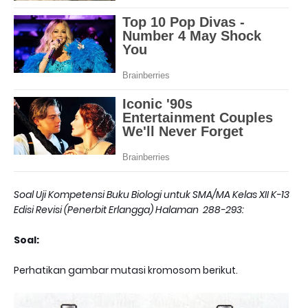
Soal Uji Kompetensi Buku Biologi untuk SMA/MA Kelas XII K-13
Edisi Revisi (Penerbit Erlangga) Halaman 288-293:
Soal:
Perhatikan gambar mutasi kromosom berikut.