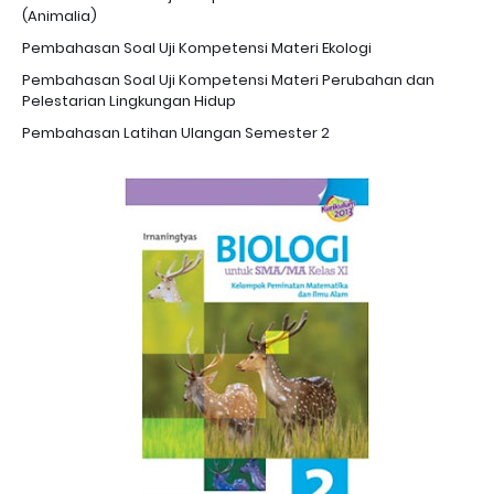
(Animalia)
Pembahasan Soal Uji Kompetensi Materi Ekologi
Pembahasan Soal Uji Kompetensi Materi Perubahan dan
Pelestarian Lingkungan Hidup
Pembahasan Latihan Ulangan Semester 2