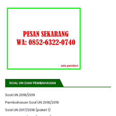
SOAL UN DAN PEMBAHASAN
Soal UN 2018/2019
Pembahasan Soal UN 2018/2019
Soal UN 2017/2018 (paket 1)