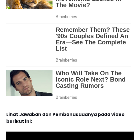
Lihat Jawaban dan Pembahasaaanya pada video
berikut ini: