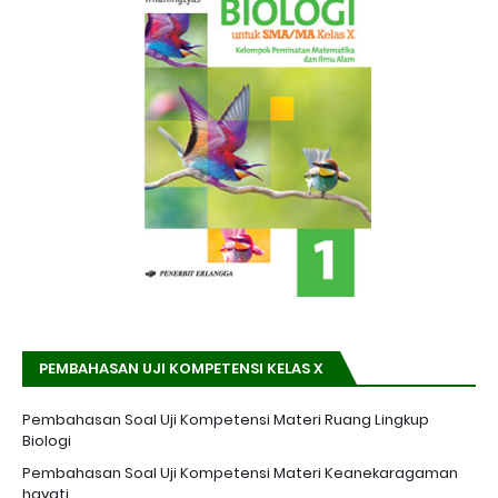
PEMBAHASAN UJI KOMPETENSI KELAS X
Pembahasan Soal Uji Kompetensi Materi Ruang Lingkup
Biologi
Pembahasan Soal Uji Kompetensi Materi Keanekaragaman
hayati