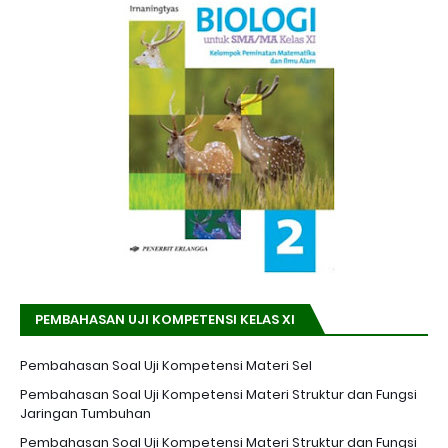
PEMBAHASAN UJI KOMPETENSI KELAS XI
Pembahasan Soal Uji Kompetensi Materi Sel
Pembahasan Soal Uji Kompetensi Materi Struktur dan Fungsi
Jaringan Tumbuhan
Pembahasan Soal Uji Kompetensi Materi Struktur dan Fungsi