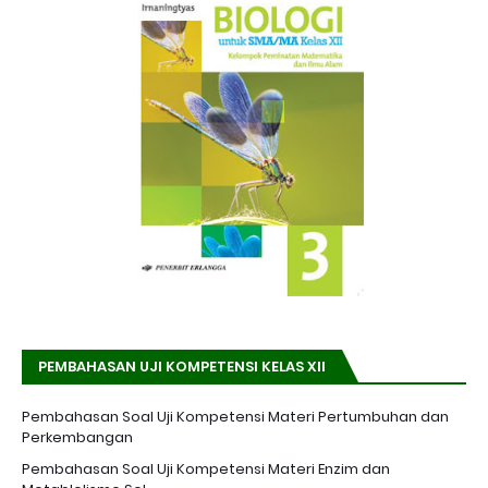
PEMBAHASAN UJI KOMPETENSI KELAS XII
Pembahasan Soal Uji Kompetensi Materi Pertumbuhan dan
Perkembangan
Pembahasan Soal Uji Kompetensi Materi Enzim dan