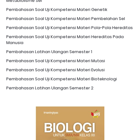
Metablolisme Sel
Pembahasan Soal Uji Kompetensi Materi Genetik
Pembahasan Soal Uji Kompetensi Materi Pembelahan Sel
Pembahasan Soal Uji Kompetensi Materi Pola-Pola Hereditas
Pembahasan Soal Uji Kompetensi Materi Hereditas Pada
Manusia
Pembahasan Latihan Ulangan Semester 1
Pembahasan Soal Uji Kompetensi Materi Mutasi
Pembahasan Soal Uji Kompetensi Materi Evolusi
Pembahasan Soal Uji Kompetensi Materi Bioteknologi
Pembahasan Latihan Ulangan Semester 2