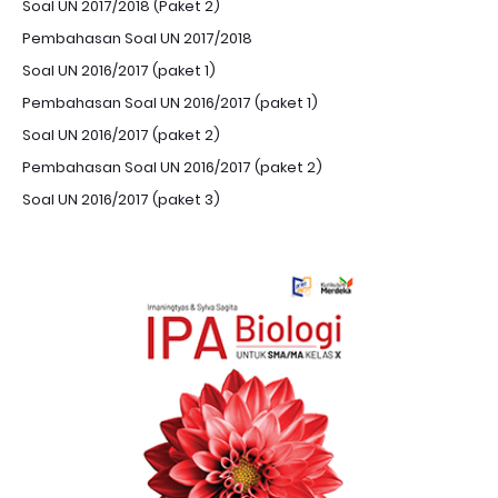
Soal UN 2017/2018 (Paket 2)
Pembahasan Soal UN 2017/2018
Soal UN 2016/2017 (paket 1)
Pembahasan Soal UN 2016/2017 (paket 1)
Soal UN 2016/2017 (paket 2)
Pembahasan Soal UN 2016/2017 (paket 2)
Soal UN 2016/2017 (paket 3)