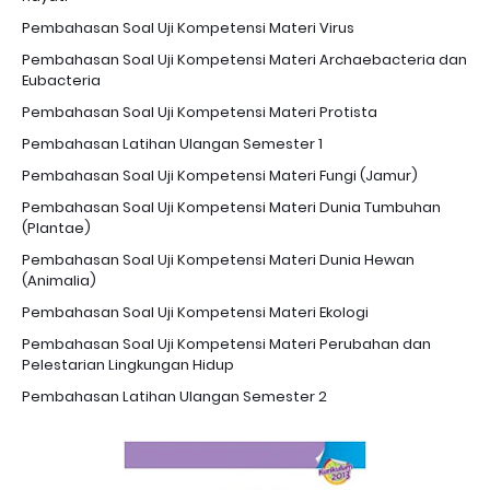
Pembahasan Soal Uji Kompetensi Materi Virus
Pembahasan Soal Uji Kompetensi Materi Archaebacteria dan
Eubacteria
Pembahasan Soal Uji Kompetensi Materi Protista
Pembahasan Latihan Ulangan Semester 1
Pembahasan Soal Uji Kompetensi Materi Fungi (Jamur)
Pembahasan Soal Uji Kompetensi Materi Dunia Tumbuhan
(Plantae)
Pembahasan Soal Uji Kompetensi Materi Dunia Hewan
(Animalia)
Pembahasan Soal Uji Kompetensi Materi Ekologi
Pembahasan Soal Uji Kompetensi Materi Perubahan dan
Pelestarian Lingkungan Hidup
Pembahasan Latihan Ulangan Semester 2