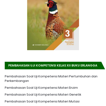
PEMBAHASAN UJI KOMPETENSI KELAS XII BUKU ERLANGGA
K-13 EDISI REVISI
Pembahasan Soal Uji Kompetensi Materi Pertumbuhan dan
Perkembangan
Pembahasan Soal Uji Kompetensi Materi Enzim
Pembahasan Soal Uji Kompetensi Materi Genetik
Pembahasan Soal Uji Kompetensi Materi Mutasi