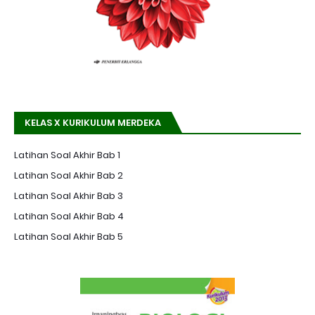
KELAS X KURIKULUM MERDEKA
Latihan Soal Akhir Bab 1
Latihan Soal Akhir Bab 2
Latihan Soal Akhir Bab 3
Latihan Soal Akhir Bab 4
Latihan Soal Akhir Bab 5