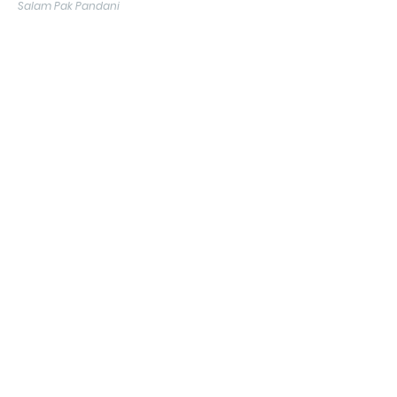
Salam Pak Pandani