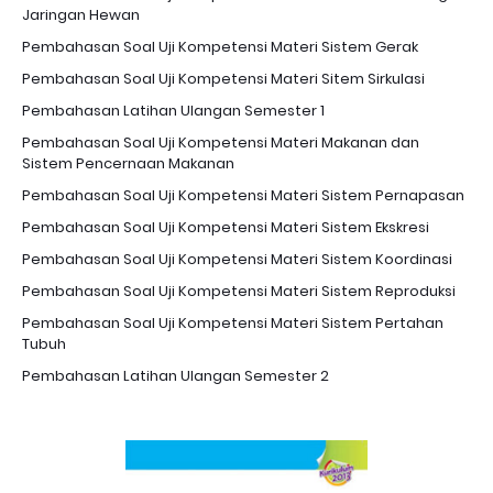
Jaringan Hewan
Pembahasan Soal Uji Kompetensi Materi Sistem Gerak
Pembahasan Soal Uji Kompetensi Materi Sitem Sirkulasi
Pembahasan Latihan Ulangan Semester 1
Pembahasan Soal Uji Kompetensi Materi Makanan dan
Sistem Pencernaan Makanan
Pembahasan Soal Uji Kompetensi Materi Sistem Pernapasan
Pembahasan Soal Uji Kompetensi Materi Sistem Ekskresi
Pembahasan Soal Uji Kompetensi Materi Sistem Koordinasi
Pembahasan Soal Uji Kompetensi Materi Sistem Reproduksi
Pembahasan Soal Uji Kompetensi Materi Sistem Pertahan
Tubuh
Pembahasan Latihan Ulangan Semester 2