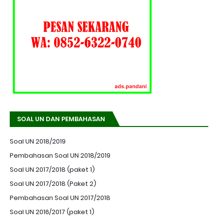
SOAL UN DAN PEMBAHASAN
Soal UN 2018/2019
Pembahasan Soal UN 2018/2019
Soal UN 2017/2018 (paket 1)
Soal UN 2017/2018 (Paket 2)
Pembahasan Soal UN 2017/2018
Soal UN 2016/2017 (paket 1)