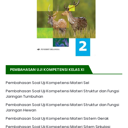
PEMBAHASAN UJI KOMPETENSI KELAS XI
Pembahasan Soal Uji Kompetensi Materi Sel
Pembahasan Soal Uji Kompetensi Materi Struktur dan Fungsi
Jaringan Tumbuhan
Pembahasan Soal Uji Kompetensi Materi Struktur dan Fungsi
Jaringan Hewan
Pembahasan Soal Uji Kompetensi Materi Sistem Gerak
Pembahasan Soal Uji Kompetensi Materi Sitem Sirkulasi