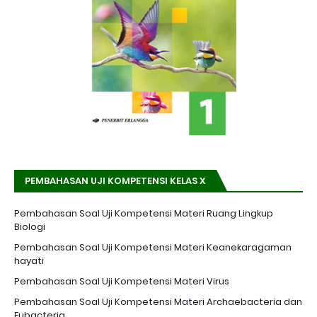
PEMBAHASAN UJI KOMPETENSI KELAS X
Pembahasan Soal Uji Kompetensi Materi Ruang Lingkup
Biologi
Pembahasan Soal Uji Kompetensi Materi Keanekaragaman
hayati
Pembahasan Soal Uji Kompetensi Materi Virus
Pembahasan Soal Uji Kompetensi Materi Archaebacteria dan
Eubacteria