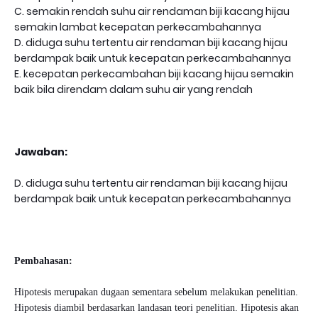
C. semakin rendah suhu air rendaman biji kacang hijau
semakin lambat kecepatan perkecambahannya
D. diduga suhu tertentu air rendaman biji kacang hijau
berdampak baik untuk kecepatan perkecambahannya
E. kecepatan perkecambahan biji kacang hijau semakin
baik bila direndam dalam suhu air yang rendah
Jawaban:
D. diduga suhu tertentu air rendaman biji kacang hijau
berdampak baik untuk kecepatan perkecambahannya
Pembahasan:
Hipotesis merupakan dugaan sementara sebelum melakukan penelitian.
Hipotesis diambil berdasarkan landasan teori penelitian. Hipotesis akan