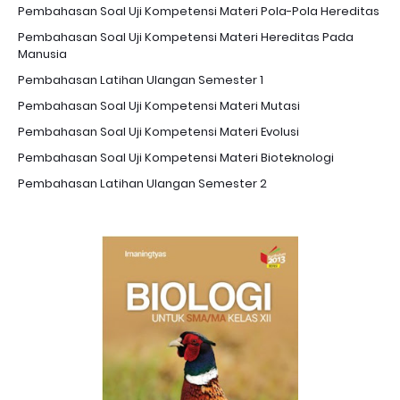
Pembahasan Soal Uji Kompetensi Materi Pola-Pola Hereditas
Pembahasan Soal Uji Kompetensi Materi Hereditas Pada
Manusia
Pembahasan Latihan Ulangan Semester 1
Pembahasan Soal Uji Kompetensi Materi Mutasi
Pembahasan Soal Uji Kompetensi Materi Evolusi
Pembahasan Soal Uji Kompetensi Materi Bioteknologi
Pembahasan Latihan Ulangan Semester 2