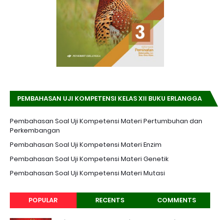
PEMBAHASAN UJI KOMPETENSI KELAS XII BUKU ERLANGGA
K-13 EDISI REVISI
Pembahasan Soal Uji Kompetensi Materi Pertumbuhan dan
Perkembangan
Pembahasan Soal Uji Kompetensi Materi Enzim
Pembahasan Soal Uji Kompetensi Materi Genetik
Pembahasan Soal Uji Kompetensi Materi Mutasi
POPULAR
RECENTS
COMMENTS