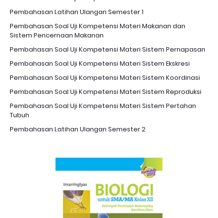
Pembahasan Latihan Ulangan Semester 1
Pembahasan Soal Uji Kompetensi Materi Makanan dan
Sistem Pencernaan Makanan
Pembahasan Soal Uji Kompetensi Materi Sistem Pernapasan
Pembahasan Soal Uji Kompetensi Materi Sistem Ekskresi
Pembahasan Soal Uji Kompetensi Materi Sistem Koordinasi
Pembahasan Soal Uji Kompetensi Materi Sistem Reproduksi
Pembahasan Soal Uji Kompetensi Materi Sistem Pertahan
Tubuh
Pembahasan Latihan Ulangan Semester 2