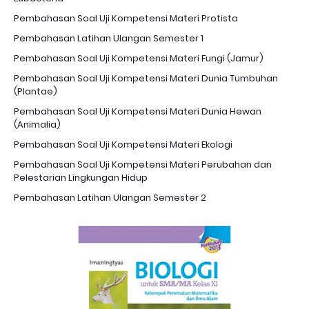
Pembahasan Soal Uji Kompetensi Materi Protista
Pembahasan Latihan Ulangan Semester 1
Pembahasan Soal Uji Kompetensi Materi Fungi (Jamur)
Pembahasan Soal Uji Kompetensi Materi Dunia Tumbuhan
(Plantae)
Pembahasan Soal Uji Kompetensi Materi Dunia Hewan
(Animalia)
Pembahasan Soal Uji Kompetensi Materi Ekologi
Pembahasan Soal Uji Kompetensi Materi Perubahan dan
Pelestarian Lingkungan Hidup
Pembahasan Latihan Ulangan Semester 2