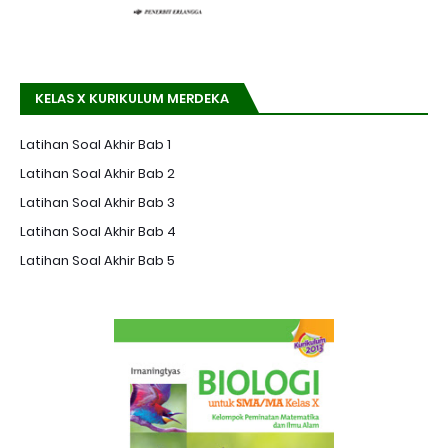
KELAS X KURIKULUM MERDEKA
Latihan Soal Akhir Bab 1
Latihan Soal Akhir Bab 2
Latihan Soal Akhir Bab 3
Latihan Soal Akhir Bab 4
Latihan Soal Akhir Bab 5