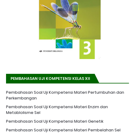
PEMBAHASAN UJI KOMPETENSI KELAS XII
Pembahasan Soal Uji Kompetensi Materi Pertumbuhan dan
Perkembangan
Pembahasan Soal Uji Kompetensi Materi Enzim dan
Metablolisme Sel
Pembahasan Soal Uji Kompetensi Materi Genetik
Pembahasan Soal Uji Kompetensi Materi Pembelahan Sel