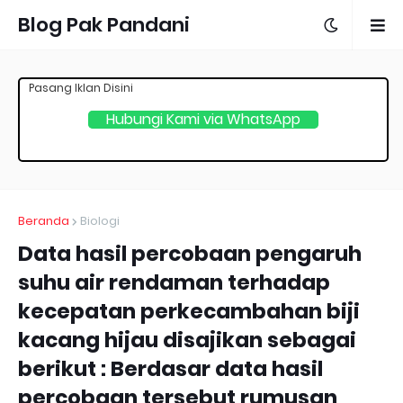
Blog Pak Pandani
Pasang Iklan Disini
Hubungi Kami via WhatsApp
Beranda
Biologi
Data hasil percobaan pengaruh
suhu air rendaman terhadap
kecepatan perkecambahan biji
kacang hijau disajikan sebagai
berikut : Berdasar data hasil
percobaan tersebut rumusan