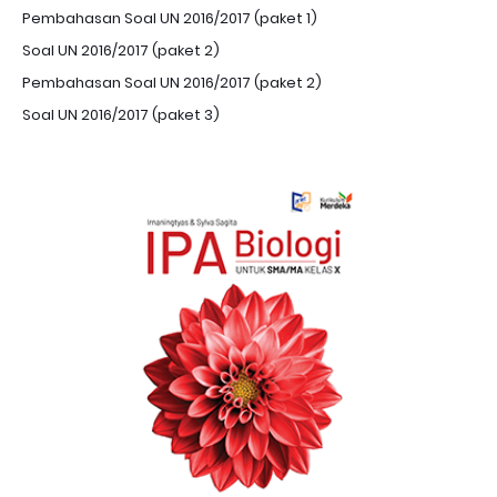
Pembahasan Soal UN 2016/2017 (paket 1)
Soal UN 2016/2017 (paket 2)
Pembahasan Soal UN 2016/2017 (paket 2)
Soal UN 2016/2017 (paket 3)