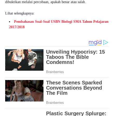
dibuktikan melalui percobaan, apakah benar atau salah.
Lihat selengkapnya:
Pembahasan Soal-Soal USBN Biologi SMA Tahun Pelajaran
2017/2018