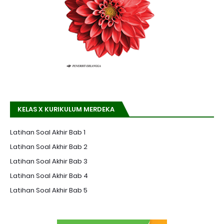
KELAS X KURIKULUM MERDEKA
Latihan Soal Akhir Bab 1
Latihan Soal Akhir Bab 2
Latihan Soal Akhir Bab 3
Latihan Soal Akhir Bab 4
Latihan Soal Akhir Bab 5