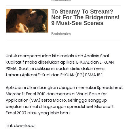
Untuk mempermudah kita melakukan Analisis Soal
Kualitatif maka diperlukan aplikasi E-KUAL dan E-KUAN
PSMA. Saat ini aplikasi ini sudah dirilis dalam versi
terbaru Aplikasi E-Kual dan E-KUAN (PG) PSMA 18.1.
Aplikasi ini dikembangkan dengan memakai Spreedsheet
Microsoft Excel 2010 dan memakai Visual Basic for
Application (VBA) serta Macro, sehingga sanggup
berjalan normal di lingkungan spreadsheet Microsoft
Excel 2007 atau yang lebih baru.
Link download: