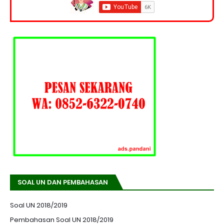
SOAL UN DAN PEMBAHASAN
Soal UN 2018/2019
Pembahasan Soal UN 2018/2019