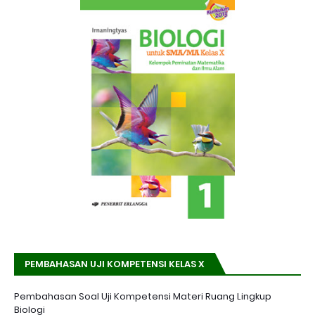
PEMBAHASAN UJI KOMPETENSI KELAS X
Pembahasan Soal Uji Kompetensi Materi Ruang Lingkup
Biologi