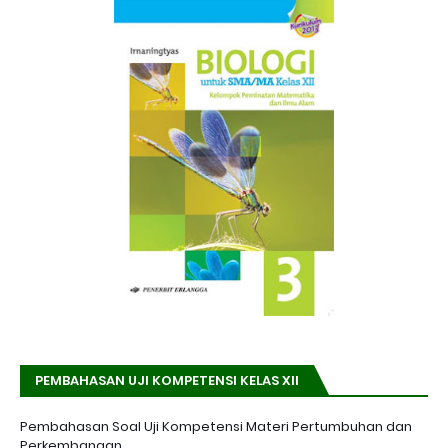
PEMBAHASAN UJI KOMPETENSI KELAS XII
Pembahasan Soal Uji Kompetensi Materi Pertumbuhan dan
Perkembangan