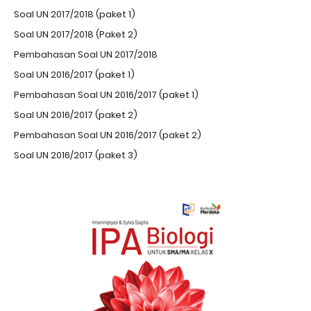
Soal UN 2017/2018 (paket 1)
Soal UN 2017/2018 (Paket 2)
Pembahasan Soal UN 2017/2018
Soal UN 2016/2017 (paket 1)
Pembahasan Soal UN 2016/2017 (paket 1)
Soal UN 2016/2017 (paket 2)
Pembahasan Soal UN 2016/2017 (paket 2)
Soal UN 2016/2017 (paket 3)