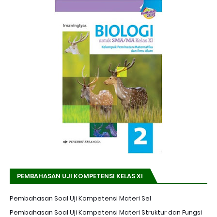
PEMBAHASAN UJI KOMPETENSI KELAS XI
Pembahasan Soal Uji Kompetensi Materi Sel
Pembahasan Soal Uji Kompetensi Materi Struktur dan Fungsi