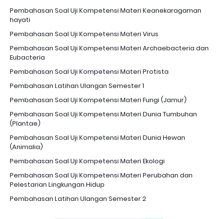
Pembahasan Soal Uji Kompetensi Materi Keanekaragaman
hayati
Pembahasan Soal Uji Kompetensi Materi Virus
Pembahasan Soal Uji Kompetensi Materi Archaebacteria dan
Eubacteria
Pembahasan Soal Uji Kompetensi Materi Protista
Pembahasan Latihan Ulangan Semester 1
Pembahasan Soal Uji Kompetensi Materi Fungi (Jamur)
Pembahasan Soal Uji Kompetensi Materi Dunia Tumbuhan
(Plantae)
Pembahasan Soal Uji Kompetensi Materi Dunia Hewan
(Animalia)
Pembahasan Soal Uji Kompetensi Materi Ekologi
Pembahasan Soal Uji Kompetensi Materi Perubahan dan
Pelestarian Lingkungan Hidup
Pembahasan Latihan Ulangan Semester 2