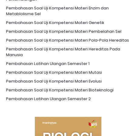
Pembahasan Soal Uji Kompetensi Materi Enzim dan
Metablolisme Sel
Pembahasan Soal Uji Kompetensi Materi Genetik
Pembahasan Soal Uji Kompetensi Materi Pembelahan Sel
Pembahasan Soal Uji Kompetensi Materi Pola-Pola Hereditas
Pembahasan Soal Uji Kompetensi Materi Hereditas Pada
Manusia
Pembahasan Latihan Ulangan Semester 1
Pembahasan Soal Uji Kompetensi Materi Mutasi
Pembahasan Soal Uji Kompetensi Materi Evolusi
Pembahasan Soal Uji Kompetensi Materi Bioteknologi
Pembahasan Latihan Ulangan Semester 2