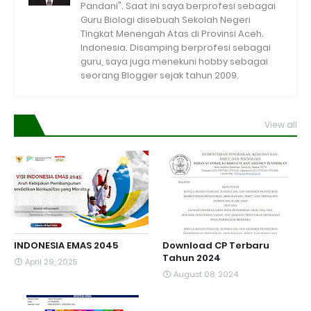
Pandani". Saat ini saya berprofesi sebagai
Guru Biologi disebuah Sekolah Negeri
Tingkat Menengah Atas di Provinsi Aceh.
Indonesia. Disamping berprofesi sebagai
guru, saya juga menekuni hobby sebagai
seorang Blogger sejak tahun 2009.
View all
INDONESIA EMAS 2045
Download CP Terbaru
Tahun 2024
April 29, 2025
August 08, 2024