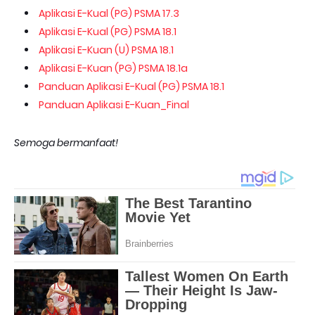
Aplikasi E-Kual (PG) PSMA 17.3
Aplikasi E-Kual (PG) PSMA 18.1
Aplikasi E-Kuan (U) PSMA 18.1
Aplikasi E-Kuan (PG) PSMA 18.1a
Panduan Aplikasi E-Kual (PG) PSMA 18.1
Panduan Aplikasi E-Kuan_Final
Semoga bermanfaat!