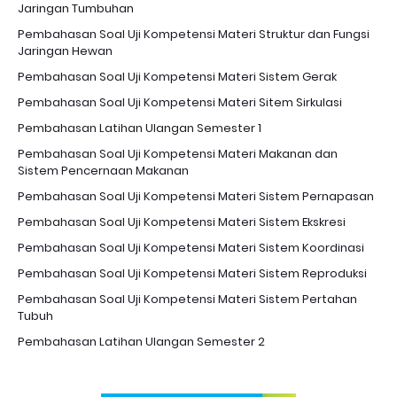
Jaringan Tumbuhan
Pembahasan Soal Uji Kompetensi Materi Struktur dan Fungsi
Jaringan Hewan
Pembahasan Soal Uji Kompetensi Materi Sistem Gerak
Pembahasan Soal Uji Kompetensi Materi Sitem Sirkulasi
Pembahasan Latihan Ulangan Semester 1
Pembahasan Soal Uji Kompetensi Materi Makanan dan
Sistem Pencernaan Makanan
Pembahasan Soal Uji Kompetensi Materi Sistem Pernapasan
Pembahasan Soal Uji Kompetensi Materi Sistem Ekskresi
Pembahasan Soal Uji Kompetensi Materi Sistem Koordinasi
Pembahasan Soal Uji Kompetensi Materi Sistem Reproduksi
Pembahasan Soal Uji Kompetensi Materi Sistem Pertahan
Tubuh
Pembahasan Latihan Ulangan Semester 2