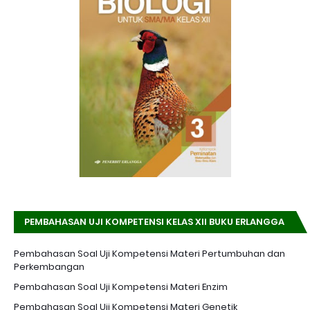
PEMBAHASAN UJI KOMPETENSI KELAS XII BUKU ERLANGGA
K-13 EDISI REVISI
Pembahasan Soal Uji Kompetensi Materi Pertumbuhan dan
Perkembangan
Pembahasan Soal Uji Kompetensi Materi Enzim
Pembahasan Soal Uji Kompetensi Materi Genetik