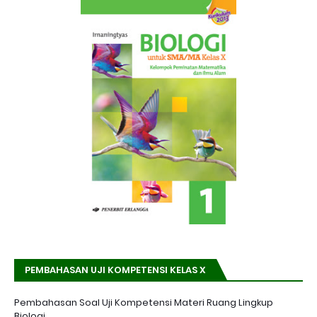
PEMBAHASAN UJI KOMPETENSI KELAS X
Pembahasan Soal Uji Kompetensi Materi Ruang Lingkup
Biologi