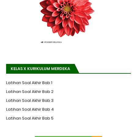
KELAS X KURIKULUM MERDEKA
Latihan Soal Akhir Bab 1
Latihan Soal Akhir Bab 2
Latihan Soal Akhir Bab 3
Latihan Soal Akhir Bab 4
Latihan Soal Akhir Bab 5