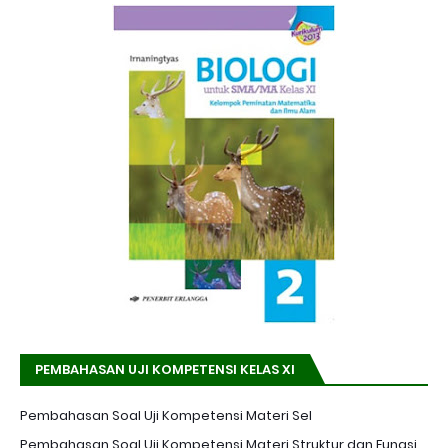
PEMBAHASAN UJI KOMPETENSI KELAS XI
Pembahasan Soal Uji Kompetensi Materi Sel
Pembahasan Soal Uji Kompetensi Materi Struktur dan Fungsi