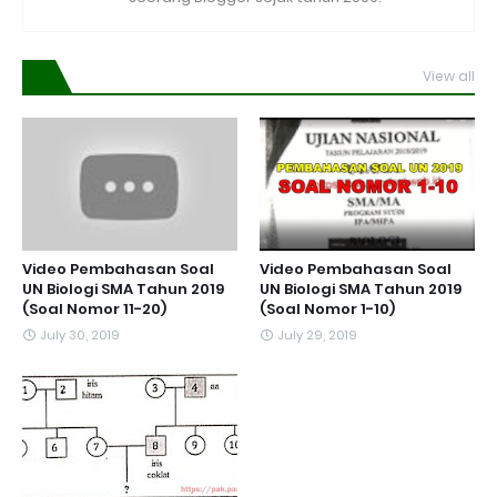
View all
Video Pembahasan Soal
Video Pembahasan Soal
UN Biologi SMA Tahun 2019
UN Biologi SMA Tahun 2019
(Soal Nomor 11-20)
(Soal Nomor 1-10)
July 30, 2019
July 29, 2019