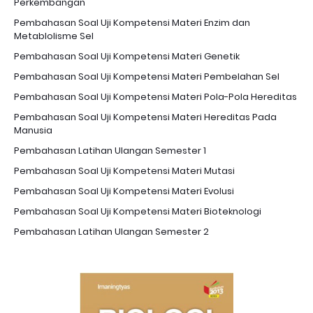
Perkembangan
Pembahasan Soal Uji Kompetensi Materi Enzim dan
Metablolisme Sel
Pembahasan Soal Uji Kompetensi Materi Genetik
Pembahasan Soal Uji Kompetensi Materi Pembelahan Sel
Pembahasan Soal Uji Kompetensi Materi Pola-Pola Hereditas
Pembahasan Soal Uji Kompetensi Materi Hereditas Pada
Manusia
Pembahasan Latihan Ulangan Semester 1
Pembahasan Soal Uji Kompetensi Materi Mutasi
Pembahasan Soal Uji Kompetensi Materi Evolusi
Pembahasan Soal Uji Kompetensi Materi Bioteknologi
Pembahasan Latihan Ulangan Semester 2