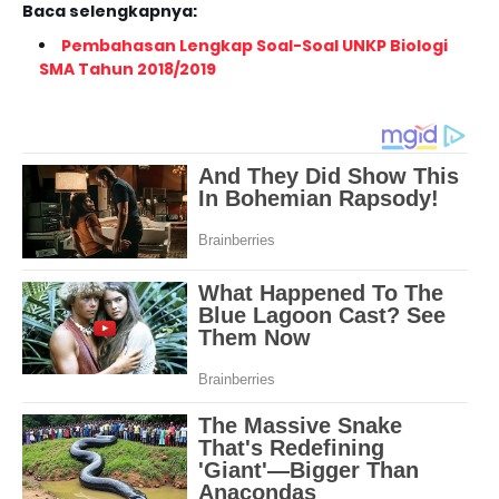
Baca selengkapnya:
Pembahasan Lengkap Soal-Soal UNKP Biologi
SMA Tahun 2018/2019