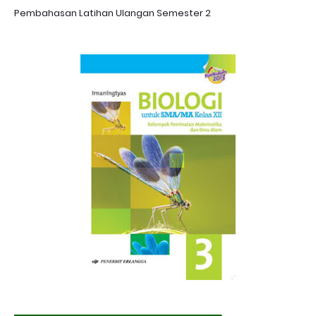
Pembahasan Latihan Ulangan Semester 2