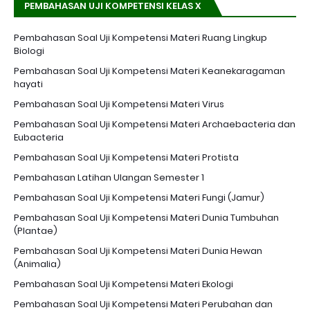
PEMBAHASAN UJI KOMPETENSI KELAS X
Pembahasan Soal Uji Kompetensi Materi Ruang Lingkup
Biologi
Pembahasan Soal Uji Kompetensi Materi Keanekaragaman
hayati
Pembahasan Soal Uji Kompetensi Materi Virus
Pembahasan Soal Uji Kompetensi Materi Archaebacteria dan
Eubacteria
Pembahasan Soal Uji Kompetensi Materi Protista
Pembahasan Latihan Ulangan Semester 1
Pembahasan Soal Uji Kompetensi Materi Fungi (Jamur)
Pembahasan Soal Uji Kompetensi Materi Dunia Tumbuhan
(Plantae)
Pembahasan Soal Uji Kompetensi Materi Dunia Hewan
(Animalia)
Pembahasan Soal Uji Kompetensi Materi Ekologi
Pembahasan Soal Uji Kompetensi Materi Perubahan dan