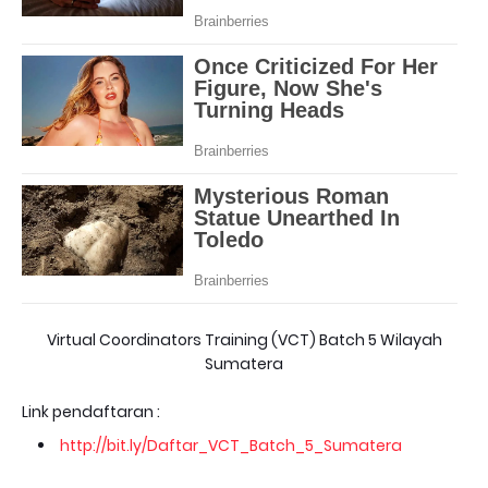
Virtual Coordinators Training (VCT) Batch 5 Wilayah
Sumatera
Link pendaftaran :
http://bit.ly/Daftar_VCT_Batch_5_Sumatera