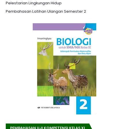
Pelestarian Lingkungan Hidup
Pembahasan Latihan Ulangan Semester 2
PEMBAHASAN UJI KOMPETENSI KELAS XI