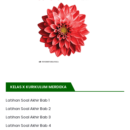
KELAS X KURIKULUM MERDEKA
Latihan Soal Akhir Bab 1
Latihan Soal Akhir Bab 2
Latihan Soal Akhir Bab 3
Latihan Soal Akhir Bab 4