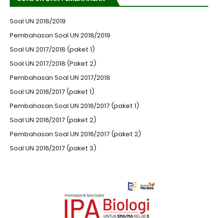
Soal UN 2018/2019
Pembahasan Soal UN 2018/2019
Soal UN 2017/2018 (paket 1)
Soal UN 2017/2018 (Paket 2)
Pembahasan Soal UN 2017/2018
Soal UN 2016/2017 (paket 1)
Pembahasan Soal UN 2016/2017 (paket 1)
Soal UN 2016/2017 (paket 2)
Pembahasan Soal UN 2016/2017 (paket 2)
Soal UN 2016/2017 (paket 3)