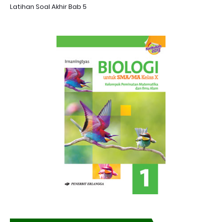
Latihan Soal Akhir Bab 5