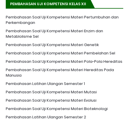
PEMBAHASAN UJI KOMPETENSI KELAS XII
Pembahasan Soal Uji Kompetensi Materi Pertumbuhan dan
Perkembangan
Pembahasan Soal Uji Kompetensi Materi Enzim dan
Metablolisme Sel
Pembahasan Soal Uji Kompetensi Materi Genetik
Pembahasan Soal Uji Kompetensi Materi Pembelahan Sel
Pembahasan Soal Uji Kompetensi Materi Pola-Pola Hereditas
Pembahasan Soal Uji Kompetensi Materi Hereditas Pada
Manusia
Pembahasan Latihan Ulangan Semester 1
Pembahasan Soal Uji Kompetensi Materi Mutasi
Pembahasan Soal Uji Kompetensi Materi Evolusi
Pembahasan Soal Uji Kompetensi Materi Bioteknologi
Pembahasan Latihan Ulangan Semester 2