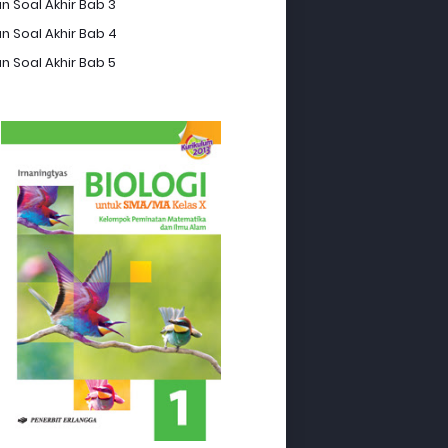
n Soal Akhir Bab 3
n Soal Akhir Bab 4
n Soal Akhir Bab 5