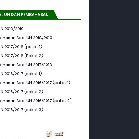
AL UN DAN PEMBAHASAN
UN 2018/2019
hasan Soal UN 2018/2019
N 2017/2018 (paket 1)
UN 2017/2018 (Paket 2)
hasan Soal UN 2017/2018
N 2016/2017 (paket 1)
hasan Soal UN 2016/2017 (paket 1)
UN 2016/2017 (paket 2)
hasan Soal UN 2016/2017 (paket 2)
UN 2016/2017 (paket 3)