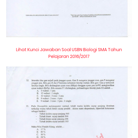
Lihat Kunci Jawaban Soal USBN Biologi SMA Tahun
Pelajaran 2016/2017