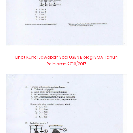
Lihat Kunci Jawaban Soal USBN Biologi SMA Tahun
Pelajaran 2016/2017