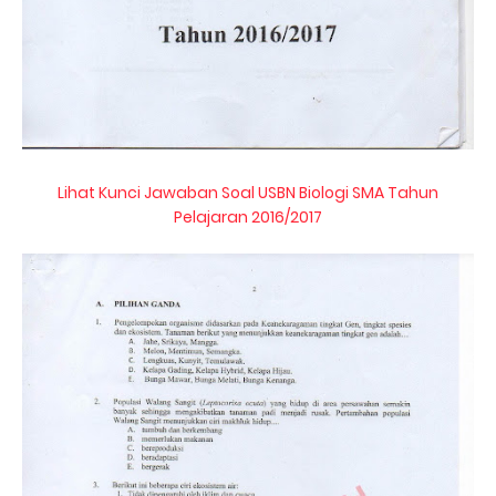
Lihat Kunci Jawaban Soal USBN Biologi SMA Tahun
Pelajaran 2016/2017