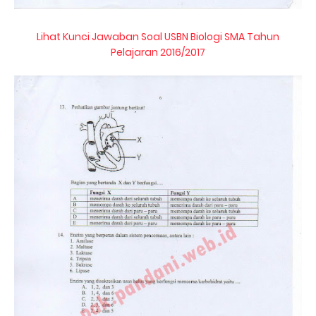
Lihat Kunci Jawaban Soal USBN Biologi SMA Tahun
Pelajaran 2016/2017