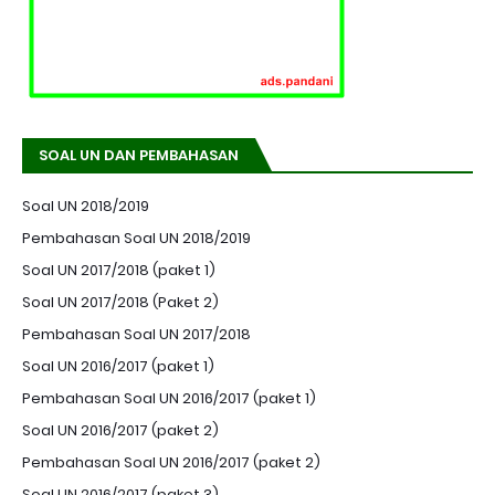
SOAL UN DAN PEMBAHASAN
Soal UN 2018/2019
Pembahasan Soal UN 2018/2019
Soal UN 2017/2018 (paket 1)
Soal UN 2017/2018 (Paket 2)
Pembahasan Soal UN 2017/2018
Soal UN 2016/2017 (paket 1)
Pembahasan Soal UN 2016/2017 (paket 1)
Soal UN 2016/2017 (paket 2)
Pembahasan Soal UN 2016/2017 (paket 2)
Soal UN 2016/2017 (paket 3)