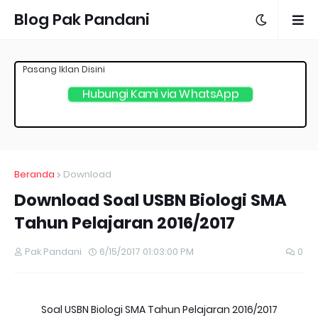
Blog Pak Pandani
Pasang Iklan Disini
Hubungi Kami via WhatsApp
Beranda
Download
Download Soal USBN Biologi SMA
Tahun Pelajaran 2016/2017
Pak Pandani
6/15/2017 01:03:00 PM
0
Soal USBN Biologi SMA Tahun Pelajaran 2016/2017