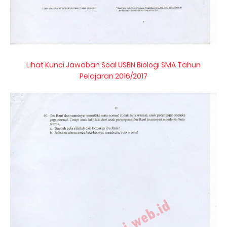
Lihat Kunci Jawaban Soal USBN Biologi SMA Tahun
Pelajaran 2016/2017