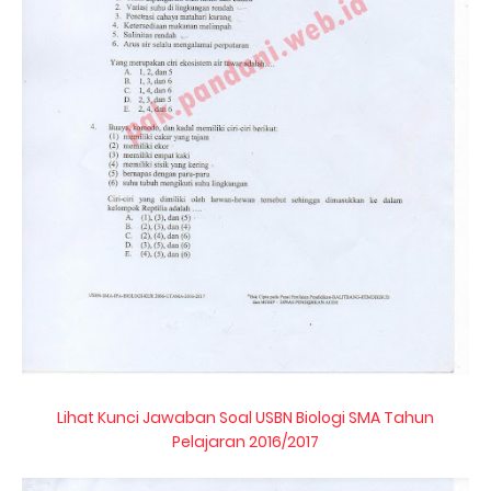
Lihat Kunci Jawaban Soal USBN Biologi SMA Tahun
Pelajaran 2016/2017