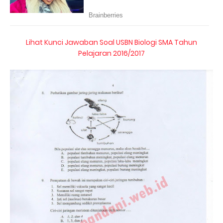
Lihat Kunci Jawaban Soal USBN Biologi SMA Tahun
Pelajaran 2016/2017