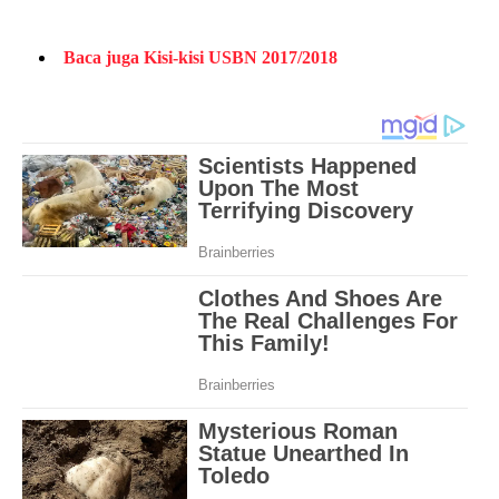
Baca juga Kisi-kisi USBN 2017/2018