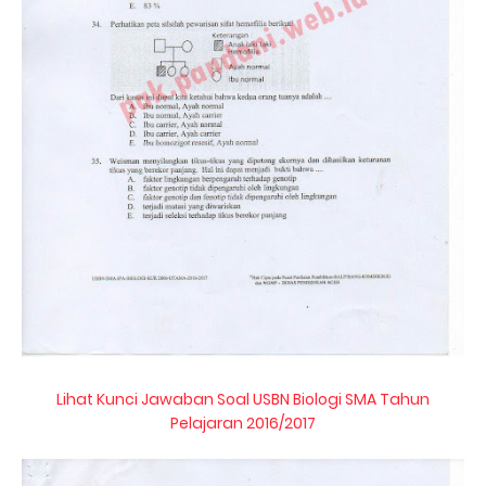
Lihat Kunci Jawaban Soal USBN Biologi SMA Tahun
Pelajaran 2016/2017