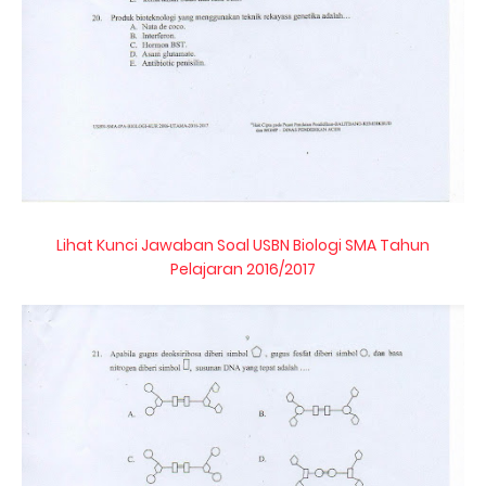
Lihat Kunci Jawaban Soal USBN Biologi SMA Tahun
Pelajaran 2016/2017