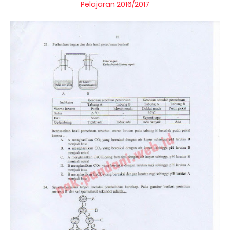
Pelajaran 2016/2017