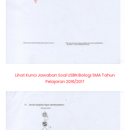
Lihat Kunci Jawaban Soal USBN Biologi SMA Tahun
Pelajaran 2016/2017