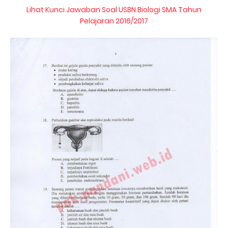
Lihat Kunci Jawaban Soal USBN Biologi SMA Tahun
Pelajaran 2016/2017