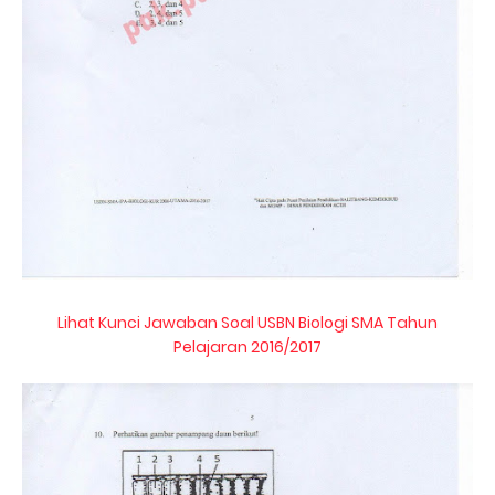
Lihat Kunci Jawaban Soal USBN Biologi SMA Tahun
Pelajaran 2016/2017