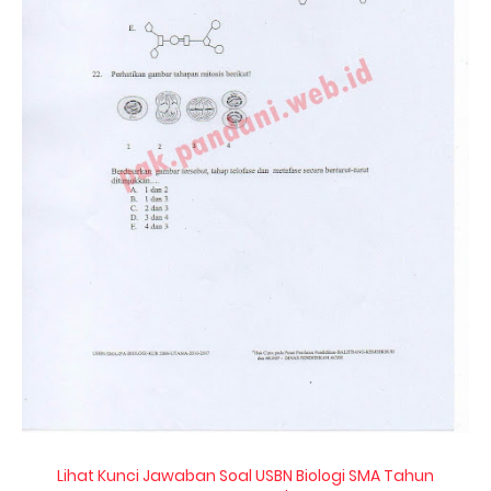
Lihat Kunci Jawaban Soal USBN Biologi SMA Tahun