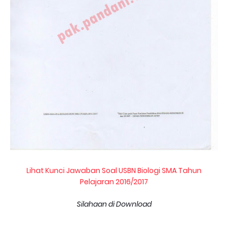
Lihat Kunci Jawaban Soal USBN Biologi SMA Tahun
Pelajaran 2016/2017
Silahaan di Download