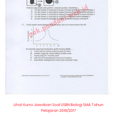
Lihat Kunci Jawaban Soal USBN Biologi SMA Tahun
Pelajaran 2016/2017