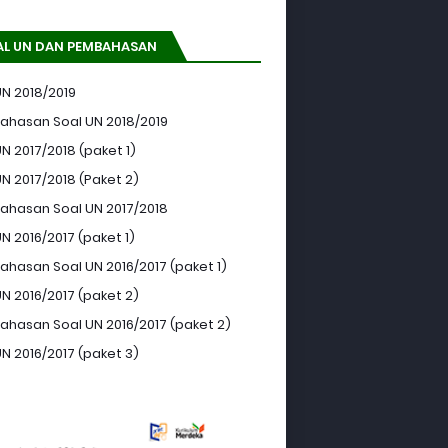
AL UN DAN PEMBAHASAN
UN 2018/2019
hasan Soal UN 2018/2019
N 2017/2018 (paket 1)
UN 2017/2018 (Paket 2)
hasan Soal UN 2017/2018
N 2016/2017 (paket 1)
hasan Soal UN 2016/2017 (paket 1)
UN 2016/2017 (paket 2)
hasan Soal UN 2016/2017 (paket 2)
UN 2016/2017 (paket 3)