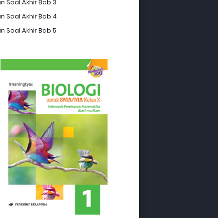
n Soal Akhir Bab 3
n Soal Akhir Bab 4
n Soal Akhir Bab 5