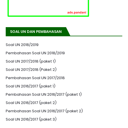
SOAL UN DAN PEMBAHASAN
Soal UN 2018/2019
Pembahasan Soal UN 2018/2019
Soal UN 2017/2018 (paket 1)
Soal UN 2017/2018 (Paket 2)
Pembahasan Soal UN 2017/2018
Soal UN 2016/2017 (paket 1)
Pembahasan Soal UN 2016/2017 (paket 1)
Soal UN 2016/2017 (paket 2)
Pembahasan Soal UN 2016/2017 (paket 2)
Soal UN 2016/2017 (paket 3)