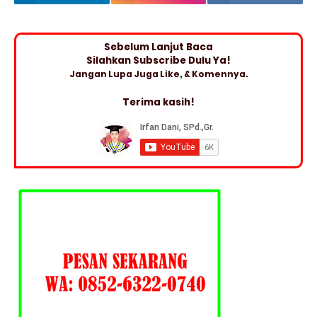
Sebelum Lanjut Baca
Silahkan Subscribe Dulu Ya!
Jangan Lupa Juga Like, & Komennya.
Terima kasih!