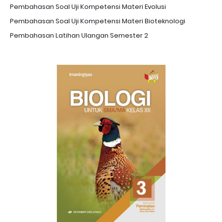
Pembahasan Soal Uji Kompetensi Materi Evolusi
Pembahasan Soal Uji Kompetensi Materi Bioteknologi
Pembahasan Latihan Ulangan Semester 2