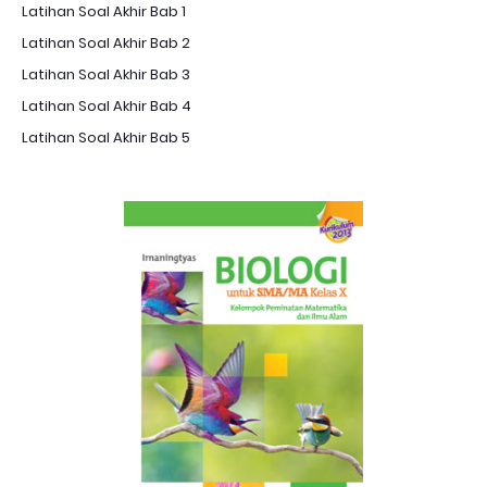
Latihan Soal Akhir Bab 1
Latihan Soal Akhir Bab 2
Latihan Soal Akhir Bab 3
Latihan Soal Akhir Bab 4
Latihan Soal Akhir Bab 5