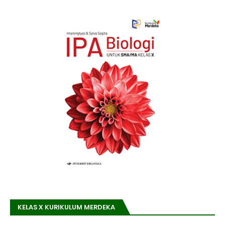
KELAS X KURIKULUM MERDEKA