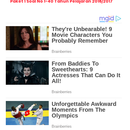
Paket 1 Soal No 1-40 Tahun Pelajaran 2016/2017