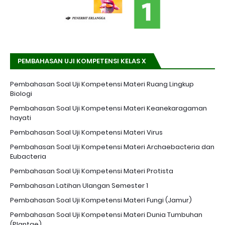
PEMBAHASAN UJI KOMPETENSI KELAS X
Pembahasan Soal Uji Kompetensi Materi Ruang Lingkup
Biologi
Pembahasan Soal Uji Kompetensi Materi Keanekaragaman
hayati
Pembahasan Soal Uji Kompetensi Materi Virus
Pembahasan Soal Uji Kompetensi Materi Archaebacteria dan
Eubacteria
Pembahasan Soal Uji Kompetensi Materi Protista
Pembahasan Latihan Ulangan Semester 1
Pembahasan Soal Uji Kompetensi Materi Fungi (Jamur)
Pembahasan Soal Uji Kompetensi Materi Dunia Tumbuhan
(Plantae)