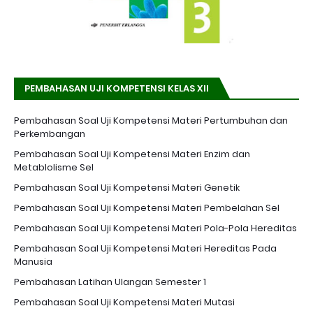
PEMBAHASAN UJI KOMPETENSI KELAS XII
Pembahasan Soal Uji Kompetensi Materi Pertumbuhan dan
Perkembangan
Pembahasan Soal Uji Kompetensi Materi Enzim dan
Metablolisme Sel
Pembahasan Soal Uji Kompetensi Materi Genetik
Pembahasan Soal Uji Kompetensi Materi Pembelahan Sel
Pembahasan Soal Uji Kompetensi Materi Pola-Pola Hereditas
Pembahasan Soal Uji Kompetensi Materi Hereditas Pada
Manusia
Pembahasan Latihan Ulangan Semester 1
Pembahasan Soal Uji Kompetensi Materi Mutasi