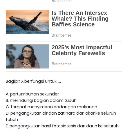
Bagian X berfungsi untuk ….
A. pertumbuhan sekunder
B. melindungi bagian dalam tubuh
C. tempat menyimpan cadangan makanan
D. pengangkutan air dan zat hara dari akar ke seluruh
tubuh
E. pengangkutan hasil fotosintesis dari daun ke seluruh