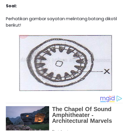
Soal:
Perhatikan gambar sayatan melintang batang dikotil
berikut!