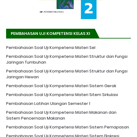
PEMBAHASAN UJI KOMPETENSI KELAS XI
Pembahasan Soal Uji Kompetensi Materi Sel
Pembahasan Soal Uji Kompetensi Materi Struktur dan Fungsi
Jaringan Tumbuhan
Pembahasan Soal Uji Kompetensi Materi Struktur dan Fungsi
Jaringan Hewan
Pembahasan Soal Uji Kompetensi Materi Sistem Gerak
Pembahasan Soal Uji Kompetensi Materi Sitem Sirkulasi
Pembahasan Latihan Ulangan Semester 1
Pembahasan Soal Uji Kompetensi Materi Makanan dan
Sistem Pencernaan Makanan
Pembahasan Soal Uji Kompetensi Materi Sistem Pernapasan
Pembahasan Soal Uji Kompetensi Materi Sistem Ekskresi