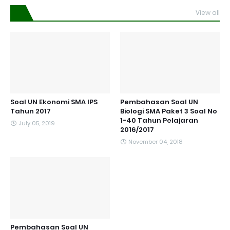
View all
Soal UN Ekonomi SMA IPS
Pembahasan Soal UN
Tahun 2017
Biologi SMA Paket 3 Soal No
1-40 Tahun Pelajaran
July 05, 2019
2016/2017
November 04, 2018
Pembahasan Soal UN