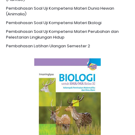
Pembahasan Soal Uji Kompetensi Materi Dunia Hewan
(Animalia)
Pembahasan Soal Uji Kompetensi Materi Ekologi
Pembahasan Soal Uji Kompetensi Materi Perubahan dan
Pelestarian Lingkungan Hidup
Pembahasan Latihan Ulangan Semester 2