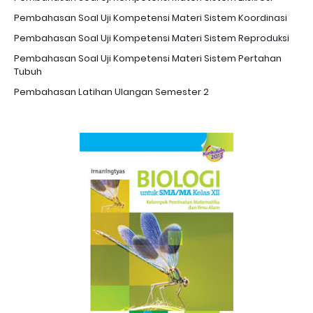
Pembahasan Soal Uji Kompetensi Materi Sistem Koordinasi
Pembahasan Soal Uji Kompetensi Materi Sistem Reproduksi
Pembahasan Soal Uji Kompetensi Materi Sistem Pertahan
Tubuh
Pembahasan Latihan Ulangan Semester 2