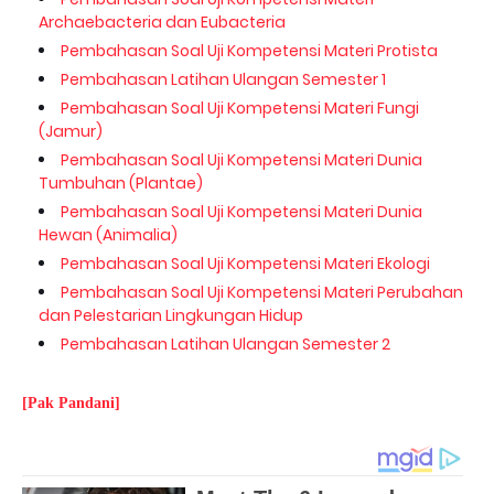
Archaebacteria dan Eubacteria
Pembahasan Soal Uji Kompetensi Materi Protista
Pembahasan Latihan Ulangan Semester 1
Pembahasan Soal Uji Kompetensi Materi Fungi
(Jamur)
Pembahasan Soal Uji Kompetensi Materi Dunia
Tumbuhan (Plantae)
Pembahasan Soal Uji Kompetensi Materi Dunia
Hewan (Animalia)
Pembahasan Soal Uji Kompetensi Materi Ekologi
Pembahasan Soal Uji Kompetensi Materi Perubahan
dan Pelestarian Lingkungan Hidup
Pembahasan Latihan Ulangan Semester 2
[Pak Pandani]