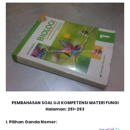
PEMBAHASAN SOAL UJI KOMPETENSI
MATERI FUNGI
Halaman: 251-253
I. Pilihan Ganda Nomor: