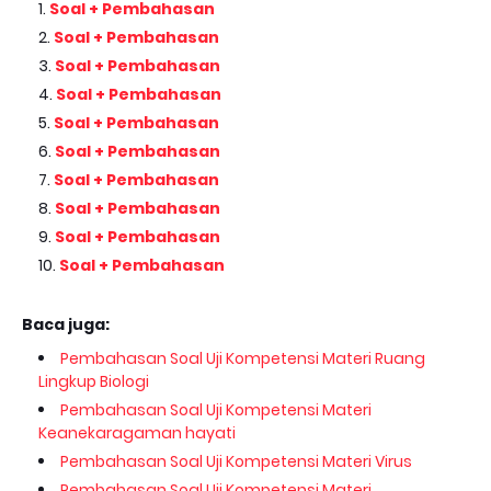
Soal + Pembahasan
Soal + Pembahasan
Soal + Pembahasan
Soal + Pembahasan
Soal + Pembahasan
Soal + Pembahasan
Soal + Pembahasan
Soal + Pembahasan
Soal + Pembahasan
Soal + Pembahasan
Baca juga:
Pembahasan Soal Uji Kompetensi Materi Ruang
Lingkup Biologi
Pembahasan Soal Uji Kompetensi Materi
Keanekaragaman hayati
Pembahasan Soal Uji Kompetensi Materi Virus
Pembahasan Soal Uji Kompetensi Materi