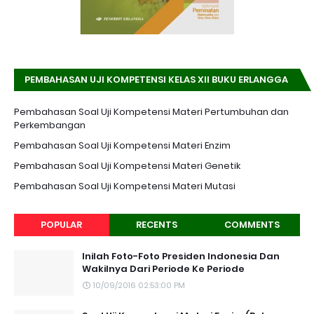
PEMBAHASAN UJI KOMPETENSI KELAS XII BUKU ERLANGGA
K-13 EDISI REVISI
Pembahasan Soal Uji Kompetensi Materi Pertumbuhan dan
Perkembangan
Pembahasan Soal Uji Kompetensi Materi Enzim
Pembahasan Soal Uji Kompetensi Materi Genetik
Pembahasan Soal Uji Kompetensi Materi Mutasi
POPULAR
RECENTS
COMMENTS
Inilah Foto-Foto Presiden Indonesia Dan
Wakilnya Dari Periode Ke Periode
10/09/2016 02:53:00 PM