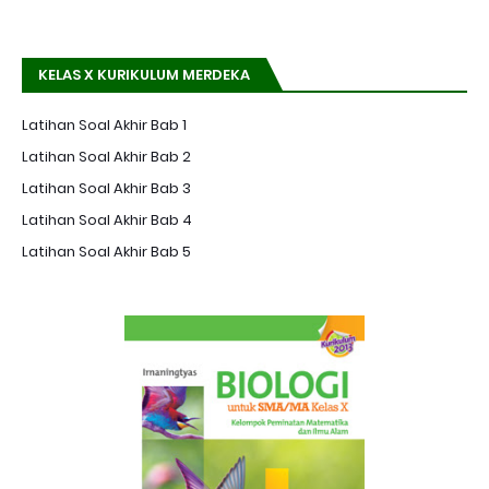
KELAS X KURIKULUM MERDEKA
Latihan Soal Akhir Bab 1
Latihan Soal Akhir Bab 2
Latihan Soal Akhir Bab 3
Latihan Soal Akhir Bab 4
Latihan Soal Akhir Bab 5