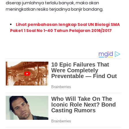
diserap jumlahnya terlalu banyak, maka akan
meningkatkan resiko terjadinya banjir bandang.
Lihat pembahasan lengkap Soal UN Biologi SMA
Paket 1 Soal No 1-40 Tahun Pelajaran 2016/2017