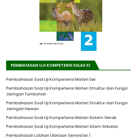
PEMBAHASAN UJI KOMPETENSI KELAS XI
Pembahasan Soal Uji Kompetensi Materi Sel
Pembahasan Soal Uji Kompetensi Materi Struktur dan Fungsi
Jaringan Tumbuhan
Pembahasan Soal Uji Kompetensi Materi Struktur dan Fungsi
Jaringan Hewan
Pembahasan Soal Uji Kompetensi Materi Sistem Gerak
Pembahasan Soal Uji Kompetensi Materi Sitem Sirkulasi
Pembahasan Latihan Ulangan Semester 1