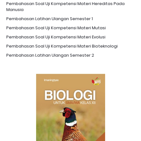
Pembahasan Soal Uji Kompetensi Materi Hereditas Pada
Manusia
Pembahasan Latihan Ulangan Semester 1
Pembahasan Soal Uji Kompetensi Materi Mutasi
Pembahasan Soal Uji Kompetensi Materi Evolusi
Pembahasan Soal Uji Kompetensi Materi Bioteknologi
Pembahasan Latihan Ulangan Semester 2