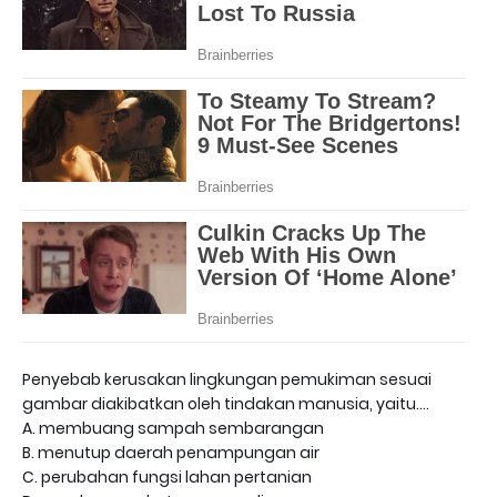
Penyebab kerusakan lingkungan pemukiman sesuai
gambar diakibatkan oleh tindakan manusia, yaitu….
A. membuang sampah sembarangan
B. menutup daerah penampungan air
C. perubahan fungsi lahan pertanian