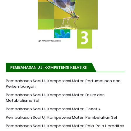
PEMBAHASAN UJI KOMPETENSI KELAS XII
Pembahasan Soal Uji Kompetensi Materi Pertumbuhan dan
Perkembangan
Pembahasan Soal Uji Kompetensi Materi Enzim dan
Metablolisme Sel
Pembahasan Soal Uji Kompetensi Materi Genetik
Pembahasan Soal Uji Kompetensi Materi Pembelahan Sel
Pembahasan Soal Uji Kompetensi Materi Pola-Pola Hereditas