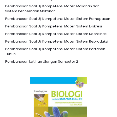
Pembahasan Soal Uji Kompetensi Materi Makanan dan
Sistem Pencernaan Makanan
Pembahasan Soal Uji Kompetensi Materi Sistem Pernapasan
Pembahasan Soal Uji Kompetensi Materi Sistem Ekskresi
Pembahasan Soal Uji Kompetensi Materi Sistem Koordinasi
Pembahasan Soal Uji Kompetensi Materi Sistem Reproduksi
Pembahasan Soal Uji Kompetensi Materi Sistem Pertahan
Tubuh
Pembahasan Latihan Ulangan Semester 2