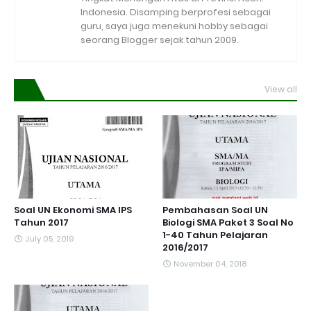
Indonesia. Disamping berprofesi sebagai
guru, saya juga menekuni hobby sebagai
seorang Blogger sejak tahun 2009.
View all
Soal UN Ekonomi SMA IPS
Pembahasan Soal UN
Tahun 2017
Biologi SMA Paket 3 Soal No
1-40 Tahun Pelajaran
July 05, 2019
2016/2017
November 04, 2018