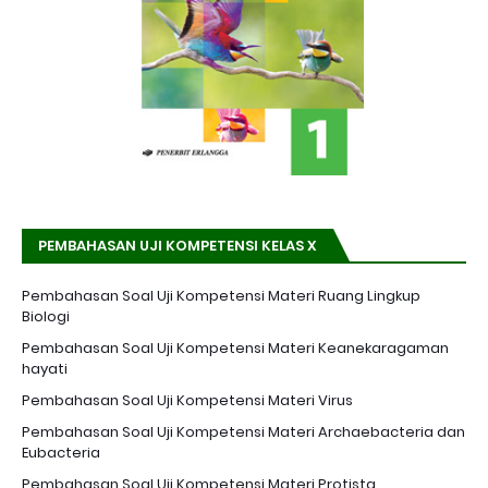
PEMBAHASAN UJI KOMPETENSI KELAS X
Pembahasan Soal Uji Kompetensi Materi Ruang Lingkup
Biologi
Pembahasan Soal Uji Kompetensi Materi Keanekaragaman
hayati
Pembahasan Soal Uji Kompetensi Materi Virus
Pembahasan Soal Uji Kompetensi Materi Archaebacteria dan
Eubacteria
Pembahasan Soal Uji Kompetensi Materi Protista