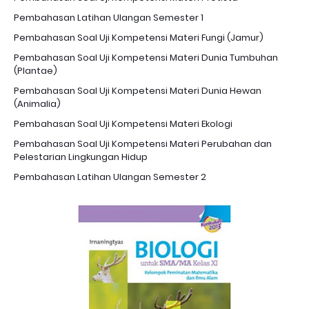
Pembahasan Latihan Ulangan Semester 1
Pembahasan Soal Uji Kompetensi Materi Fungi (Jamur)
Pembahasan Soal Uji Kompetensi Materi Dunia Tumbuhan
(Plantae)
Pembahasan Soal Uji Kompetensi Materi Dunia Hewan
(Animalia)
Pembahasan Soal Uji Kompetensi Materi Ekologi
Pembahasan Soal Uji Kompetensi Materi Perubahan dan
Pelestarian Lingkungan Hidup
Pembahasan Latihan Ulangan Semester 2