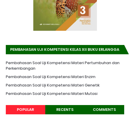
PEMBAHASAN UJI KOMPETENSI KELAS XII BUKU ERLANGGA
K-13 EDISI REVISI
Pembahasan Soal Uji Kompetensi Materi Pertumbuhan dan
Perkembangan
Pembahasan Soal Uji Kompetensi Materi Enzim
Pembahasan Soal Uji Kompetensi Materi Genetik
Pembahasan Soal Uji Kompetensi Materi Mutasi
POPULAR
RECENTS
COMMENTS