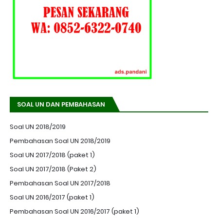
SOAL UN DAN PEMBAHASAN
Soal UN 2018/2019
Pembahasan Soal UN 2018/2019
Soal UN 2017/2018 (paket 1)
Soal UN 2017/2018 (Paket 2)
Pembahasan Soal UN 2017/2018
Soal UN 2016/2017 (paket 1)
Pembahasan Soal UN 2016/2017 (paket 1)