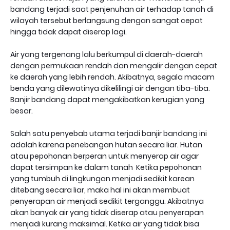
bandang terjadi saat penjenuhan air terhadap tanah di
wilayah tersebut berlangsung dengan sangat cepat
hingga tidak dapat diserap lagi.
Air yang tergenang lalu berkumpul di daerah-daerah
dengan permukaan rendah dan mengalir dengan cepat
ke daerah yang lebih rendah. Akibatnya, segala macam
benda yang dilewatinya dikelilingi air dengan tiba-tiba.
Banjir bandang dapat mengakibatkan kerugian yang
besar.
Salah satu penyebab utama terjadi banjir bandang ini
adalah karena penebangan hutan secara liar. Hutan
atau pepohonan berperan untuk menyerap air agar
dapat tersimpan ke dalam tanah Ketika pepohonan
yang tumbuh di lingkungan menjadi sedikit karean
ditebang secara liar, maka hal ini akan membuat
penyerapan air menjadi sedikit terganggu. Akibatnya
akan banyak air yang tidak diserap atau penyerapan
menjadi kurang maksimal. Ketika air yang tidak bisa