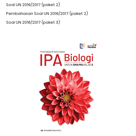
Soal UN 2016/2017 (paket 2)
Pembahasan Soal UN 2016/2017 (paket 2)
Soal UN 2016/2017 (paket 3)