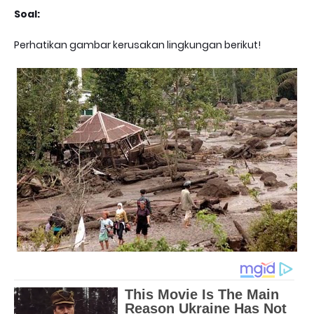
Soal:
Perhatikan gambar kerusakan lingkungan berikut!