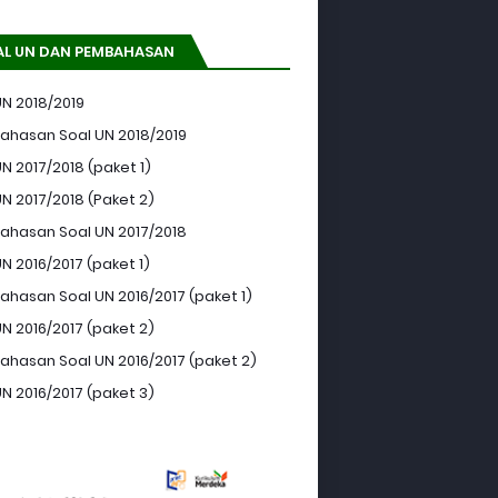
AL UN DAN PEMBAHASAN
UN 2018/2019
hasan Soal UN 2018/2019
N 2017/2018 (paket 1)
UN 2017/2018 (Paket 2)
hasan Soal UN 2017/2018
N 2016/2017 (paket 1)
hasan Soal UN 2016/2017 (paket 1)
UN 2016/2017 (paket 2)
hasan Soal UN 2016/2017 (paket 2)
UN 2016/2017 (paket 3)