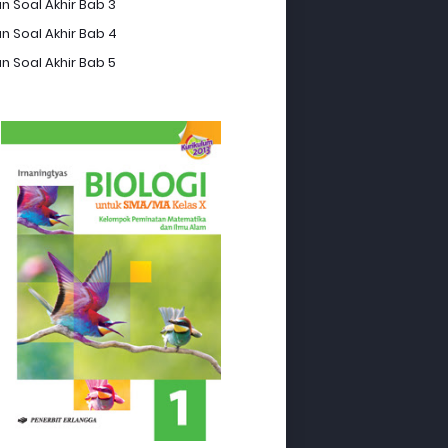
n Soal Akhir Bab 3
n Soal Akhir Bab 4
n Soal Akhir Bab 5