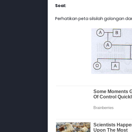
Soal:
Perhatikan peta silsilah golongan dar