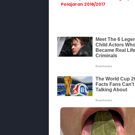
Pelajaran 2016/2017