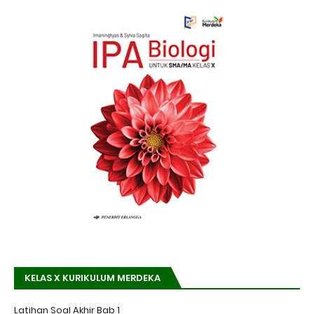
KELAS X KURIKULUM MERDEKA
Latihan Soal Akhir Bab 1