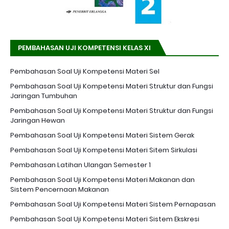
PEMBAHASAN UJI KOMPETENSI KELAS XI
Pembahasan Soal Uji Kompetensi Materi Sel
Pembahasan Soal Uji Kompetensi Materi Struktur dan Fungsi
Jaringan Tumbuhan
Pembahasan Soal Uji Kompetensi Materi Struktur dan Fungsi
Jaringan Hewan
Pembahasan Soal Uji Kompetensi Materi Sistem Gerak
Pembahasan Soal Uji Kompetensi Materi Sitem Sirkulasi
Pembahasan Latihan Ulangan Semester 1
Pembahasan Soal Uji Kompetensi Materi Makanan dan
Sistem Pencernaan Makanan
Pembahasan Soal Uji Kompetensi Materi Sistem Pernapasan
Pembahasan Soal Uji Kompetensi Materi Sistem Ekskresi