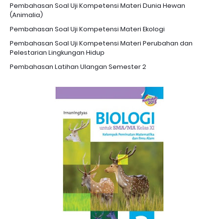
Pembahasan Soal Uji Kompetensi Materi Dunia Hewan
(Animalia)
Pembahasan Soal Uji Kompetensi Materi Ekologi
Pembahasan Soal Uji Kompetensi Materi Perubahan dan
Pelestarian Lingkungan Hidup
Pembahasan Latihan Ulangan Semester 2