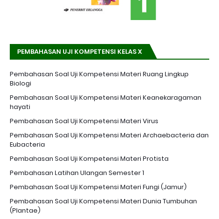
PEMBAHASAN UJI KOMPETENSI KELAS X
Pembahasan Soal Uji Kompetensi Materi Ruang Lingkup
Biologi
Pembahasan Soal Uji Kompetensi Materi Keanekaragaman
hayati
Pembahasan Soal Uji Kompetensi Materi Virus
Pembahasan Soal Uji Kompetensi Materi Archaebacteria dan
Eubacteria
Pembahasan Soal Uji Kompetensi Materi Protista
Pembahasan Latihan Ulangan Semester 1
Pembahasan Soal Uji Kompetensi Materi Fungi (Jamur)
Pembahasan Soal Uji Kompetensi Materi Dunia Tumbuhan
(Plantae)