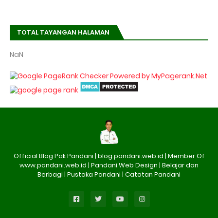
TOTAL TAYANGAN HALAMAN
NaN
Official Blog Pak Pandani | blog.pandani.web.id | Member Of
www.pandani.web.id | Pandani Web Design | Belajar dan
Berbagi | Pustaka Pandani | Catatan Pandani