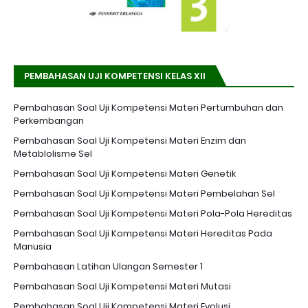
PEMBAHASAN UJI KOMPETENSI KELAS XII
Pembahasan Soal Uji Kompetensi Materi Pertumbuhan dan
Perkembangan
Pembahasan Soal Uji Kompetensi Materi Enzim dan
Metablolisme Sel
Pembahasan Soal Uji Kompetensi Materi Genetik
Pembahasan Soal Uji Kompetensi Materi Pembelahan Sel
Pembahasan Soal Uji Kompetensi Materi Pola-Pola Hereditas
Pembahasan Soal Uji Kompetensi Materi Hereditas Pada
Manusia
Pembahasan Latihan Ulangan Semester 1
Pembahasan Soal Uji Kompetensi Materi Mutasi
Pembahasan Soal Uji Kompetensi Materi Evolusi