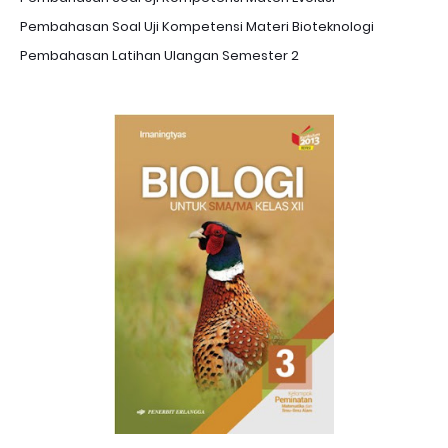
Pembahasan Soal Uji Kompetensi Materi Bioteknologi
Pembahasan Latihan Ulangan Semester 2