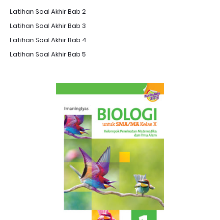
Latihan Soal Akhir Bab 2
Latihan Soal Akhir Bab 3
Latihan Soal Akhir Bab 4
Latihan Soal Akhir Bab 5