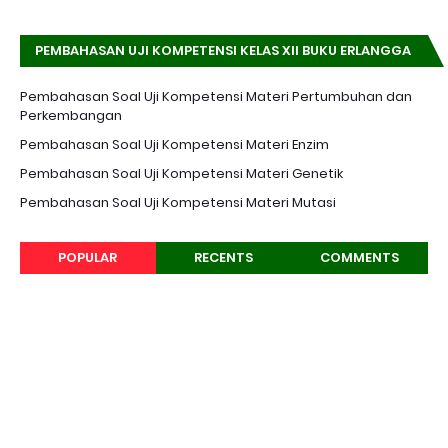
PEMBAHASAN UJI KOMPETENSI KELAS XII BUKU ERLANGGA
K-13 EDISI REVISI
Pembahasan Soal Uji Kompetensi Materi Pertumbuhan dan
Perkembangan
Pembahasan Soal Uji Kompetensi Materi Enzim
Pembahasan Soal Uji Kompetensi Materi Genetik
Pembahasan Soal Uji Kompetensi Materi Mutasi
POPULAR
RECENTS
COMMENTS