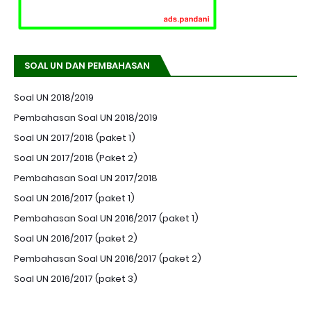
SOAL UN DAN PEMBAHASAN
Soal UN 2018/2019
Pembahasan Soal UN 2018/2019
Soal UN 2017/2018 (paket 1)
Soal UN 2017/2018 (Paket 2)
Pembahasan Soal UN 2017/2018
Soal UN 2016/2017 (paket 1)
Pembahasan Soal UN 2016/2017 (paket 1)
Soal UN 2016/2017 (paket 2)
Pembahasan Soal UN 2016/2017 (paket 2)
Soal UN 2016/2017 (paket 3)