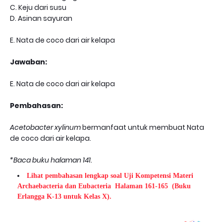
C. Keju dari susu
D. Asinan sayuran
E. Nata de coco dari air kelapa
Jawaban:
E. Nata de coco dari air kelapa
Pembahasan:
Acetobacter xylinum
bermanfaat untuk membuat Nata
de coco dari air kelapa.
*Baca buku halaman 141.
Lihat pembahasan lengkap soal Uji Kompetensi Materi
Archaebacteria dan Eubacteria Halaman 161-165
(Buku
Erlangga K-13 untuk Kelas X).