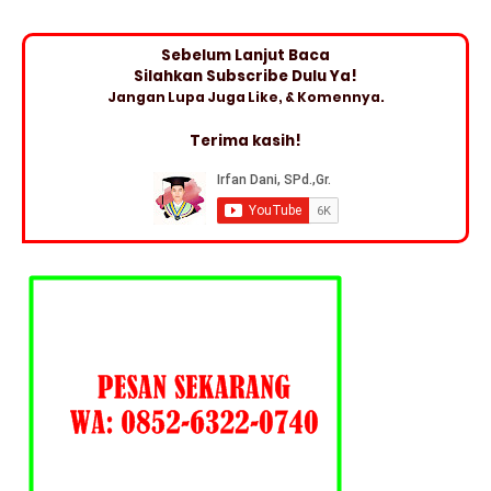
Sebelum Lanjut Baca
Silahkan Subscribe Dulu Ya!
Jangan Lupa Juga Like, & Komennya.
Terima kasih!