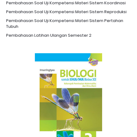
Pembahasan Soal Uji Kompetensi Materi Sistem Koordinasi
Pembahasan Soal Uji Kompetensi Materi Sistem Reproduksi
Pembahasan Soal Uji Kompetensi Materi Sistem Pertahan
Tubuh
Pembahasan Latihan Ulangan Semester 2