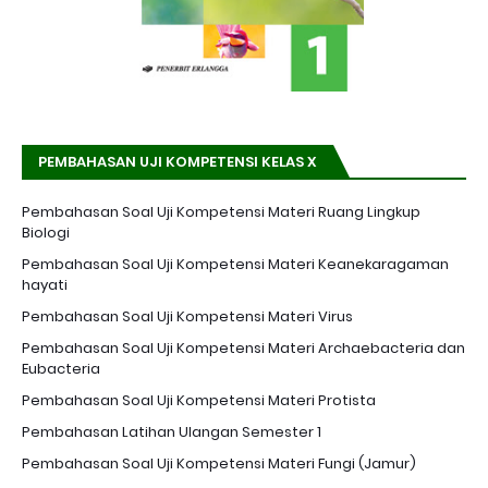
PEMBAHASAN UJI KOMPETENSI KELAS X
Pembahasan Soal Uji Kompetensi Materi Ruang Lingkup
Biologi
Pembahasan Soal Uji Kompetensi Materi Keanekaragaman
hayati
Pembahasan Soal Uji Kompetensi Materi Virus
Pembahasan Soal Uji Kompetensi Materi Archaebacteria dan
Eubacteria
Pembahasan Soal Uji Kompetensi Materi Protista
Pembahasan Latihan Ulangan Semester 1
Pembahasan Soal Uji Kompetensi Materi Fungi (Jamur)