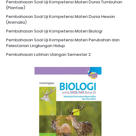
Pembahasan Soal Uji Kompetensi Materi Dunia Tumbuhan
(Plantae)
Pembahasan Soal Uji Kompetensi Materi Dunia Hewan
(Animalia)
Pembahasan Soal Uji Kompetensi Materi Ekologi
Pembahasan Soal Uji Kompetensi Materi Perubahan dan
Pelestarian Lingkungan Hidup
Pembahasan Latihan Ulangan Semester 2