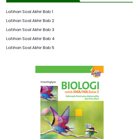
Latihan Soal Akhir Bab 1
Latihan Soal Akhir Bab 2
Latihan Soal Akhir Bab 3
Latihan Soal Akhir Bab 4
Latihan Soal Akhir Bab 5