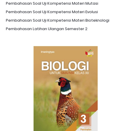
Pembahasan Soal Uji Kompetensi Materi Mutasi
Pembahasan Soal Uji Kompetensi Materi Evolusi
Pembahasan Soal Uji Kompetensi Materi Bioteknologi
Pembahasan Latihan Ulangan Semester 2