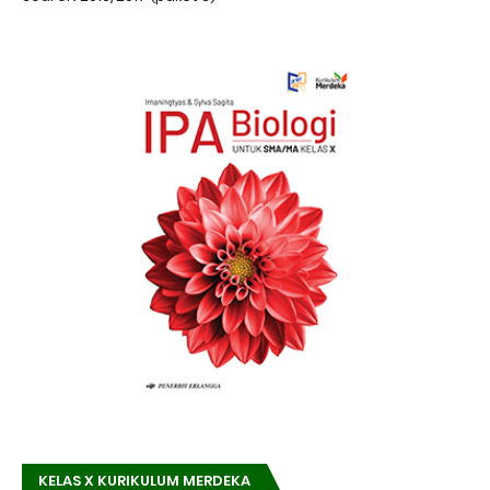
KELAS X KURIKULUM MERDEKA