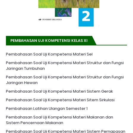
PEMBAHASAN UJI KOMPETENSI KELAS XI
Pembahasan Soal Uji Kompetensi Materi Sel
Pembahasan Soal Uji Kompetensi Materi Struktur dan Fungsi
Jaringan Tumbuhan
Pembahasan Soal Uji Kompetensi Materi Struktur dan Fungsi
Jaringan Hewan
Pembahasan Soal Uji Kompetensi Materi Sistem Gerak
Pembahasan Soal Uji Kompetensi Materi Sitem Sirkulasi
Pembahasan Latihan Ulangan Semester 1
Pembahasan Soal Uji Kompetensi Materi Makanan dan
Sistem Pencernaan Makanan
Pembahasan Soal Uji Kompetensi Materi Sistem Pernapasan