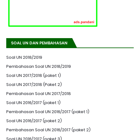
SOAL UN DAN PEMBAHASAN
Soal UN 2018/2019
Pembahasan Soal UN 2018/2019
Soal UN 2017/2018 (paket 1)
Soal UN 2017/2018 (Paket 2)
Pembahasan Soal UN 2017/2018
Soal UN 2016/2017 (paket 1)
Pembahasan Soal UN 2016/2017 (paket 1)
Soal UN 2016/2017 (paket 2)
Pembahasan Soal UN 2016/2017 (paket 2)
Soal UN 2016/2017 (paket 3)