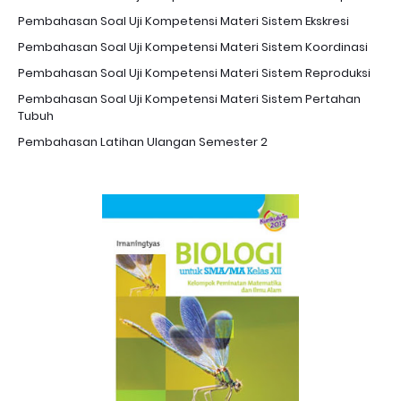
Pembahasan Soal Uji Kompetensi Materi Sistem Ekskresi
Pembahasan Soal Uji Kompetensi Materi Sistem Koordinasi
Pembahasan Soal Uji Kompetensi Materi Sistem Reproduksi
Pembahasan Soal Uji Kompetensi Materi Sistem Pertahan
Tubuh
Pembahasan Latihan Ulangan Semester 2