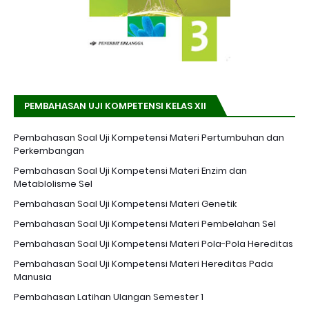
PEMBAHASAN UJI KOMPETENSI KELAS XII
Pembahasan Soal Uji Kompetensi Materi Pertumbuhan dan
Perkembangan
Pembahasan Soal Uji Kompetensi Materi Enzim dan
Metablolisme Sel
Pembahasan Soal Uji Kompetensi Materi Genetik
Pembahasan Soal Uji Kompetensi Materi Pembelahan Sel
Pembahasan Soal Uji Kompetensi Materi Pola-Pola Hereditas
Pembahasan Soal Uji Kompetensi Materi Hereditas Pada
Manusia
Pembahasan Latihan Ulangan Semester 1