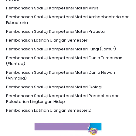
Pembahasan Soal Uji Kompetensi Materi Virus
Pembahasan Soal Uji Kompetensi Materi Archaebacteria dan
Eubacteria
Pembahasan Soal Uji Kompetensi Materi Protista
Pembahasan Latihan Ulangan Semester 1
Pembahasan Soal Uji Kompetensi Materi Fungi (Jamur)
Pembahasan Soal Uji Kompetensi Materi Dunia Tumbuhan
(Plantae)
Pembahasan Soal Uji Kompetensi Materi Dunia Hewan
(Animalia)
Pembahasan Soal Uji Kompetensi Materi Ekologi
Pembahasan Soal Uji Kompetensi Materi Perubahan dan
Pelestarian Lingkungan Hidup
Pembahasan Latihan Ulangan Semester 2