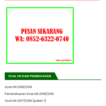
SOAL UN DAN PEMBAHASAN
Soal UN 2018/2019
Pembahasan Soal UN 2018/2019
Soal UN 2017/2018 (paket 1)