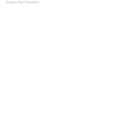
Salam Pak Pandani