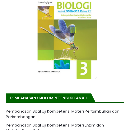
PEMBAHASAN UJI KOMPETENSI KELAS XII
Pembahasan Soal Uji Kompetensi Materi Pertumbuhan dan
Perkembangan
Pembahasan Soal Uji Kompetensi Materi Enzim dan