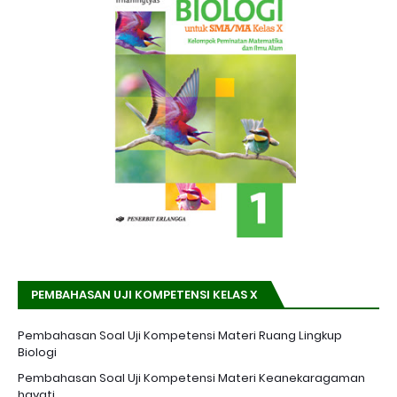
PEMBAHASAN UJI KOMPETENSI KELAS X
Pembahasan Soal Uji Kompetensi Materi Ruang Lingkup
Biologi
Pembahasan Soal Uji Kompetensi Materi Keanekaragaman
hayati