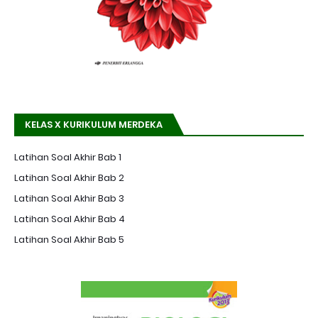
KELAS X KURIKULUM MERDEKA
Latihan Soal Akhir Bab 1
Latihan Soal Akhir Bab 2
Latihan Soal Akhir Bab 3
Latihan Soal Akhir Bab 4
Latihan Soal Akhir Bab 5