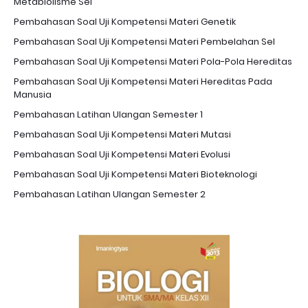
Metablolisme Sel
Pembahasan Soal Uji Kompetensi Materi Genetik
Pembahasan Soal Uji Kompetensi Materi Pembelahan Sel
Pembahasan Soal Uji Kompetensi Materi Pola-Pola Hereditas
Pembahasan Soal Uji Kompetensi Materi Hereditas Pada
Manusia
Pembahasan Latihan Ulangan Semester 1
Pembahasan Soal Uji Kompetensi Materi Mutasi
Pembahasan Soal Uji Kompetensi Materi Evolusi
Pembahasan Soal Uji Kompetensi Materi Bioteknologi
Pembahasan Latihan Ulangan Semester 2