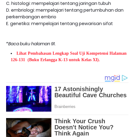
C. histologi: mempelajari tentang jaringan tubuh
D. embriologi: mempelajari tentang pertumbuhan dan
perkembangan embrio
E. genetika: mempelajari tentang pewarisan sifat
*Baca buku halaman 91.
Lihat Pembahasan Lengkap Soal Uji Kompetensi Halaman
126-131
(Buku Erlangga K-13 untuk Kelas XI).