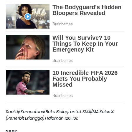
Soal Uji Kompetensi Buku Biologi untuk SMA/MA Kelas XI
(Penerbit Erlangga) Halaman 126-131:
Soal: