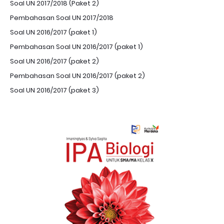
Soal UN 2017/2018 (Paket 2)
Pembahasan Soal UN 2017/2018
Soal UN 2016/2017 (paket 1)
Pembahasan Soal UN 2016/2017 (paket 1)
Soal UN 2016/2017 (paket 2)
Pembahasan Soal UN 2016/2017 (paket 2)
Soal UN 2016/2017 (paket 3)