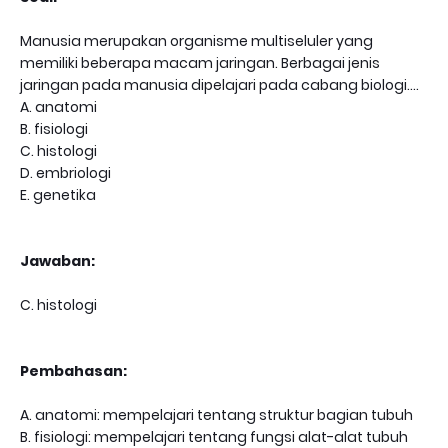
Manusia merupakan organisme multiseluler yang
memiliki beberapa macam jaringan. Berbagai jenis
jaringan pada manusia dipelajari pada cabang biologi....
A. anatomi
B. fisiologi
C. histologi
D. embriologi
E. genetika
Jawaban:
C. histologi
Pembahasan:
A. anatomi: mempelajari tentang struktur bagian tubuh
B. fisiologi: mempelajari tentang fungsi alat-alat tubuh