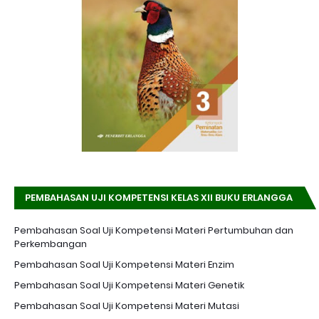
PEMBAHASAN UJI KOMPETENSI KELAS XII BUKU ERLANGGA
K-13 EDISI REVISI
Pembahasan Soal Uji Kompetensi Materi Pertumbuhan dan
Perkembangan
Pembahasan Soal Uji Kompetensi Materi Enzim
Pembahasan Soal Uji Kompetensi Materi Genetik
Pembahasan Soal Uji Kompetensi Materi Mutasi