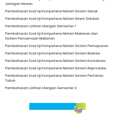
Jaringan Hewan
Pembahasan Soal Uji Kompetensi Materi Sistem Gerak
Pembahasan Soal Uji Kompetensi Materi Sitem Sirkulasi
Pembahasan Latihan Ulangan Semester 1
Pembahasan Soal Uji Kompetensi Materi Makanan dan
Sistem Pencernaan Makanan
Pembahasan Soal Uji Kompetensi Materi Sistem Pernapasan
Pembahasan Soal Uji Kompetensi Materi Sistem Ekskresi
Pembahasan Soal Uji Kompetensi Materi Sistem Koordinasi
Pembahasan Soal Uji Kompetensi Materi Sistem Reproduksi
Pembahasan Soal Uji Kompetensi Materi Sistem Pertahan
Tubuh
Pembahasan Latihan Ulangan Semester 2