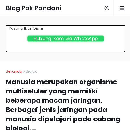
Blog Pak Pandani
Pasang Iklan Disini
Hubungi Kami via WhatsApp
Beranda
Biologi
Manusia merupakan organisme
multiseluler yang memiliki
beberapa macam jaringan.
Berbagai jenis jaringan pada
manusia dipelajari pada cabang
biologi....