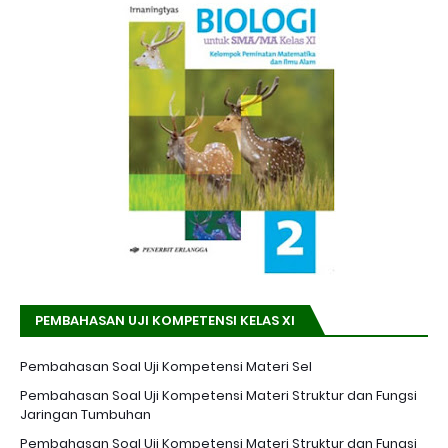
PEMBAHASAN UJI KOMPETENSI KELAS XI
Pembahasan Soal Uji Kompetensi Materi Sel
Pembahasan Soal Uji Kompetensi Materi Struktur dan Fungsi
Jaringan Tumbuhan
Pembahasan Soal Uji Kompetensi Materi Struktur dan Fungsi