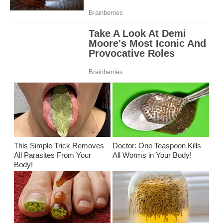
This Simple Trick Removes
Doctor: One Teaspoon Kills
All Parasites From Your
All Worms in Your Body!
Body!