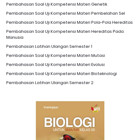
Pembahasan Soal Uji Kompetensi Materi Genetik
Pembahasan Soal Uji Kompetensi Materi Pembelahan Sel
Pembahasan Soal Uji Kompetensi Materi Pola-Pola Hereditas
Pembahasan Soal Uji Kompetensi Materi Hereditas Pada
Manusia
Pembahasan Latihan Ulangan Semester 1
Pembahasan Soal Uji Kompetensi Materi Mutasi
Pembahasan Soal Uji Kompetensi Materi Evolusi
Pembahasan Soal Uji Kompetensi Materi Bioteknologi
Pembahasan Latihan Ulangan Semester 2