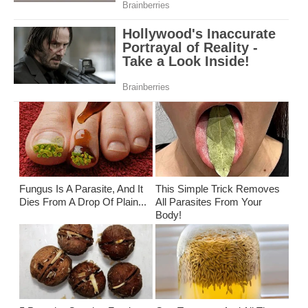
Fungus Is A Parasite, And It
This Simple Trick Removes
Dies From A Drop Of Plain...
All Parasites From Your
Body!