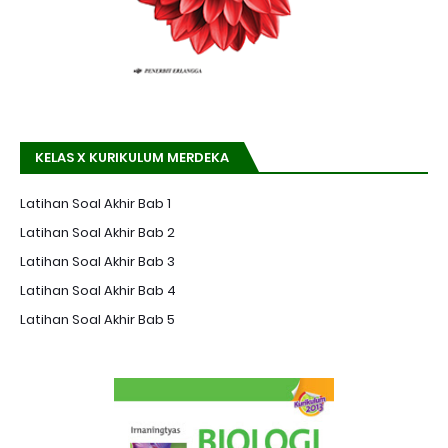
KELAS X KURIKULUM MERDEKA
Latihan Soal Akhir Bab 1
Latihan Soal Akhir Bab 2
Latihan Soal Akhir Bab 3
Latihan Soal Akhir Bab 4
Latihan Soal Akhir Bab 5