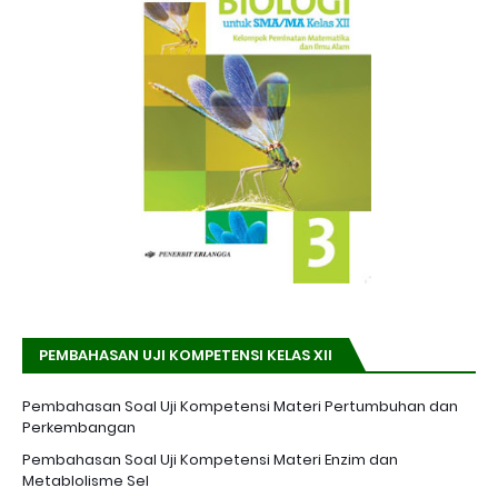
PEMBAHASAN UJI KOMPETENSI KELAS XII
Pembahasan Soal Uji Kompetensi Materi Pertumbuhan dan
Perkembangan
Pembahasan Soal Uji Kompetensi Materi Enzim dan
Metablolisme Sel