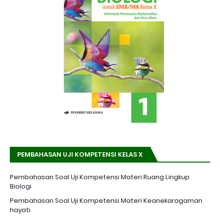
PEMBAHASAN UJI KOMPETENSI KELAS X
Pembahasan Soal Uji Kompetensi Materi Ruang Lingkup
Biologi
Pembahasan Soal Uji Kompetensi Materi Keanekaragaman
hayati