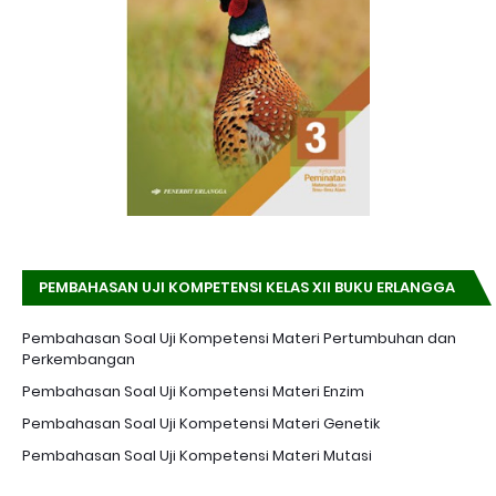
PEMBAHASAN UJI KOMPETENSI KELAS XII BUKU ERLANGGA
K-13 EDISI REVISI
Pembahasan Soal Uji Kompetensi Materi Pertumbuhan dan
Perkembangan
Pembahasan Soal Uji Kompetensi Materi Enzim
Pembahasan Soal Uji Kompetensi Materi Genetik
Pembahasan Soal Uji Kompetensi Materi Mutasi