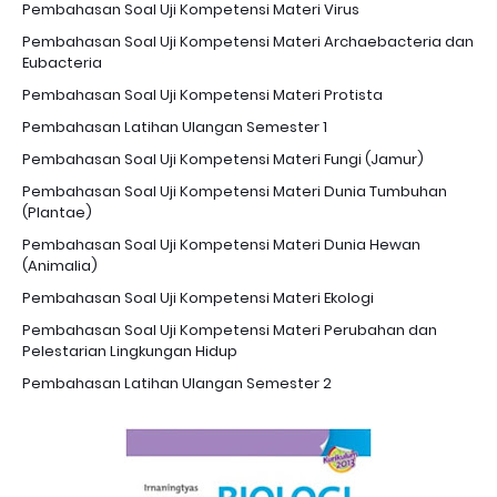
Pembahasan Soal Uji Kompetensi Materi Virus
Pembahasan Soal Uji Kompetensi Materi Archaebacteria dan
Eubacteria
Pembahasan Soal Uji Kompetensi Materi Protista
Pembahasan Latihan Ulangan Semester 1
Pembahasan Soal Uji Kompetensi Materi Fungi (Jamur)
Pembahasan Soal Uji Kompetensi Materi Dunia Tumbuhan
(Plantae)
Pembahasan Soal Uji Kompetensi Materi Dunia Hewan
(Animalia)
Pembahasan Soal Uji Kompetensi Materi Ekologi
Pembahasan Soal Uji Kompetensi Materi Perubahan dan
Pelestarian Lingkungan Hidup
Pembahasan Latihan Ulangan Semester 2