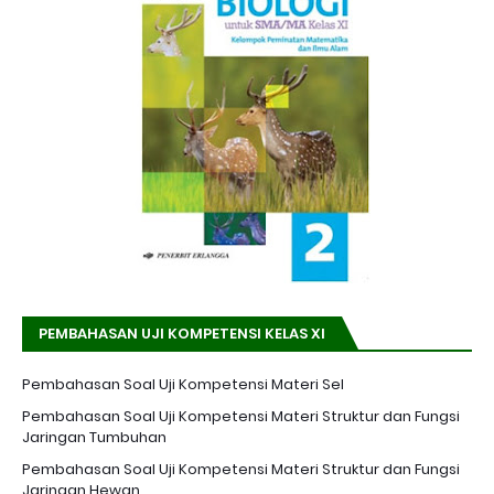
PEMBAHASAN UJI KOMPETENSI KELAS XI
Pembahasan Soal Uji Kompetensi Materi Sel
Pembahasan Soal Uji Kompetensi Materi Struktur dan Fungsi
Jaringan Tumbuhan
Pembahasan Soal Uji Kompetensi Materi Struktur dan Fungsi
Jaringan Hewan