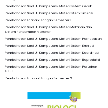
Pembahasan Soal Uji Kompetensi Materi Sistem Gerak
Pembahasan Soal Uji Kompetensi Materi Sitem Sirkulasi
Pembahasan Latihan Ulangan Semester 1
Pembahasan Soal Uji Kompetensi Materi Makanan dan
Sistem Pencernaan Makanan
Pembahasan Soal Uji Kompetensi Materi Sistem Pernapasan
Pembahasan Soal Uji Kompetensi Materi Sistem Ekskresi
Pembahasan Soal Uji Kompetensi Materi Sistem Koordinasi
Pembahasan Soal Uji Kompetensi Materi Sistem Reproduksi
Pembahasan Soal Uji Kompetensi Materi Sistem Pertahan
Tubuh
Pembahasan Latihan Ulangan Semester 2