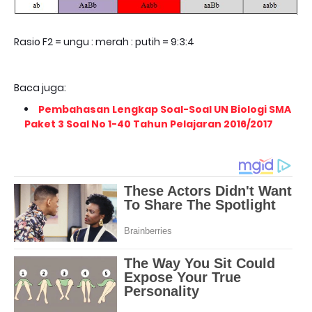
Rasio F2 = ungu : merah : putih = 9:3:4
Baca juga:
Pembahasan Lengkap Soal-Soal UN Biologi SMA
Paket 3 Soal No 1-40 Tahun Pelajaran 2016/2017