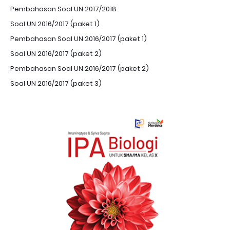
Pembahasan Soal UN 2017/2018
Soal UN 2016/2017 (paket 1)
Pembahasan Soal UN 2016/2017 (paket 1)
Soal UN 2016/2017 (paket 2)
Pembahasan Soal UN 2016/2017 (paket 2)
Soal UN 2016/2017 (paket 3)