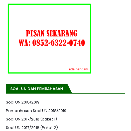
SOAL UN DAN PEMBAHASAN
Soal UN 2018/2019
Pembahasan Soal UN 2018/2019
Soal UN 2017/2018 (paket 1)
Soal UN 2017/2018 (Paket 2)