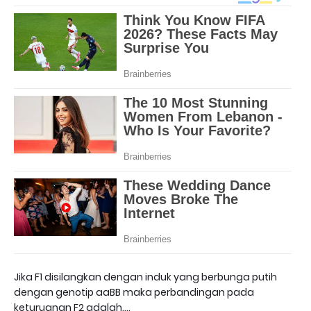
Jika F1 disilangkan dengan induk yang berbunga putih
dengan genotip aaBB maka perbandingan pada
keturuanan F2 adalah....