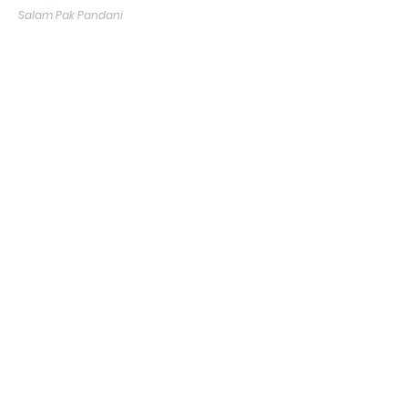
Salam Pak Pandani