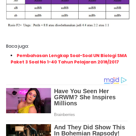
Baca juga:
Pembahasan Lengkap Soal-Soal UN Biologi SMA
Paket 3 Soal No 1-40 Tahun Pelajaran 2016/2017