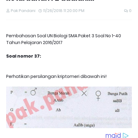
Pak Pandani
11/26/2018 11:20:00 PM
0
Pembahasan Soal UN Biologi SMA Paket 3 Soal No 1-40
Tahun Pelajaran 2016/2017
Soal nomor 37:
Perhatikan persilangan kriptomeri dibawah ini!