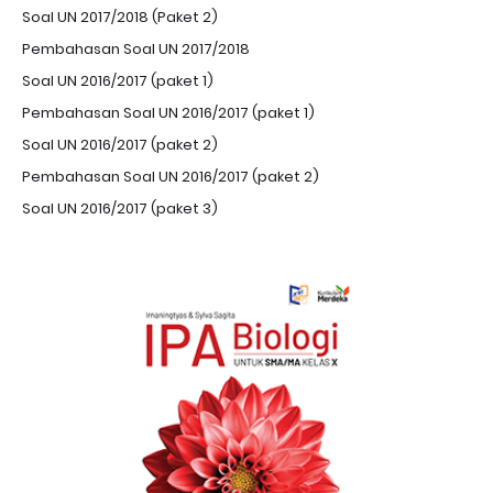
Soal UN 2017/2018 (Paket 2)
Pembahasan Soal UN 2017/2018
Soal UN 2016/2017 (paket 1)
Pembahasan Soal UN 2016/2017 (paket 1)
Soal UN 2016/2017 (paket 2)
Pembahasan Soal UN 2016/2017 (paket 2)
Soal UN 2016/2017 (paket 3)