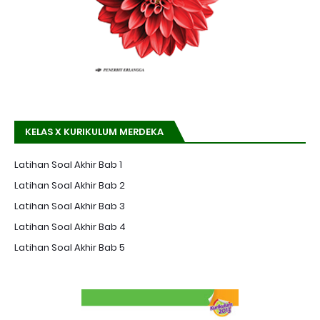
KELAS X KURIKULUM MERDEKA
Latihan Soal Akhir Bab 1
Latihan Soal Akhir Bab 2
Latihan Soal Akhir Bab 3
Latihan Soal Akhir Bab 4
Latihan Soal Akhir Bab 5