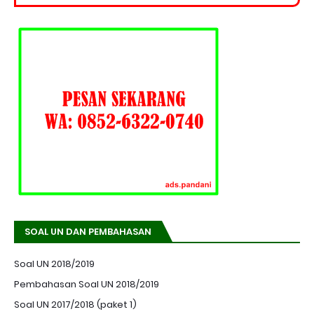
SOAL UN DAN PEMBAHASAN
Soal UN 2018/2019
Pembahasan Soal UN 2018/2019
Soal UN 2017/2018 (paket 1)