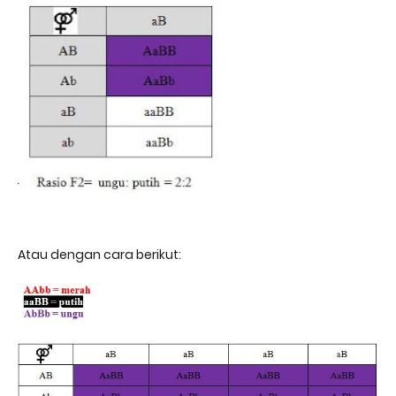
Atau dengan cara berikut: