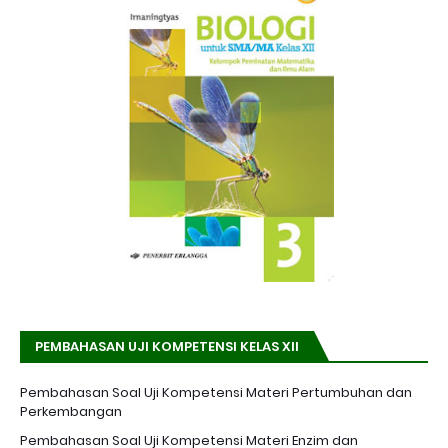
PEMBAHASAN UJI KOMPETENSI KELAS XII
Pembahasan Soal Uji Kompetensi Materi Pertumbuhan dan
Perkembangan
Pembahasan Soal Uji Kompetensi Materi Enzim dan