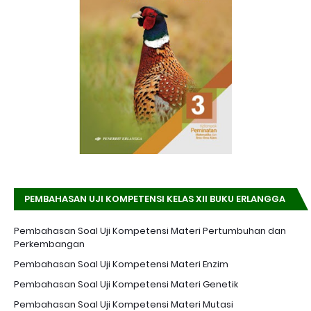
PEMBAHASAN UJI KOMPETENSI KELAS XII BUKU ERLANGGA
K-13 EDISI REVISI
Pembahasan Soal Uji Kompetensi Materi Pertumbuhan dan
Perkembangan
Pembahasan Soal Uji Kompetensi Materi Enzim
Pembahasan Soal Uji Kompetensi Materi Genetik
Pembahasan Soal Uji Kompetensi Materi Mutasi