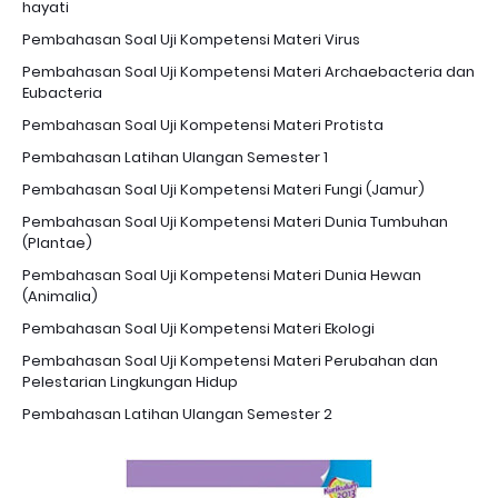
hayati
Pembahasan Soal Uji Kompetensi Materi Virus
Pembahasan Soal Uji Kompetensi Materi Archaebacteria dan
Eubacteria
Pembahasan Soal Uji Kompetensi Materi Protista
Pembahasan Latihan Ulangan Semester 1
Pembahasan Soal Uji Kompetensi Materi Fungi (Jamur)
Pembahasan Soal Uji Kompetensi Materi Dunia Tumbuhan
(Plantae)
Pembahasan Soal Uji Kompetensi Materi Dunia Hewan
(Animalia)
Pembahasan Soal Uji Kompetensi Materi Ekologi
Pembahasan Soal Uji Kompetensi Materi Perubahan dan
Pelestarian Lingkungan Hidup
Pembahasan Latihan Ulangan Semester 2