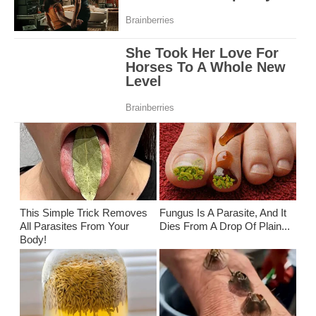
This Simple Trick Removes
Fungus Is A Parasite, And It
All Parasites From Your
Dies From A Drop Of Plain...
Body!