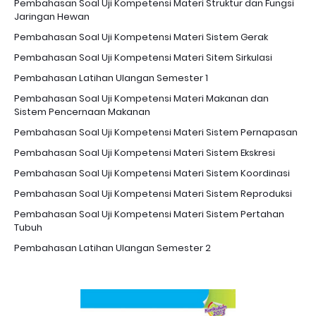
Pembahasan Soal Uji Kompetensi Materi Struktur dan Fungsi
Jaringan Hewan
Pembahasan Soal Uji Kompetensi Materi Sistem Gerak
Pembahasan Soal Uji Kompetensi Materi Sitem Sirkulasi
Pembahasan Latihan Ulangan Semester 1
Pembahasan Soal Uji Kompetensi Materi Makanan dan
Sistem Pencernaan Makanan
Pembahasan Soal Uji Kompetensi Materi Sistem Pernapasan
Pembahasan Soal Uji Kompetensi Materi Sistem Ekskresi
Pembahasan Soal Uji Kompetensi Materi Sistem Koordinasi
Pembahasan Soal Uji Kompetensi Materi Sistem Reproduksi
Pembahasan Soal Uji Kompetensi Materi Sistem Pertahan
Tubuh
Pembahasan Latihan Ulangan Semester 2