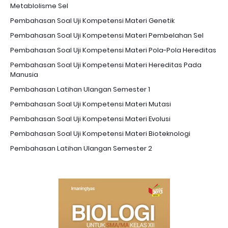
Metablolisme Sel
Pembahasan Soal Uji Kompetensi Materi Genetik
Pembahasan Soal Uji Kompetensi Materi Pembelahan Sel
Pembahasan Soal Uji Kompetensi Materi Pola-Pola Hereditas
Pembahasan Soal Uji Kompetensi Materi Hereditas Pada
Manusia
Pembahasan Latihan Ulangan Semester 1
Pembahasan Soal Uji Kompetensi Materi Mutasi
Pembahasan Soal Uji Kompetensi Materi Evolusi
Pembahasan Soal Uji Kompetensi Materi Bioteknologi
Pembahasan Latihan Ulangan Semester 2