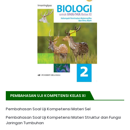
PEMBAHASAN UJI KOMPETENSI KELAS XI
Pembahasan Soal Uji Kompetensi Materi Sel
Pembahasan Soal Uji Kompetensi Materi Struktur dan Fungsi
Jaringan Tumbuhan