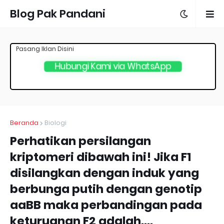
Blog Pak Pandani
Pasang Iklan Disini
Hubungi Kami via WhatsApp
Beranda
Biologi
Perhatikan persilangan
kriptomeri dibawah ini! Jika F1
disilangkan dengan induk yang
berbunga putih dengan genotip
aaBB maka perbandingan pada
keturuanan F2 adalah....