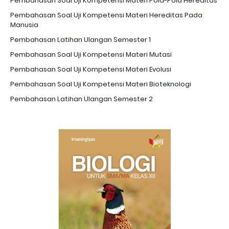
Pembahasan Soal Uji Kompetensi Materi Pola-Pola Hereditas
Pembahasan Soal Uji Kompetensi Materi Hereditas Pada
Manusia
Pembahasan Latihan Ulangan Semester 1
Pembahasan Soal Uji Kompetensi Materi Mutasi
Pembahasan Soal Uji Kompetensi Materi Evolusi
Pembahasan Soal Uji Kompetensi Materi Bioteknologi
Pembahasan Latihan Ulangan Semester 2