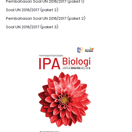
Pembahasan Soal UN 2016/2017 (paket 1)
Soal UN 2016/2017 (paket 2)
Pembahasan Soal UN 2016/2017 (paket 2)
Soal UN 2016/2017 (paket 3)