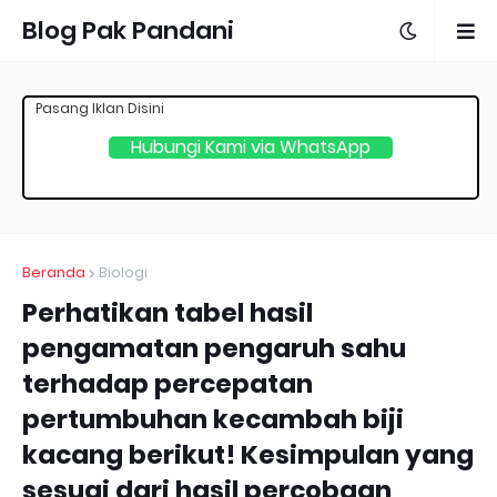
Blog Pak Pandani
Pasang Iklan Disini
Hubungi Kami via WhatsApp
Beranda
Biologi
Perhatikan tabel hasil
pengamatan pengaruh sahu
terhadap percepatan
pertumbuhan kecambah biji
kacang berikut! Kesimpulan yang
sesuai dari hasil percobaan