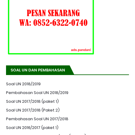
SOAL UN DAN PEMBAHASAN
Soal UN 2018/2019
Pembahasan Soal UN 2018/2019
Soal UN 2017/2018 (paket 1)
Soal UN 2017/2018 (Paket 2)
Pembahasan Soal UN 2017/2018
Soal UN 2016/2017 (paket 1)