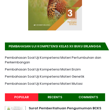
PEMBAHASAN UJI KOMPETENSI KELAS XII BUKU ERLANGGA
K-13 EDISI REVISI
Pembahasan Soal Uji Kompetensi Materi Pertumbuhan dan
Perkembangan
Pembahasan Soal Uji Kompetensi Materi Enzim
Pembahasan Soal Uji Kompetensi Materi Genetik
Pembahasan Soal Uji Kompetensi Materi Mutasi
POPULAR
RECENTS
COMMENTS
Surat Pemberitahuan Pengumuman BCKS