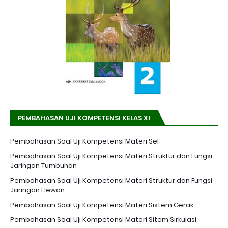
PEMBAHASAN UJI KOMPETENSI KELAS XI
Pembahasan Soal Uji Kompetensi Materi Sel
Pembahasan Soal Uji Kompetensi Materi Struktur dan Fungsi
Jaringan Tumbuhan
Pembahasan Soal Uji Kompetensi Materi Struktur dan Fungsi
Jaringan Hewan
Pembahasan Soal Uji Kompetensi Materi Sistem Gerak
Pembahasan Soal Uji Kompetensi Materi Sitem Sirkulasi