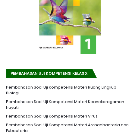
PEMBAHASAN UJI KOMPETENSI KELAS X
Pembahasan Soal Uji Kompetensi Materi Ruang Lingkup
Biologi
Pembahasan Soal Uji Kompetensi Materi Keanekaragaman
hayati
Pembahasan Soal Uji Kompetensi Materi Virus
Pembahasan Soal Uji Kompetensi Materi Archaebacteria dan
Eubacteria