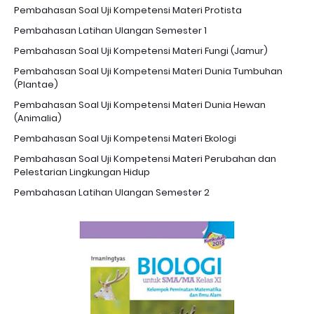
Pembahasan Soal Uji Kompetensi Materi Protista
Pembahasan Latihan Ulangan Semester 1
Pembahasan Soal Uji Kompetensi Materi Fungi (Jamur)
Pembahasan Soal Uji Kompetensi Materi Dunia Tumbuhan
(Plantae)
Pembahasan Soal Uji Kompetensi Materi Dunia Hewan
(Animalia)
Pembahasan Soal Uji Kompetensi Materi Ekologi
Pembahasan Soal Uji Kompetensi Materi Perubahan dan
Pelestarian Lingkungan Hidup
Pembahasan Latihan Ulangan Semester 2