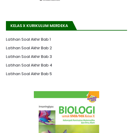
KELAS X KURIKULUM MERDEKA
Latihan Soal Akhir Bab 1
Latihan Soal Akhir Bab 2
Latihan Soal Akhir Bab 3
Latihan Soal Akhir Bab 4
Latihan Soal Akhir Bab 5