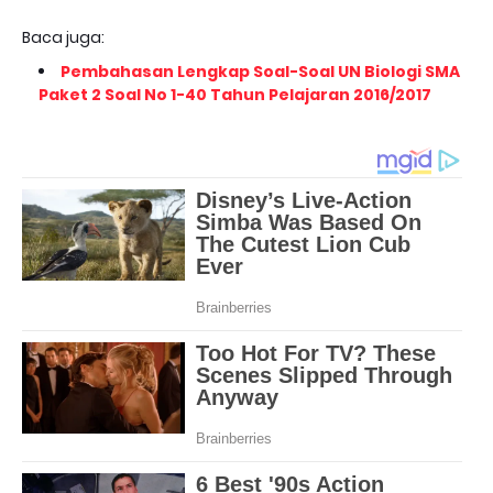
Baca juga:
Pembahasan Lengkap Soal-Soal UN Biologi SMA
Paket 2 Soal No 1-40 Tahun Pelajaran 2016/2017