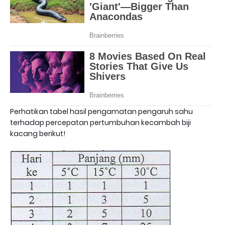
Perhatikan tabel hasil pengamatan pengaruh sahu
terhadap percepatan pertumbuhan kecambah biji
kacang berikut!