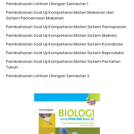
Pembahasan Latihan Ulangan Semester 1
Pembahasan Soal Uji Kompetensi Materi Makanan dan
Sistem Pencernaan Makanan
Pembahasan Soal Uji Kompetensi Materi Sistem Pernapasan
Pembahasan Soal Uji Kompetensi Materi Sistem Ekskresi
Pembahasan Soal Uji Kompetensi Materi Sistem Koordinasi
Pembahasan Soal Uji Kompetensi Materi Sistem Reproduksi
Pembahasan Soal Uji Kompetensi Materi Sistem Pertahan
Tubuh
Pembahasan Latihan Ulangan Semester 2