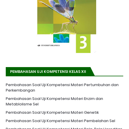
PEMBAHASAN UJI KOMPETENSI KELAS XII
Pembahasan Soal Uji Kompetensi Materi Pertumbuhan dan
Perkembangan
Pembahasan Soal Uji Kompetensi Materi Enzim dan
Metablolisme Sel
Pembahasan Soal Uji Kompetensi Materi Genetik
Pembahasan Soal Uji Kompetensi Materi Pembelahan Sel