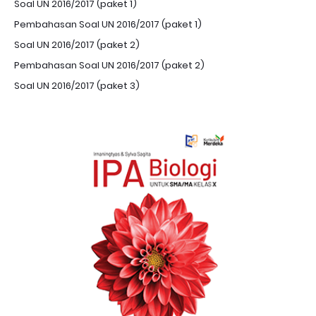
Soal UN 2016/2017 (paket 1)
Pembahasan Soal UN 2016/2017 (paket 1)
Soal UN 2016/2017 (paket 2)
Pembahasan Soal UN 2016/2017 (paket 2)
Soal UN 2016/2017 (paket 3)