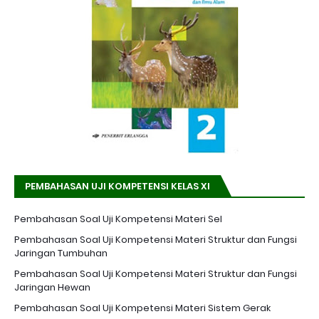
PEMBAHASAN UJI KOMPETENSI KELAS XI
Pembahasan Soal Uji Kompetensi Materi Sel
Pembahasan Soal Uji Kompetensi Materi Struktur dan Fungsi
Jaringan Tumbuhan
Pembahasan Soal Uji Kompetensi Materi Struktur dan Fungsi
Jaringan Hewan
Pembahasan Soal Uji Kompetensi Materi Sistem Gerak