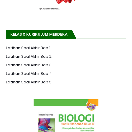
KELAS X KURIKULUM MERDEKA
Latihan Soal Akhir Bab 1
Latihan Soal Akhir Bab 2
Latihan Soal Akhir Bab 3
Latihan Soal Akhir Bab 4
Latihan Soal Akhir Bab 5