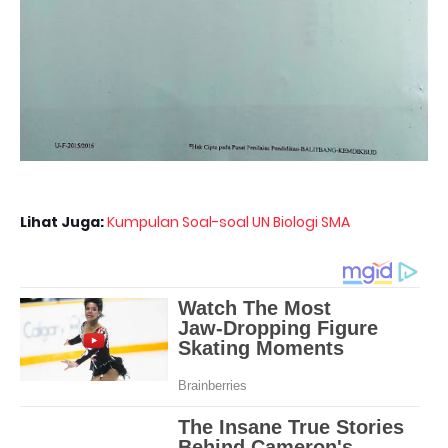
Lihat Juga:
Kumpulan Soal-soal UN Biologi SMA