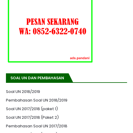
SOAL UN DAN PEMBAHASAN
Soal UN 2018/2019
Pembahasan Soal UN 2018/2019
Soal UN 2017/2018 (paket 1)
Soal UN 2017/2018 (Paket 2)
Pembahasan Soal UN 2017/2018