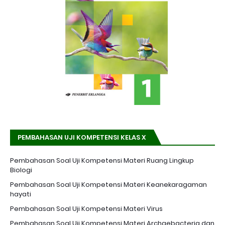
PEMBAHASAN UJI KOMPETENSI KELAS X
Pembahasan Soal Uji Kompetensi Materi Ruang Lingkup
Biologi
Pembahasan Soal Uji Kompetensi Materi Keanekaragaman
hayati
Pembahasan Soal Uji Kompetensi Materi Virus
Pembahasan Soal Uji Kompetensi Materi Archaebacteria dan