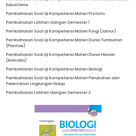
Eubacteria
Pembahasan Soal Uji Kompetensi Materi Protista
Pembahasan Latihan Ulangan Semester 1
Pembahasan Soal Uji Kompetensi Materi Fungi (Jamur)
Pembahasan Soal Uji Kompetensi Materi Dunia Tumbuhan
(Plantae)
Pembahasan Soal Uji Kompetensi Materi Dunia Hewan
(Animalia)
Pembahasan Soal Uji Kompetensi Materi Ekologi
Pembahasan Soal Uji Kompetensi Materi Perubahan dan
Pelestarian Lingkungan Hidup
Pembahasan Latihan Ulangan Semester 2