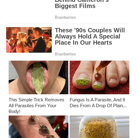
This Simple Trick Removes
Fungus Is A Parasite, And It
All Parasites From Your
Dies From A Drop Of Plain...
Body!