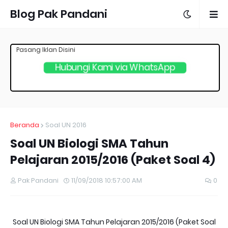
Blog Pak Pandani
Pasang Iklan Disini
Hubungi Kami via WhatsApp
Beranda
Soal UN 2016
Soal UN Biologi SMA Tahun
Pelajaran 2015/2016 (Paket Soal 4)
Pak Pandani
11/09/2018 10:57:00 AM
0
Soal UN Biologi SMA Tahun Pelajaran 2015/2016 (Paket Soal