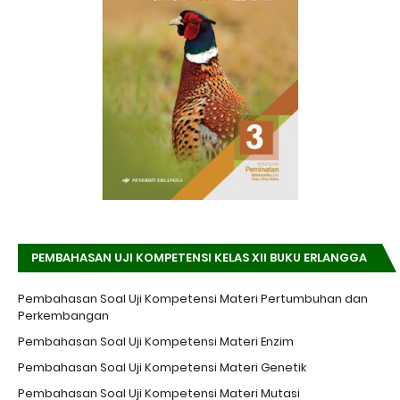
PEMBAHASAN UJI KOMPETENSI KELAS XII BUKU ERLANGGA
K-13 EDISI REVISI
Pembahasan Soal Uji Kompetensi Materi Pertumbuhan dan
Perkembangan
Pembahasan Soal Uji Kompetensi Materi Enzim
Pembahasan Soal Uji Kompetensi Materi Genetik
Pembahasan Soal Uji Kompetensi Materi Mutasi