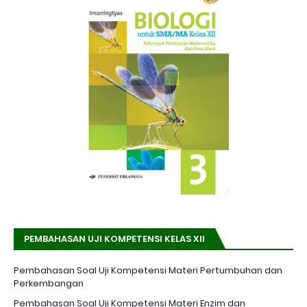
PEMBAHASAN UJI KOMPETENSI KELAS XII
Pembahasan Soal Uji Kompetensi Materi Pertumbuhan dan
Perkembangan
Pembahasan Soal Uji Kompetensi Materi Enzim dan