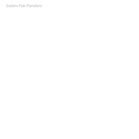
Salam Pak Pandani