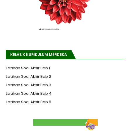
KELAS X KURIKULUM MERDEKA
Latihan Soal Akhir Bab 1
Latihan Soal Akhir Bab 2
Latihan Soal Akhir Bab 3
Latihan Soal Akhir Bab 4
Latihan Soal Akhir Bab 5