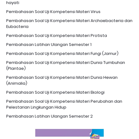
hayati
Pembahasan Soal Uji Kompetensi Materi Virus
Pembahasan Soal Uji Kompetensi Materi Archaebacteria dan
Eubacteria
Pembahasan Soal Uji Kompetensi Materi Protista
Pembahasan Latihan Ulangan Semester 1
Pembahasan Soal Uji Kompetensi Materi Fungi (Jamur)
Pembahasan Soal Uji Kompetensi Materi Dunia Tumbuhan
(Plantae)
Pembahasan Soal Uji Kompetensi Materi Dunia Hewan
(Animalia)
Pembahasan Soal Uji Kompetensi Materi Ekologi
Pembahasan Soal Uji Kompetensi Materi Perubahan dan
Pelestarian Lingkungan Hidup
Pembahasan Latihan Ulangan Semester 2