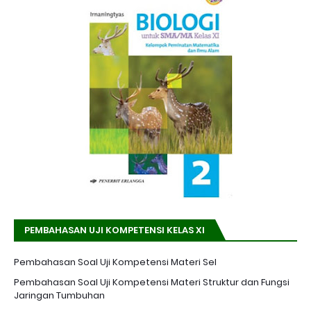
PEMBAHASAN UJI KOMPETENSI KELAS XI
Pembahasan Soal Uji Kompetensi Materi Sel
Pembahasan Soal Uji Kompetensi Materi Struktur dan Fungsi
Jaringan Tumbuhan