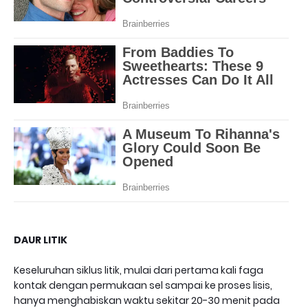
DAUR LITIK
Keseluruhan siklus litik, mulai dari pertama kali faga
kontak dengan permukaan sel sampai ke proses lisis,
hanya menghabiskan waktu sekitar 20-30 menit pada