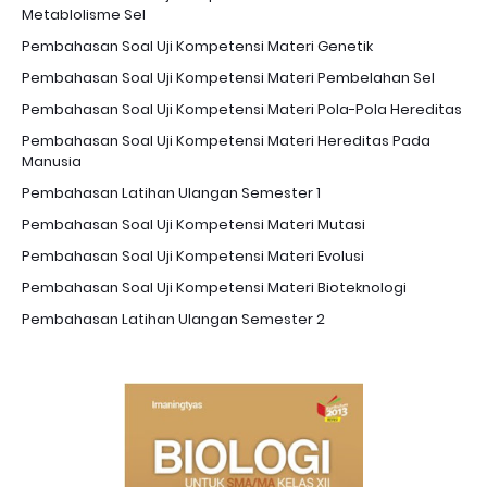
Metablolisme Sel
Pembahasan Soal Uji Kompetensi Materi Genetik
Pembahasan Soal Uji Kompetensi Materi Pembelahan Sel
Pembahasan Soal Uji Kompetensi Materi Pola-Pola Hereditas
Pembahasan Soal Uji Kompetensi Materi Hereditas Pada
Manusia
Pembahasan Latihan Ulangan Semester 1
Pembahasan Soal Uji Kompetensi Materi Mutasi
Pembahasan Soal Uji Kompetensi Materi Evolusi
Pembahasan Soal Uji Kompetensi Materi Bioteknologi
Pembahasan Latihan Ulangan Semester 2