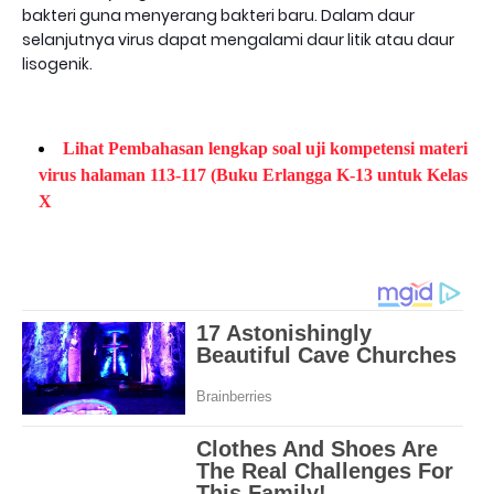
bakteri guna menyerang bakteri baru. Dalam daur
selanjutnya virus dapat mengalami daur litik atau daur
lisogenik.
Lihat Pembahasan lengkap soal uji kompetensi materi
virus halaman 113-117 (Buku Erlangga K-13 untuk Kelas
X