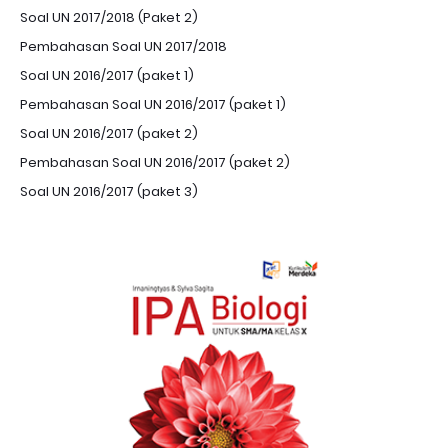
Soal UN 2017/2018 (Paket 2)
Pembahasan Soal UN 2017/2018
Soal UN 2016/2017 (paket 1)
Pembahasan Soal UN 2016/2017 (paket 1)
Soal UN 2016/2017 (paket 2)
Pembahasan Soal UN 2016/2017 (paket 2)
Soal UN 2016/2017 (paket 3)