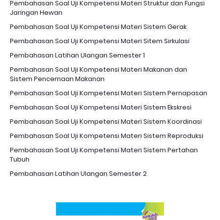
Pembahasan Soal Uji Kompetensi Materi Struktur dan Fungsi
Jaringan Hewan
Pembahasan Soal Uji Kompetensi Materi Sistem Gerak
Pembahasan Soal Uji Kompetensi Materi Sitem Sirkulasi
Pembahasan Latihan Ulangan Semester 1
Pembahasan Soal Uji Kompetensi Materi Makanan dan
Sistem Pencernaan Makanan
Pembahasan Soal Uji Kompetensi Materi Sistem Pernapasan
Pembahasan Soal Uji Kompetensi Materi Sistem Ekskresi
Pembahasan Soal Uji Kompetensi Materi Sistem Koordinasi
Pembahasan Soal Uji Kompetensi Materi Sistem Reproduksi
Pembahasan Soal Uji Kompetensi Materi Sistem Pertahan
Tubuh
Pembahasan Latihan Ulangan Semester 2