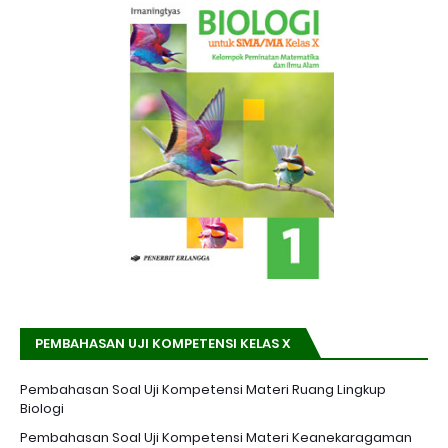
PEMBAHASAN UJI KOMPETENSI KELAS X
Pembahasan Soal Uji Kompetensi Materi Ruang Lingkup
Biologi
Pembahasan Soal Uji Kompetensi Materi Keanekaragaman