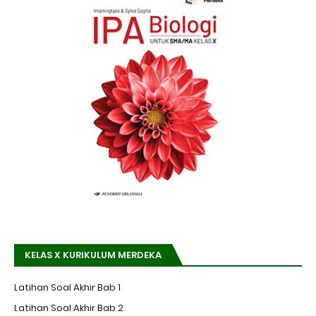
KELAS X KURIKULUM MERDEKA
Latihan Soal Akhir Bab 1
Latihan Soal Akhir Bab 2