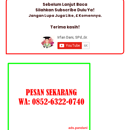
Sebelum Lanjut Baca
Silahkan Subscribe Dulu Ya!
Jangan Lupa Juga Like, & Komennya.
Terima kasih!