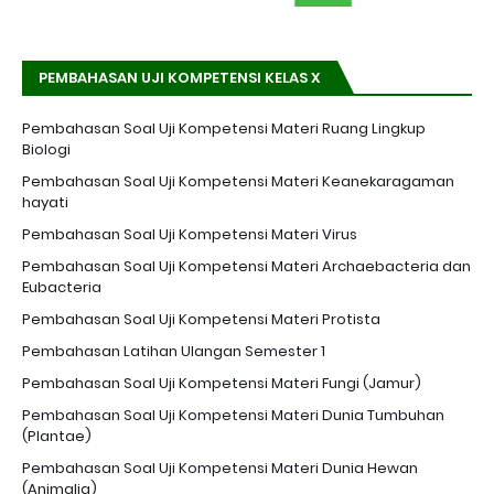
PEMBAHASAN UJI KOMPETENSI KELAS X
Pembahasan Soal Uji Kompetensi Materi Ruang Lingkup
Biologi
Pembahasan Soal Uji Kompetensi Materi Keanekaragaman
hayati
Pembahasan Soal Uji Kompetensi Materi Virus
Pembahasan Soal Uji Kompetensi Materi Archaebacteria dan
Eubacteria
Pembahasan Soal Uji Kompetensi Materi Protista
Pembahasan Latihan Ulangan Semester 1
Pembahasan Soal Uji Kompetensi Materi Fungi (Jamur)
Pembahasan Soal Uji Kompetensi Materi Dunia Tumbuhan
(Plantae)
Pembahasan Soal Uji Kompetensi Materi Dunia Hewan
(Animalia)