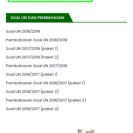
SOAL UN DAN PEMBAHASAN
Soal UN 2018/2019
Pembahasan Soal UN 2018/2019
Soal UN 2017/2018 (paket 1)
Soal UN 2017/2018 (Paket 2)
Pembahasan Soal UN 2017/2018
Soal UN 2016/2017 (paket 1)
Pembahasan Soal UN 2016/2017 (paket 1)
Soal UN 2016/2017 (paket 2)
Pembahasan Soal UN 2016/2017 (paket 2)
Soal UN 2016/2017 (paket 3)