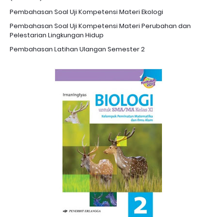
Pembahasan Soal Uji Kompetensi Materi Ekologi
Pembahasan Soal Uji Kompetensi Materi Perubahan dan
Pelestarian Lingkungan Hidup
Pembahasan Latihan Ulangan Semester 2