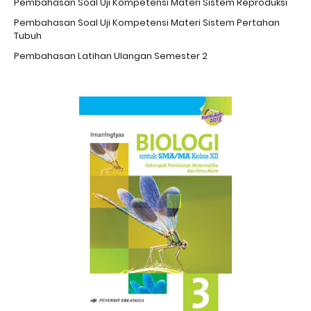
Pembahasan Soal Uji Kompetensi Materi Sistem Reproduksi
Pembahasan Soal Uji Kompetensi Materi Sistem Pertahan
Tubuh
Pembahasan Latihan Ulangan Semester 2