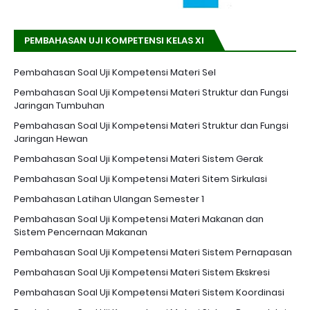
PEMBAHASAN UJI KOMPETENSI KELAS XI
Pembahasan Soal Uji Kompetensi Materi Sel
Pembahasan Soal Uji Kompetensi Materi Struktur dan Fungsi
Jaringan Tumbuhan
Pembahasan Soal Uji Kompetensi Materi Struktur dan Fungsi
Jaringan Hewan
Pembahasan Soal Uji Kompetensi Materi Sistem Gerak
Pembahasan Soal Uji Kompetensi Materi Sitem Sirkulasi
Pembahasan Latihan Ulangan Semester 1
Pembahasan Soal Uji Kompetensi Materi Makanan dan
Sistem Pencernaan Makanan
Pembahasan Soal Uji Kompetensi Materi Sistem Pernapasan
Pembahasan Soal Uji Kompetensi Materi Sistem Ekskresi
Pembahasan Soal Uji Kompetensi Materi Sistem Koordinasi