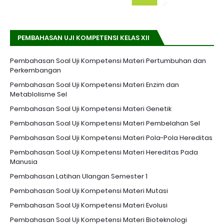
PEMBAHASAN UJI KOMPETENSI KELAS XII
Pembahasan Soal Uji Kompetensi Materi Pertumbuhan dan
Perkembangan
Pembahasan Soal Uji Kompetensi Materi Enzim dan
Metablolisme Sel
Pembahasan Soal Uji Kompetensi Materi Genetik
Pembahasan Soal Uji Kompetensi Materi Pembelahan Sel
Pembahasan Soal Uji Kompetensi Materi Pola-Pola Hereditas
Pembahasan Soal Uji Kompetensi Materi Hereditas Pada
Manusia
Pembahasan Latihan Ulangan Semester 1
Pembahasan Soal Uji Kompetensi Materi Mutasi
Pembahasan Soal Uji Kompetensi Materi Evolusi
Pembahasan Soal Uji Kompetensi Materi Bioteknologi