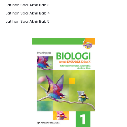
Latihan Soal Akhir Bab 3
Latihan Soal Akhir Bab 4
Latihan Soal Akhir Bab 5