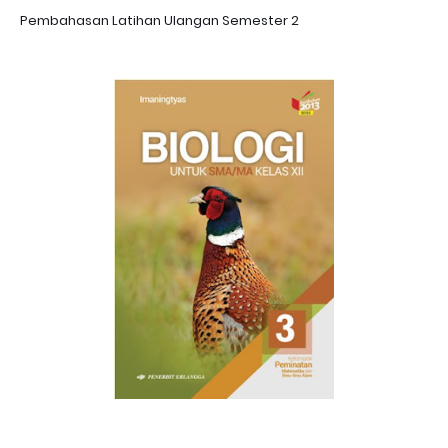
Pembahasan Latihan Ulangan Semester 2