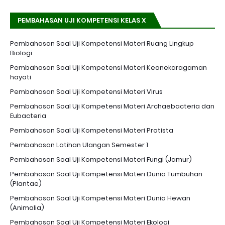
PEMBAHASAN UJI KOMPETENSI KELAS X
Pembahasan Soal Uji Kompetensi Materi Ruang Lingkup
Biologi
Pembahasan Soal Uji Kompetensi Materi Keanekaragaman
hayati
Pembahasan Soal Uji Kompetensi Materi Virus
Pembahasan Soal Uji Kompetensi Materi Archaebacteria dan
Eubacteria
Pembahasan Soal Uji Kompetensi Materi Protista
Pembahasan Latihan Ulangan Semester 1
Pembahasan Soal Uji Kompetensi Materi Fungi (Jamur)
Pembahasan Soal Uji Kompetensi Materi Dunia Tumbuhan
(Plantae)
Pembahasan Soal Uji Kompetensi Materi Dunia Hewan
(Animalia)
Pembahasan Soal Uji Kompetensi Materi Ekologi