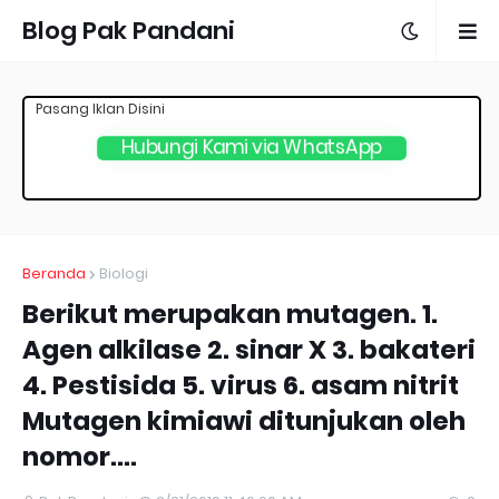
Blog Pak Pandani
Pasang Iklan Disini
Hubungi Kami via WhatsApp
Beranda
Biologi
Berikut merupakan mutagen. 1.
Agen alkilase 2. sinar X 3. bakateri
4. Pestisida 5. virus 6. asam nitrit
Mutagen kimiawi ditunjukan oleh
nomor....