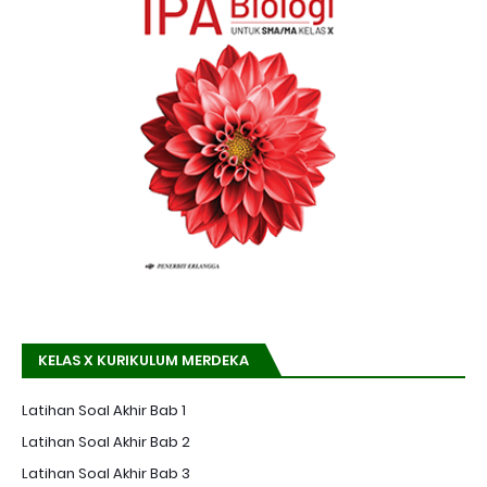
KELAS X KURIKULUM MERDEKA
Latihan Soal Akhir Bab 1
Latihan Soal Akhir Bab 2
Latihan Soal Akhir Bab 3