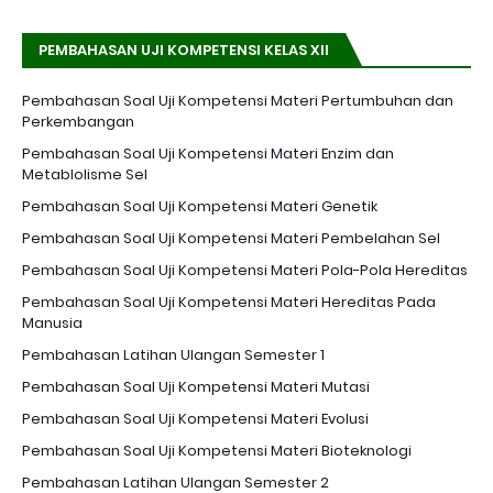
PEMBAHASAN UJI KOMPETENSI KELAS XII
Pembahasan Soal Uji Kompetensi Materi Pertumbuhan dan
Perkembangan
Pembahasan Soal Uji Kompetensi Materi Enzim dan
Metablolisme Sel
Pembahasan Soal Uji Kompetensi Materi Genetik
Pembahasan Soal Uji Kompetensi Materi Pembelahan Sel
Pembahasan Soal Uji Kompetensi Materi Pola-Pola Hereditas
Pembahasan Soal Uji Kompetensi Materi Hereditas Pada
Manusia
Pembahasan Latihan Ulangan Semester 1
Pembahasan Soal Uji Kompetensi Materi Mutasi
Pembahasan Soal Uji Kompetensi Materi Evolusi
Pembahasan Soal Uji Kompetensi Materi Bioteknologi
Pembahasan Latihan Ulangan Semester 2