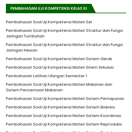
PEMBAHASAN UJI KOMPETENSI KELAS XI
Pembahasan Soal Uji Kompetensi Materi Sel
Pembahasan Soal Uji Kompetensi Materi Struktur dan Fungsi
Jaringan Tumbuhan
Pembahasan Soal Uji Kompetensi Materi Struktur dan Fungsi
Jaringan Hewan
Pembahasan Soal Uji Kompetensi Materi Sistem Gerak
Pembahasan Soal Uji Kompetensi Materi Sitem Sirkulasi
Pembahasan Latihan Ulangan Semester 1
Pembahasan Soal Uji Kompetensi Materi Makanan dan
Sistem Pencernaan Makanan
Pembahasan Soal Uji Kompetensi Materi Sistem Pernapasan
Pembahasan Soal Uji Kompetensi Materi Sistem Ekskresi
Pembahasan Soal Uji Kompetensi Materi Sistem Koordinasi
Pembahasan Soal Uji Kompetensi Materi Sistem Reproduksi