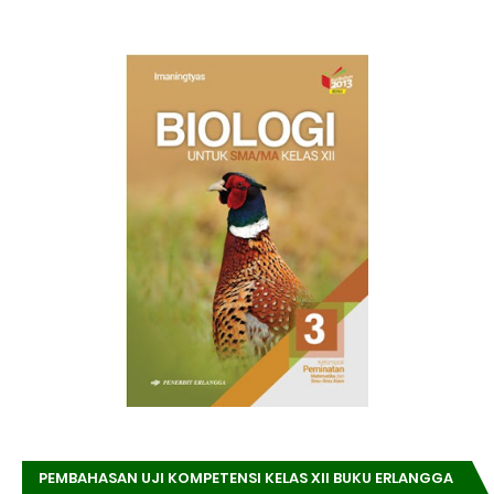
PEMBAHASAN UJI KOMPETENSI KELAS XII BUKU ERLANGGA