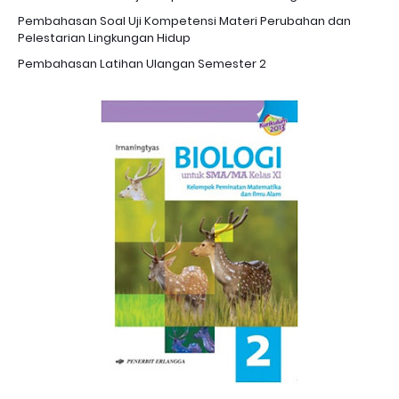
Pembahasan Soal Uji Kompetensi Materi Perubahan dan
Pelestarian Lingkungan Hidup
Pembahasan Latihan Ulangan Semester 2