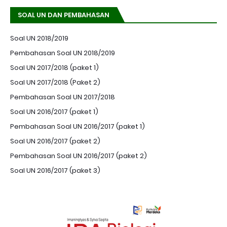
SOAL UN DAN PEMBAHASAN
Soal UN 2018/2019
Pembahasan Soal UN 2018/2019
Soal UN 2017/2018 (paket 1)
Soal UN 2017/2018 (Paket 2)
Pembahasan Soal UN 2017/2018
Soal UN 2016/2017 (paket 1)
Pembahasan Soal UN 2016/2017 (paket 1)
Soal UN 2016/2017 (paket 2)
Pembahasan Soal UN 2016/2017 (paket 2)
Soal UN 2016/2017 (paket 3)