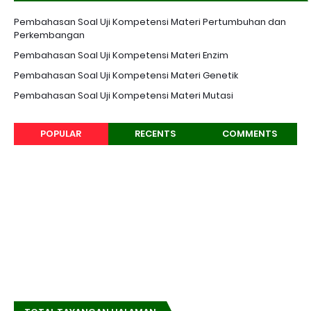
K-13 EDISI REVISI
Pembahasan Soal Uji Kompetensi Materi Pertumbuhan dan
Perkembangan
Pembahasan Soal Uji Kompetensi Materi Enzim
Pembahasan Soal Uji Kompetensi Materi Genetik
Pembahasan Soal Uji Kompetensi Materi Mutasi
POPULAR
RECENTS
COMMENTS