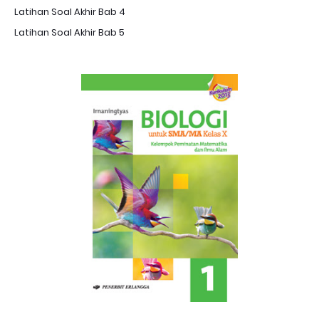
Latihan Soal Akhir Bab 4
Latihan Soal Akhir Bab 5