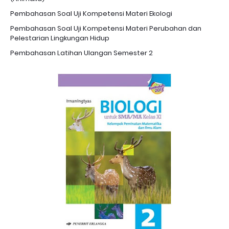
Pembahasan Soal Uji Kompetensi Materi Ekologi
Pembahasan Soal Uji Kompetensi Materi Perubahan dan
Pelestarian Lingkungan Hidup
Pembahasan Latihan Ulangan Semester 2