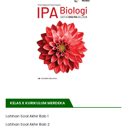
KELAS X KURIKULUM MERDEKA
Latihan Soal Akhir Bab 1
Latihan Soal Akhir Bab 2