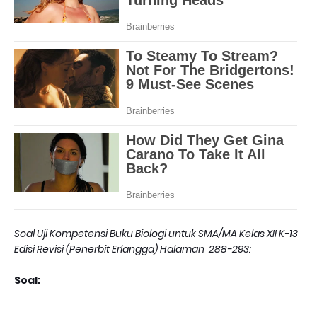
Soal Uji Kompetensi Buku Biologi untuk SMA/MA Kelas XII K-13
Edisi Revisi (Penerbit Erlangga) Halaman 288-293:
Soal: