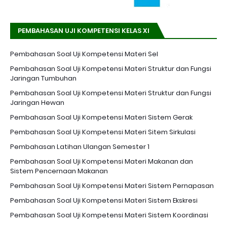
PEMBAHASAN UJI KOMPETENSI KELAS XI
Pembahasan Soal Uji Kompetensi Materi Sel
Pembahasan Soal Uji Kompetensi Materi Struktur dan Fungsi
Jaringan Tumbuhan
Pembahasan Soal Uji Kompetensi Materi Struktur dan Fungsi
Jaringan Hewan
Pembahasan Soal Uji Kompetensi Materi Sistem Gerak
Pembahasan Soal Uji Kompetensi Materi Sitem Sirkulasi
Pembahasan Latihan Ulangan Semester 1
Pembahasan Soal Uji Kompetensi Materi Makanan dan
Sistem Pencernaan Makanan
Pembahasan Soal Uji Kompetensi Materi Sistem Pernapasan
Pembahasan Soal Uji Kompetensi Materi Sistem Ekskresi
Pembahasan Soal Uji Kompetensi Materi Sistem Koordinasi