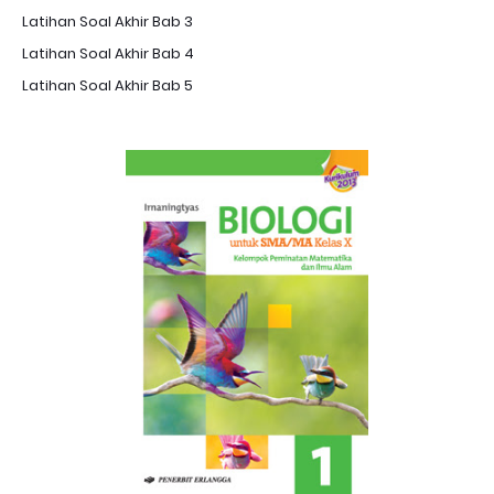
Latihan Soal Akhir Bab 3
Latihan Soal Akhir Bab 4
Latihan Soal Akhir Bab 5