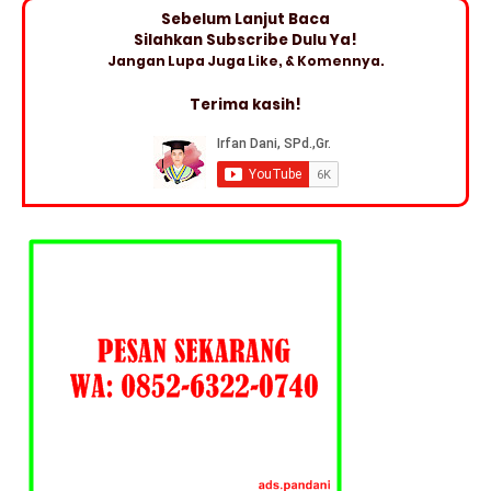
Sebelum Lanjut Baca
Silahkan Subscribe Dulu Ya!
Jangan Lupa Juga Like, & Komennya.
Terima kasih!