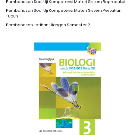
Pembahasan Soal Uji Kompetensi Materi Sistem Reproduksi
Pembahasan Soal Uji Kompetensi Materi Sistem Pertahan
Tubuh
Pembahasan Latihan Ulangan Semester 2