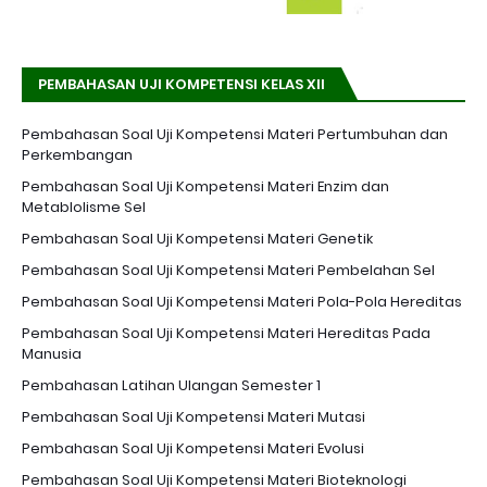
PEMBAHASAN UJI KOMPETENSI KELAS XII
Pembahasan Soal Uji Kompetensi Materi Pertumbuhan dan
Perkembangan
Pembahasan Soal Uji Kompetensi Materi Enzim dan
Metablolisme Sel
Pembahasan Soal Uji Kompetensi Materi Genetik
Pembahasan Soal Uji Kompetensi Materi Pembelahan Sel
Pembahasan Soal Uji Kompetensi Materi Pola-Pola Hereditas
Pembahasan Soal Uji Kompetensi Materi Hereditas Pada
Manusia
Pembahasan Latihan Ulangan Semester 1
Pembahasan Soal Uji Kompetensi Materi Mutasi
Pembahasan Soal Uji Kompetensi Materi Evolusi
Pembahasan Soal Uji Kompetensi Materi Bioteknologi