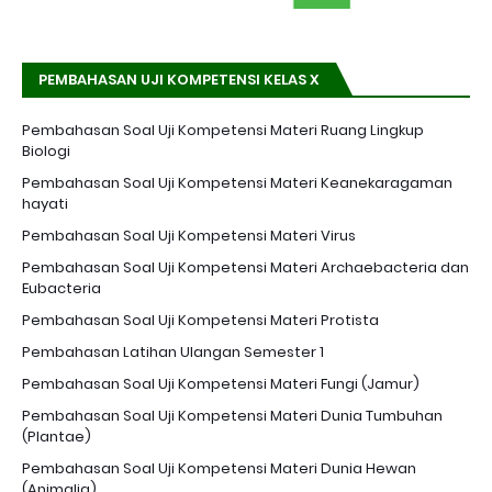
PEMBAHASAN UJI KOMPETENSI KELAS X
Pembahasan Soal Uji Kompetensi Materi Ruang Lingkup
Biologi
Pembahasan Soal Uji Kompetensi Materi Keanekaragaman
hayati
Pembahasan Soal Uji Kompetensi Materi Virus
Pembahasan Soal Uji Kompetensi Materi Archaebacteria dan
Eubacteria
Pembahasan Soal Uji Kompetensi Materi Protista
Pembahasan Latihan Ulangan Semester 1
Pembahasan Soal Uji Kompetensi Materi Fungi (Jamur)
Pembahasan Soal Uji Kompetensi Materi Dunia Tumbuhan
(Plantae)
Pembahasan Soal Uji Kompetensi Materi Dunia Hewan
(Animalia)