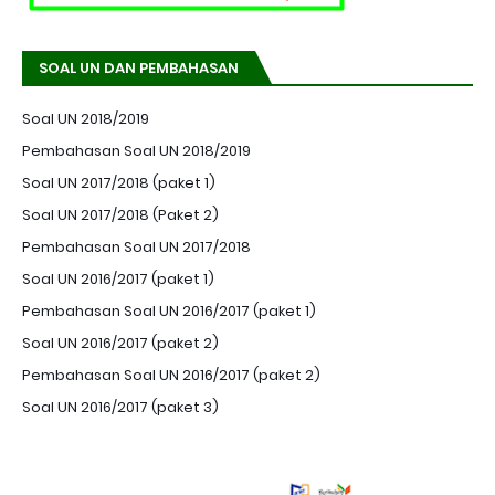
SOAL UN DAN PEMBAHASAN
Soal UN 2018/2019
Pembahasan Soal UN 2018/2019
Soal UN 2017/2018 (paket 1)
Soal UN 2017/2018 (Paket 2)
Pembahasan Soal UN 2017/2018
Soal UN 2016/2017 (paket 1)
Pembahasan Soal UN 2016/2017 (paket 1)
Soal UN 2016/2017 (paket 2)
Pembahasan Soal UN 2016/2017 (paket 2)
Soal UN 2016/2017 (paket 3)