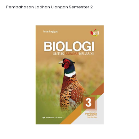
Pembahasan Latihan Ulangan Semester 2