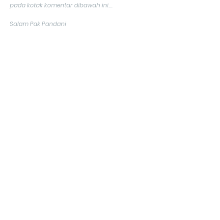
pada kotak komentar dibawah ini....
Salam Pak Pandani