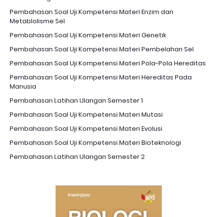
Pembahasan Soal Uji Kompetensi Materi Enzim dan
Metablolisme Sel
Pembahasan Soal Uji Kompetensi Materi Genetik
Pembahasan Soal Uji Kompetensi Materi Pembelahan Sel
Pembahasan Soal Uji Kompetensi Materi Pola-Pola Hereditas
Pembahasan Soal Uji Kompetensi Materi Hereditas Pada
Manusia
Pembahasan Latihan Ulangan Semester 1
Pembahasan Soal Uji Kompetensi Materi Mutasi
Pembahasan Soal Uji Kompetensi Materi Evolusi
Pembahasan Soal Uji Kompetensi Materi Bioteknologi
Pembahasan Latihan Ulangan Semester 2