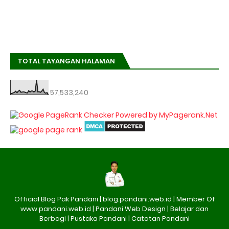
TOTAL TAYANGAN HALAMAN
57,533,240
Official Blog Pak Pandani | blog.pandani.web.id | Member Of
www.pandani.web.id | Pandani Web Design | Belajar dan
Berbagi | Pustaka Pandani | Catatan Pandani