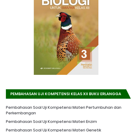
PEMBAHASAN UJI KOMPETENSI KELAS XII BUKU ERLANGGA
K-13 EDISI REVISI
Pembahasan Soal Uji Kompetensi Materi Pertumbuhan dan
Perkembangan
Pembahasan Soal Uji Kompetensi Materi Enzim
Pembahasan Soal Uji Kompetensi Materi Genetik