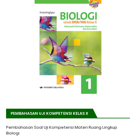
PEMBAHASAN UJI KOMPETENSI KELAS X
Pembahasan Soal Uji Kompetensi Materi Ruang Lingkup
Biologi