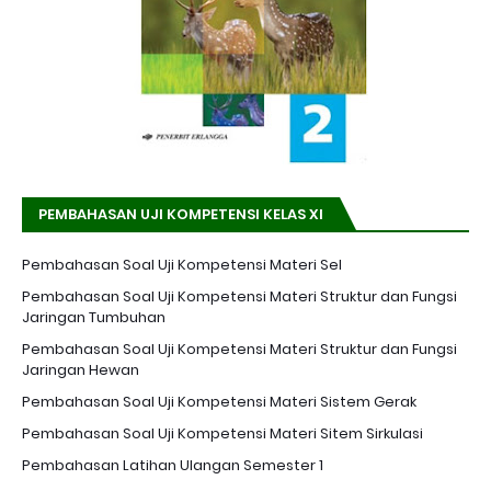
PEMBAHASAN UJI KOMPETENSI KELAS XI
Pembahasan Soal Uji Kompetensi Materi Sel
Pembahasan Soal Uji Kompetensi Materi Struktur dan Fungsi
Jaringan Tumbuhan
Pembahasan Soal Uji Kompetensi Materi Struktur dan Fungsi
Jaringan Hewan
Pembahasan Soal Uji Kompetensi Materi Sistem Gerak
Pembahasan Soal Uji Kompetensi Materi Sitem Sirkulasi
Pembahasan Latihan Ulangan Semester 1