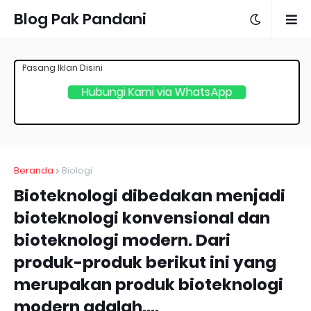
Blog Pak Pandani
Pasang Iklan Disini
Hubungi Kami via WhatsApp
Beranda
Biologi
Bioteknologi dibedakan menjadi
bioteknologi konvensional dan
bioteknologi modern. Dari
produk-produk berikut ini yang
merupakan produk bioteknologi
modern adalah….