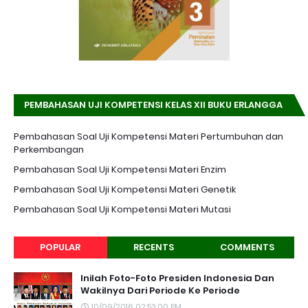
PEMBAHASAN UJI KOMPETENSI KELAS XII BUKU ERLANGGA
K-13 EDISI REVISI
Pembahasan Soal Uji Kompetensi Materi Pertumbuhan dan
Perkembangan
Pembahasan Soal Uji Kompetensi Materi Enzim
Pembahasan Soal Uji Kompetensi Materi Genetik
Pembahasan Soal Uji Kompetensi Materi Mutasi
POPULAR
RECENTS
COMMENTS
Inilah Foto-Foto Presiden Indonesia Dan
Wakilnya Dari Periode Ke Periode
10/09/2016 02:53:00 PM