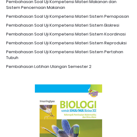
Pembahasan Soal Uji Kompetensi Materi Makanan dan
Sistem Pencernaan Makanan
Pembahasan Soal Uji Kompetensi Materi Sistem Pernapasan
Pembahasan Soal Uji Kompetensi Materi Sistem Ekskresi
Pembahasan Soal Uji Kompetensi Materi Sistem Koordinasi
Pembahasan Soal Uji Kompetensi Materi Sistem Reproduksi
Pembahasan Soal Uji Kompetensi Materi Sistem Pertahan
Tubuh
Pembahasan Latihan Ulangan Semester 2