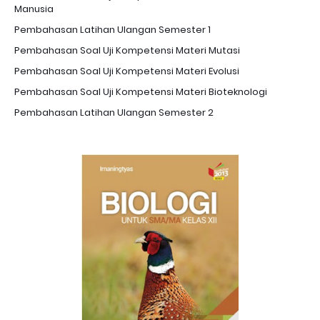
Manusia
Pembahasan Latihan Ulangan Semester 1
Pembahasan Soal Uji Kompetensi Materi Mutasi
Pembahasan Soal Uji Kompetensi Materi Evolusi
Pembahasan Soal Uji Kompetensi Materi Bioteknologi
Pembahasan Latihan Ulangan Semester 2