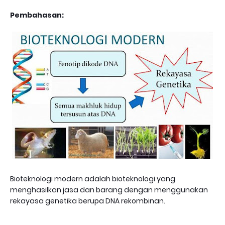
Pembahasan:
Bioteknologi modern adalah bioteknologi yang
menghasilkan jasa dan barang dengan menggunakan
rekayasa genetika berupa DNA rekombinan.