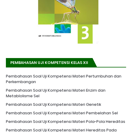
PEMBAHASAN UJI KOMPETENSI KELAS XII
Pembahasan Soal Uji Kompetensi Materi Pertumbuhan dan
Perkembangan
Pembahasan Soal Uji Kompetensi Materi Enzim dan
Metablolisme Sel
Pembahasan Soal Uji Kompetensi Materi Genetik
Pembahasan Soal Uji Kompetensi Materi Pembelahan Sel
Pembahasan Soal Uji Kompetensi Materi Pola-Pola Hereditas
Pembahasan Soal Uji Kompetensi Materi Hereditas Pada