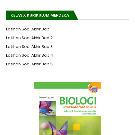
KELAS X KURIKULUM MERDEKA
Latihan Soal Akhir Bab 1
Latihan Soal Akhir Bab 2
Latihan Soal Akhir Bab 3
Latihan Soal Akhir Bab 4
Latihan Soal Akhir Bab 5