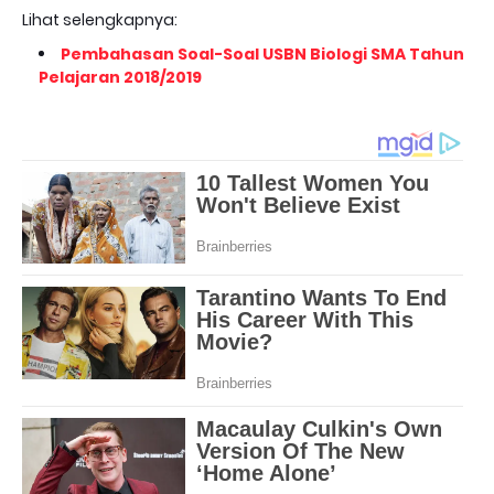
Lihat selengkapnya:
Pembahasan Soal-Soal USBN Biologi SMA Tahun
Pelajaran 2018/2019