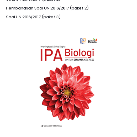
Pembahasan Soal UN 2016/2017 (paket 2)
Soal UN 2016/2017 (paket 3)