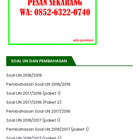
SOAL UN DAN PEMBAHASAN
Soal UN 2018/2019
Pembahasan Soal UN 2018/2019
Soal UN 2017/2018 (paket 1)
Soal UN 2017/2018 (Paket 2)
Pembahasan Soal UN 2017/2018
Soal UN 2016/2017 (paket 1)
Pembahasan Soal UN 2016/2017 (paket 1)
Soal UN 2016/2017 (paket 2)