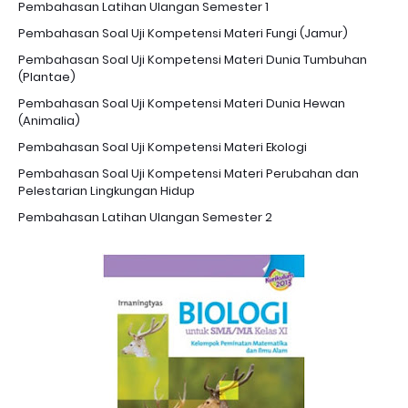
Pembahasan Latihan Ulangan Semester 1
Pembahasan Soal Uji Kompetensi Materi Fungi (Jamur)
Pembahasan Soal Uji Kompetensi Materi Dunia Tumbuhan
(Plantae)
Pembahasan Soal Uji Kompetensi Materi Dunia Hewan
(Animalia)
Pembahasan Soal Uji Kompetensi Materi Ekologi
Pembahasan Soal Uji Kompetensi Materi Perubahan dan
Pelestarian Lingkungan Hidup
Pembahasan Latihan Ulangan Semester 2