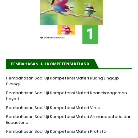
PEMBAHASAN UJI KOMPETENSI KELAS X
Pembahasan Soal Uji Kompetensi Materi Ruang Lingkup
Biologi
Pembahasan Soal Uji Kompetensi Materi Keanekaragaman
hayati
Pembahasan Soal Uji Kompetensi Materi Virus
Pembahasan Soal Uji Kompetensi Materi Archaebacteria dan
Eubacteria
Pembahasan Soal Uji Kompetensi Materi Protista