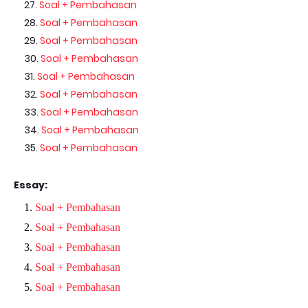
Soal + Pembahasan
Soal + Pembahasan
Soal + Pembahasan
Soal + Pembahasan
Soal + Pembahasan
Soal + Pembahasan
Soal + Pembahasan
Soal + Pembahasan
Soal + Pembahasan
Essay:
Soal + Pembahasan
Soal + Pembahasan
Soal + Pembahasan
Soal + Pembahasan
Soal + Pembahasan