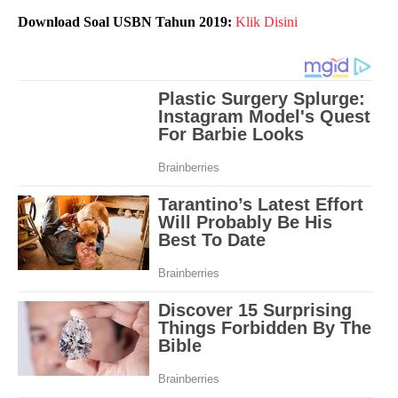
Download Soal USBN Tahun 2019:
Klik Disini