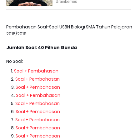
Pembahasan Soal-Soal USBN Biologi SMA Tahun Pelajaran
2018/2019:
Jumlah Soal: 40 Pilhan Ganda
No Soal:
Soal + Pembahasan
Soal + Pembahasan
Soal + Pembahasan
Soal + Pembahasan
Soal + Pembahasan
Soal + Pembahasan
Soal + Pembahasan
Soal + Pembahasan
Soal + Pembahasan