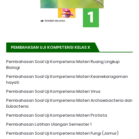
PEMBAHASAN UJI KOMPETENSI KELAS X
Pembahasan Soal Uji Kompetensi Materi Ruang Lingkup
Biologi
Pembahasan Soal Uji Kompetensi Materi Keanekaragaman
hayati
Pembahasan Soal Uji Kompetensi Materi Virus
Pembahasan Soal Uji Kompetensi Materi Archaebacteria dan
Eubacteria
Pembahasan Soal Uji Kompetensi Materi Protista
Pembahasan Latihan Ulangan Semester 1
Pembahasan Soal Uji Kompetensi Materi Fungi (Jamur)