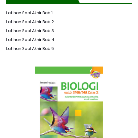
Latihan Soal Akhir Bab 1
Latihan Soal Akhir Bab 2
Latihan Soal Akhir Bab 3
Latihan Soal Akhir Bab 4
Latihan Soal Akhir Bab 5