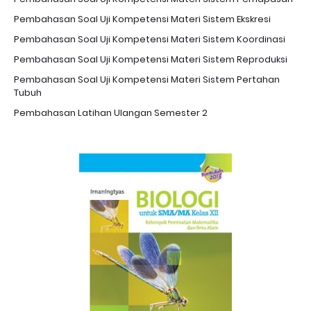
Pembahasan Soal Uji Kompetensi Materi Sistem Ekskresi
Pembahasan Soal Uji Kompetensi Materi Sistem Koordinasi
Pembahasan Soal Uji Kompetensi Materi Sistem Reproduksi
Pembahasan Soal Uji Kompetensi Materi Sistem Pertahan
Tubuh
Pembahasan Latihan Ulangan Semester 2