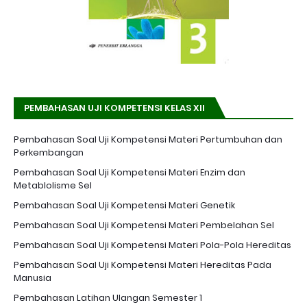
PEMBAHASAN UJI KOMPETENSI KELAS XII
Pembahasan Soal Uji Kompetensi Materi Pertumbuhan dan
Perkembangan
Pembahasan Soal Uji Kompetensi Materi Enzim dan
Metablolisme Sel
Pembahasan Soal Uji Kompetensi Materi Genetik
Pembahasan Soal Uji Kompetensi Materi Pembelahan Sel
Pembahasan Soal Uji Kompetensi Materi Pola-Pola Hereditas
Pembahasan Soal Uji Kompetensi Materi Hereditas Pada
Manusia
Pembahasan Latihan Ulangan Semester 1