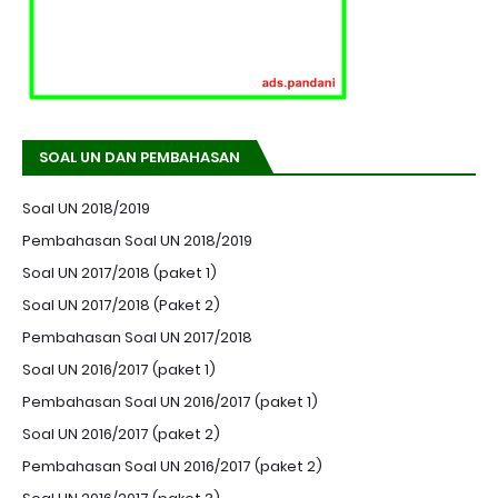
SOAL UN DAN PEMBAHASAN
Soal UN 2018/2019
Pembahasan Soal UN 2018/2019
Soal UN 2017/2018 (paket 1)
Soal UN 2017/2018 (Paket 2)
Pembahasan Soal UN 2017/2018
Soal UN 2016/2017 (paket 1)
Pembahasan Soal UN 2016/2017 (paket 1)
Soal UN 2016/2017 (paket 2)
Pembahasan Soal UN 2016/2017 (paket 2)