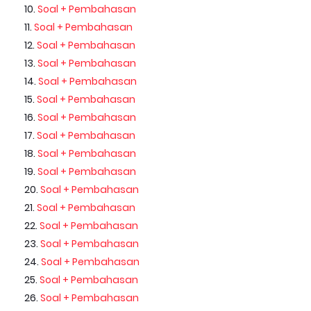
Soal + Pembahasan
Soal + Pembahasan
Soal + Pembahasan
Soal + Pembahasan
Soal + Pembahasan
Soal + Pembahasan
Soal + Pembahasan
Soal + Pembahasan
Soal + Pembahasan
Soal + Pembahasan
Soal + Pembahasan
Soal + Pembahasan
Soal + Pembahasan
Soal + Pembahasan
Soal + Pembahasan
Soal + Pembahasan
Soal + Pembahasan