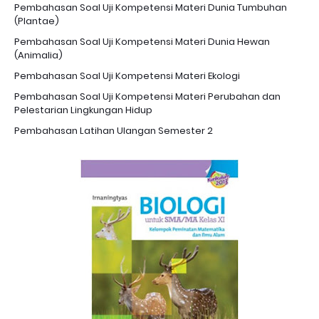
Pembahasan Soal Uji Kompetensi Materi Dunia Tumbuhan
(Plantae)
Pembahasan Soal Uji Kompetensi Materi Dunia Hewan
(Animalia)
Pembahasan Soal Uji Kompetensi Materi Ekologi
Pembahasan Soal Uji Kompetensi Materi Perubahan dan
Pelestarian Lingkungan Hidup
Pembahasan Latihan Ulangan Semester 2