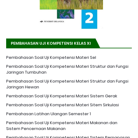
PEMBAHASAN UJI KOMPETENSI KELAS XI
Pembahasan Soal Uji Kompetensi Materi Sel
Pembahasan Soal Uji Kompetensi Materi Struktur dan Fungsi
Jaringan Tumbuhan
Pembahasan Soal Uji Kompetensi Materi Struktur dan Fungsi
Jaringan Hewan
Pembahasan Soal Uji Kompetensi Materi Sistem Gerak
Pembahasan Soal Uji Kompetensi Materi Sitem Sirkulasi
Pembahasan Latihan Ulangan Semester 1
Pembahasan Soal Uji Kompetensi Materi Makanan dan
Sistem Pencernaan Makanan
Pembahasan Soal Uji Kompetensi Materi Sistem Pernapasan