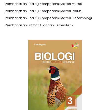
Pembahasan Soal Uji Kompetensi Materi Mutasi
Pembahasan Soal Uji Kompetensi Materi Evolusi
Pembahasan Soal Uji Kompetensi Materi Bioteknologi
Pembahasan Latihan Ulangan Semester 2