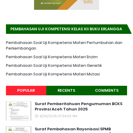
PEMBAHASAN UJI KOMPETENSI KELAS XII BUKU ERLANGGA
K-13 EDISI REVISI
Pembahasan Soal Uji Kompetensi Materi Pertumbuhan dan
Perkembangan
Pembahasan Soal Uji Kompetensi Materi Enzim
Pembahasan Soal Uji Kompetensi Materi Genetik
Pembahasan Soal Uji Kompetensi Materi Mutasi
POPULAR
RECENTS
COMMENTS
Surat Pemberitahuan Pengumuman BCKS
Provinsi Aceh Tahun 2025
4/26/2025 07:54:00 PM
Surat Pembahasan Rayonisasi SPMB