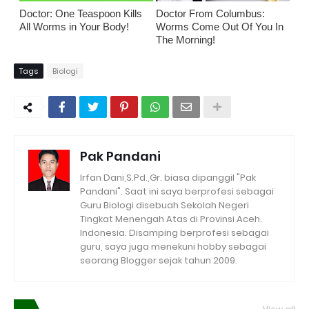
Doctor: One Teaspoon Kills
Doctor From Columbus:
All Worms in Your Body!
Worms Come Out Of You In
The Morning!
Tags
Biologi
Pak Pandani
Irfan Dani,S.Pd.,Gr. biasa dipanggil "Pak
Pandani". Saat ini saya berprofesi sebagai
Guru Biologi disebuah Sekolah Negeri
Tingkat Menengah Atas di Provinsi Aceh.
Indonesia. Disamping berprofesi sebagai
guru, saya juga menekuni hobby sebagai
seorang Blogger sejak tahun 2009.