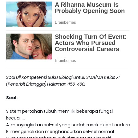
Soal Uji Kompetensi Buku Biologi untuk SMA/MA Kelas XI
(Penerbit Erlangga) Halaman 456-460:
Soal:
Sistem pertahan tubuh memiliki beberapa fungsi,
kecuali....
A. menyingkirkan sel-sel yang sudah rusak akibat cedera
B. mengenali dan menghancurkan sel-sel normal