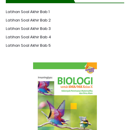
Latihan Soal Akhir Bab 1
Latihan Soal Akhir Bab 2
Latihan Soal Akhir Bab 3
Latihan Soal Akhir Bab 4
Latihan Soal Akhir Bab 5