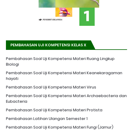
PEMBAHASAN UJI KOMPETENSI KELAS X
Pembahasan Soal Uji Kompetensi Materi Ruang Lingkup
Biologi
Pembahasan Soal Uji Kompetensi Materi Keanekaragaman
hayati
Pembahasan Soal Uji Kompetensi Materi Virus
Pembahasan Soal Uji Kompetensi Materi Archaebacteria dan
Eubacteria
Pembahasan Soal Uji Kompetensi Materi Protista
Pembahasan Latihan Ulangan Semester 1
Pembahasan Soal Uji Kompetensi Materi Fungi (Jamur)