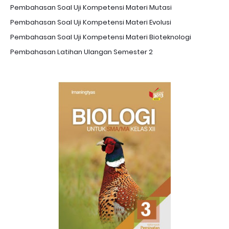
Pembahasan Soal Uji Kompetensi Materi Mutasi
Pembahasan Soal Uji Kompetensi Materi Evolusi
Pembahasan Soal Uji Kompetensi Materi Bioteknologi
Pembahasan Latihan Ulangan Semester 2