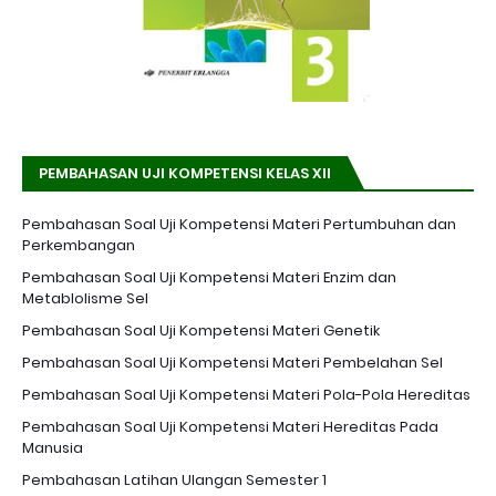
PEMBAHASAN UJI KOMPETENSI KELAS XII
Pembahasan Soal Uji Kompetensi Materi Pertumbuhan dan
Perkembangan
Pembahasan Soal Uji Kompetensi Materi Enzim dan
Metablolisme Sel
Pembahasan Soal Uji Kompetensi Materi Genetik
Pembahasan Soal Uji Kompetensi Materi Pembelahan Sel
Pembahasan Soal Uji Kompetensi Materi Pola-Pola Hereditas
Pembahasan Soal Uji Kompetensi Materi Hereditas Pada
Manusia
Pembahasan Latihan Ulangan Semester 1