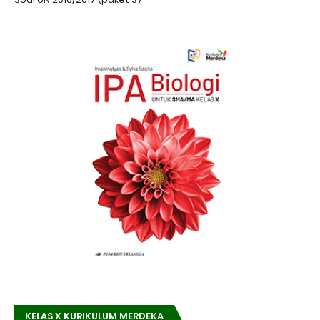
KELAS X KURIKULUM MERDEKA