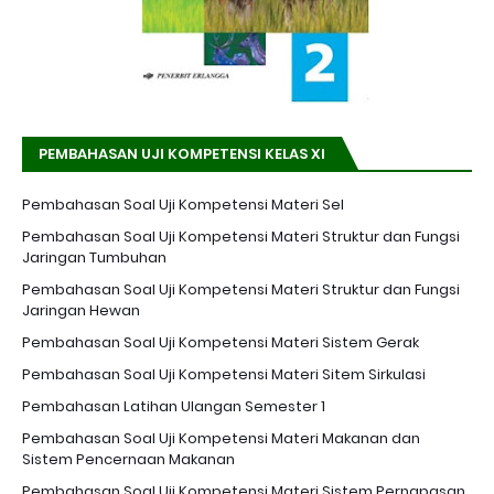
PEMBAHASAN UJI KOMPETENSI KELAS XI
Pembahasan Soal Uji Kompetensi Materi Sel
Pembahasan Soal Uji Kompetensi Materi Struktur dan Fungsi
Jaringan Tumbuhan
Pembahasan Soal Uji Kompetensi Materi Struktur dan Fungsi
Jaringan Hewan
Pembahasan Soal Uji Kompetensi Materi Sistem Gerak
Pembahasan Soal Uji Kompetensi Materi Sitem Sirkulasi
Pembahasan Latihan Ulangan Semester 1
Pembahasan Soal Uji Kompetensi Materi Makanan dan
Sistem Pencernaan Makanan
Pembahasan Soal Uji Kompetensi Materi Sistem Pernapasan