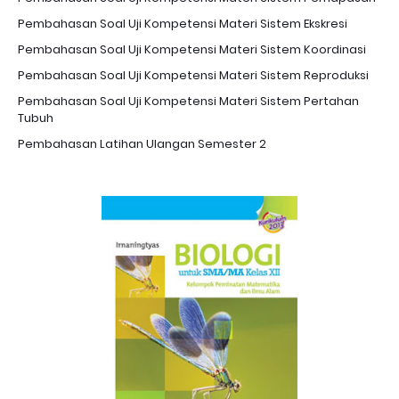
Pembahasan Soal Uji Kompetensi Materi Sistem Ekskresi
Pembahasan Soal Uji Kompetensi Materi Sistem Koordinasi
Pembahasan Soal Uji Kompetensi Materi Sistem Reproduksi
Pembahasan Soal Uji Kompetensi Materi Sistem Pertahan
Tubuh
Pembahasan Latihan Ulangan Semester 2