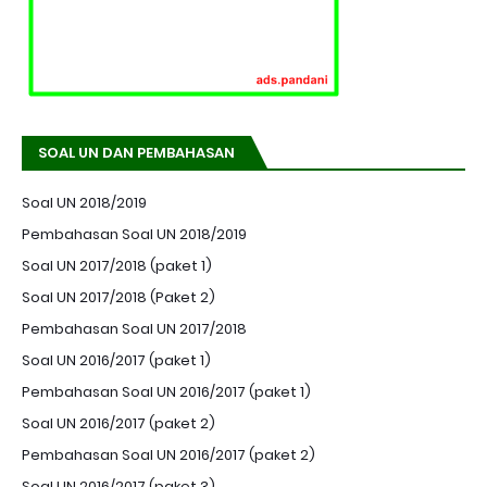
SOAL UN DAN PEMBAHASAN
Soal UN 2018/2019
Pembahasan Soal UN 2018/2019
Soal UN 2017/2018 (paket 1)
Soal UN 2017/2018 (Paket 2)
Pembahasan Soal UN 2017/2018
Soal UN 2016/2017 (paket 1)
Pembahasan Soal UN 2016/2017 (paket 1)
Soal UN 2016/2017 (paket 2)
Pembahasan Soal UN 2016/2017 (paket 2)
Soal UN 2016/2017 (paket 3)