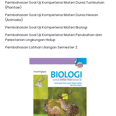
Pembahasan Soal Uji Kompetensi Materi Dunia Tumbuhan
(Plantae)
Pembahasan Soal Uji Kompetensi Materi Dunia Hewan
(Animalia)
Pembahasan Soal Uji Kompetensi Materi Ekologi
Pembahasan Soal Uji Kompetensi Materi Perubahan dan
Pelestarian Lingkungan Hidup
Pembahasan Latihan Ulangan Semester 2