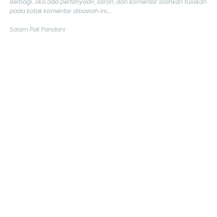
Berbagi. Jika ada pertanyaan, saran, dan komentar silahkan tuliskan
pada kotak komentar dibawah ini....
Salam Pak Pandani