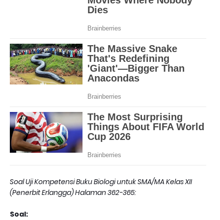
Soal Uji Kompetensi Buku Biologi untuk SMA/MA Kelas XII
(Penerbit Erlangga) Halaman 362-365:
Soal: