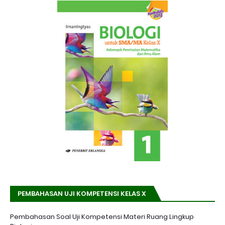
PEMBAHASAN UJI KOMPETENSI KELAS X
Pembahasan Soal Uji Kompetensi Materi Ruang Lingkup