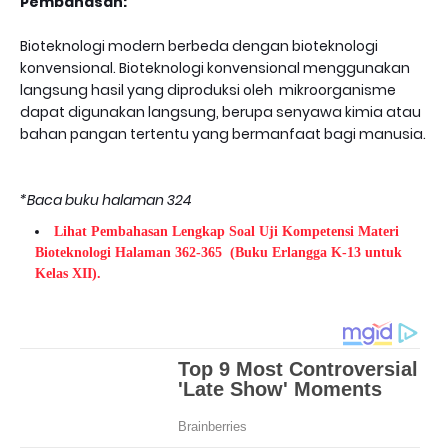
Pembahasan:
Bioteknologi modern berbeda dengan bioteknologi
konvensional. Bioteknologi konvensional menggunakan
langsung hasil yang diproduksi oleh mikroorganisme
dapat digunakan langsung, berupa senyawa kimia atau
bahan pangan tertentu yang bermanfaat bagi manusia.
*Baca buku halaman 324
Lihat Pembahasan Lengkap Soal Uji Kompetensi Materi
Bioteknologi Halaman 362-365
(Buku Erlangga K-13 untuk
Kelas XII).