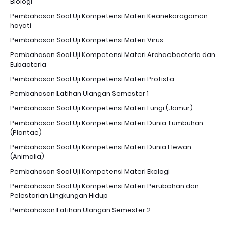
Biologi
Pembahasan Soal Uji Kompetensi Materi Keanekaragaman
hayati
Pembahasan Soal Uji Kompetensi Materi Virus
Pembahasan Soal Uji Kompetensi Materi Archaebacteria dan
Eubacteria
Pembahasan Soal Uji Kompetensi Materi Protista
Pembahasan Latihan Ulangan Semester 1
Pembahasan Soal Uji Kompetensi Materi Fungi (Jamur)
Pembahasan Soal Uji Kompetensi Materi Dunia Tumbuhan
(Plantae)
Pembahasan Soal Uji Kompetensi Materi Dunia Hewan
(Animalia)
Pembahasan Soal Uji Kompetensi Materi Ekologi
Pembahasan Soal Uji Kompetensi Materi Perubahan dan
Pelestarian Lingkungan Hidup
Pembahasan Latihan Ulangan Semester 2