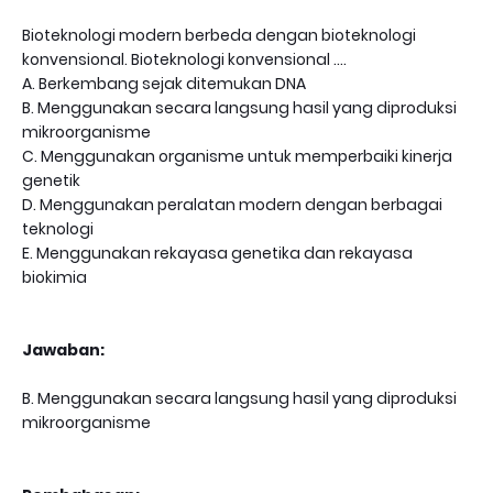
Bioteknologi modern berbeda dengan bioteknologi
konvensional. Bioteknologi konvensional ....
A. Berkembang sejak ditemukan DNA
B. Menggunakan secara langsung hasil yang diproduksi
mikroorganisme
C. Menggunakan organisme untuk memperbaiki kinerja
genetik
D. Menggunakan peralatan modern dengan berbagai
teknologi
E. Menggunakan rekayasa genetika dan rekayasa
biokimia
Jawaban:
B. Menggunakan secara langsung hasil yang diproduksi
mikroorganisme