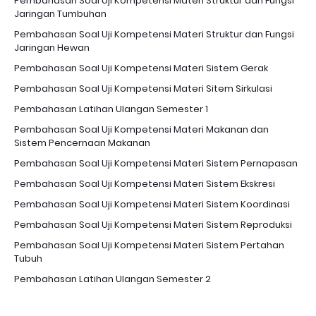
Pembahasan Soal Uji Kompetensi Materi Struktur dan Fungsi
Jaringan Tumbuhan
Pembahasan Soal Uji Kompetensi Materi Struktur dan Fungsi
Jaringan Hewan
Pembahasan Soal Uji Kompetensi Materi Sistem Gerak
Pembahasan Soal Uji Kompetensi Materi Sitem Sirkulasi
Pembahasan Latihan Ulangan Semester 1
Pembahasan Soal Uji Kompetensi Materi Makanan dan
Sistem Pencernaan Makanan
Pembahasan Soal Uji Kompetensi Materi Sistem Pernapasan
Pembahasan Soal Uji Kompetensi Materi Sistem Ekskresi
Pembahasan Soal Uji Kompetensi Materi Sistem Koordinasi
Pembahasan Soal Uji Kompetensi Materi Sistem Reproduksi
Pembahasan Soal Uji Kompetensi Materi Sistem Pertahan
Tubuh
Pembahasan Latihan Ulangan Semester 2