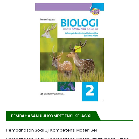
PEMBAHASAN UJI KOMPETENSI KELAS XI
Pembahasan Soal Uji Kompetensi Materi Sel