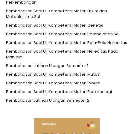
Perkembangan
Pembahasan Soal Uji Kompetensi Materi Enzim dan
Metablolisme Sel
Pembahasan Soal Uji Kompetensi Materi Genetik
Pembahasan Soal Uji Kompetensi Materi Pembelahan Sel
Pembahasan Soal Uji Kompetensi Materi Pola-Pola Hereditas
Pembahasan Soal Uji Kompetensi Materi Hereditas Pada
Manusia
Pembahasan Latihan Ulangan Semester 1
Pembahasan Soal Uji Kompetensi Materi Mutasi
Pembahasan Soal Uji Kompetensi Materi Evolusi
Pembahasan Soal Uji Kompetensi Materi Bioteknologi
Pembahasan Latihan Ulangan Semester 2