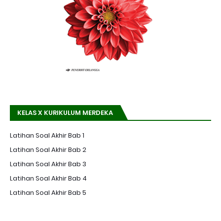
KELAS X KURIKULUM MERDEKA
Latihan Soal Akhir Bab 1
Latihan Soal Akhir Bab 2
Latihan Soal Akhir Bab 3
Latihan Soal Akhir Bab 4
Latihan Soal Akhir Bab 5