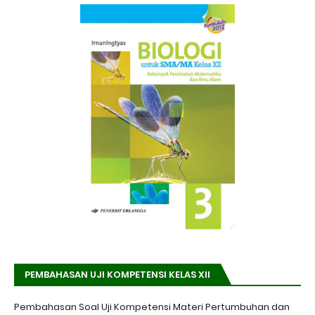
PEMBAHASAN UJI KOMPETENSI KELAS XII
Pembahasan Soal Uji Kompetensi Materi Pertumbuhan dan