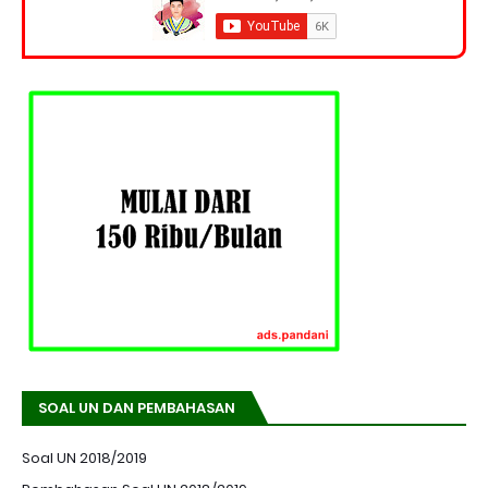
SOAL UN DAN PEMBAHASAN
Soal UN 2018/2019