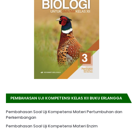
PEMBAHASAN UJI KOMPETENSI KELAS XII BUKU ERLANGGA
K-13 EDISI REVISI
Pembahasan Soal Uji Kompetensi Materi Pertumbuhan dan
Perkembangan
Pembahasan Soal Uji Kompetensi Materi Enzim