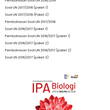
Pembahasan Soal UN 2018/2019
Soal UN 2017/2018 (paket 1)
Soal UN 2017/2018 (Paket 2)
Pembahasan Soal UN 2017/2018
Soal UN 2016/2017 (paket 1)
Pembahasan Soal UN 2016/2017 (paket 1)
Soal UN 2016/2017 (paket 2)
Pembahasan Soal UN 2016/2017 (paket 2)
Soal UN 2016/2017 (paket 3)