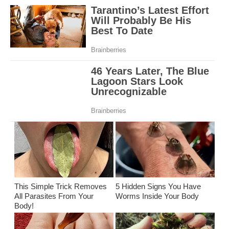
This Simple Trick Removes
5 Hidden Signs You Have
All Parasites From Your
Worms Inside Your Body
Body!