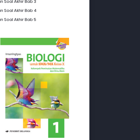
n Soal Akhir Bab 3
n Soal Akhir Bab 4
n Soal Akhir Bab 5