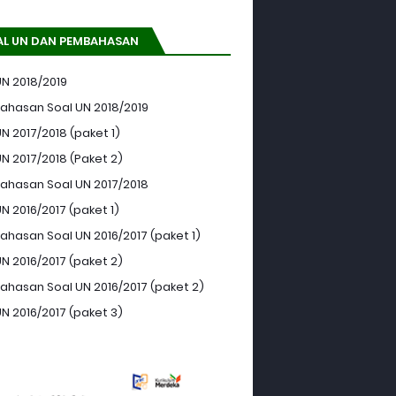
AL UN DAN PEMBAHASAN
UN 2018/2019
hasan Soal UN 2018/2019
N 2017/2018 (paket 1)
UN 2017/2018 (Paket 2)
hasan Soal UN 2017/2018
N 2016/2017 (paket 1)
hasan Soal UN 2016/2017 (paket 1)
UN 2016/2017 (paket 2)
hasan Soal UN 2016/2017 (paket 2)
UN 2016/2017 (paket 3)