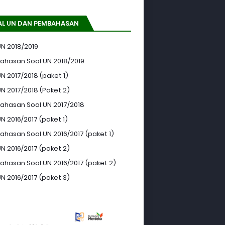
AL UN DAN PEMBAHASAN
UN 2018/2019
hasan Soal UN 2018/2019
N 2017/2018 (paket 1)
UN 2017/2018 (Paket 2)
hasan Soal UN 2017/2018
N 2016/2017 (paket 1)
hasan Soal UN 2016/2017 (paket 1)
UN 2016/2017 (paket 2)
hasan Soal UN 2016/2017 (paket 2)
UN 2016/2017 (paket 3)