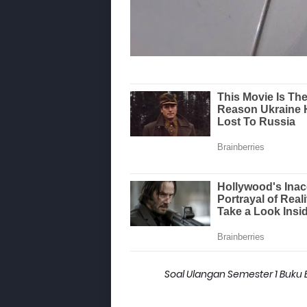
Soal Ulangan Semester 1 Buku B