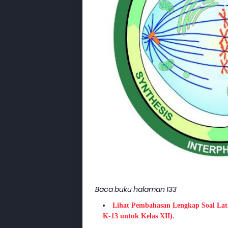
Baca buku halaman 133
Lihat Pembahasan Lengkap Soal Lat
K-13 untuk Kelas XII).