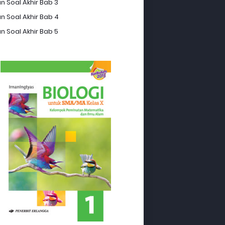
n Soal Akhir Bab 3
n Soal Akhir Bab 4
n Soal Akhir Bab 5