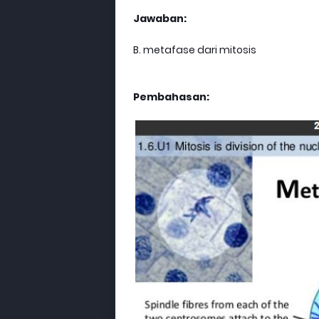
Jawaban:
B. metafase dari mitosis
Pembahasan: