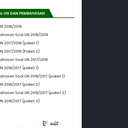
AL UN DAN PEMBAHASAN
UN 2018/2019
hasan Soal UN 2018/2019
N 2017/2018 (paket 1)
UN 2017/2018 (Paket 2)
hasan Soal UN 2017/2018
N 2016/2017 (paket 1)
hasan Soal UN 2016/2017 (paket 1)
UN 2016/2017 (paket 2)
hasan Soal UN 2016/2017 (paket 2)
UN 2016/2017 (paket 3)