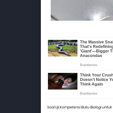
Soal Uji Kompetensi Buku Biologi untuk