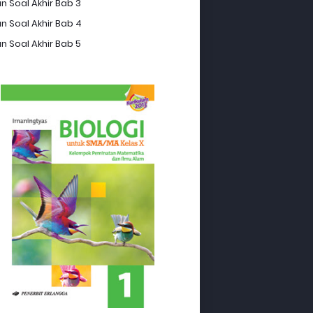
n Soal Akhir Bab 3
n Soal Akhir Bab 4
n Soal Akhir Bab 5