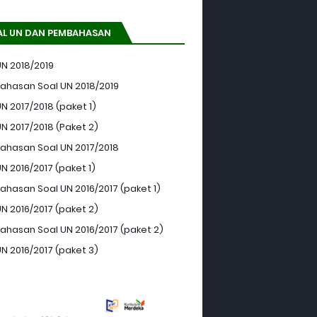
AL UN DAN PEMBAHASAN
UN 2018/2019
hasan Soal UN 2018/2019
N 2017/2018 (paket 1)
UN 2017/2018 (Paket 2)
hasan Soal UN 2017/2018
N 2016/2017 (paket 1)
hasan Soal UN 2016/2017 (paket 1)
UN 2016/2017 (paket 2)
hasan Soal UN 2016/2017 (paket 2)
UN 2016/2017 (paket 3)