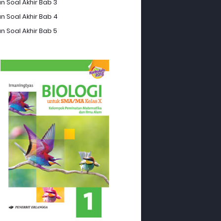
n Soal Akhir Bab 3
n Soal Akhir Bab 4
n Soal Akhir Bab 5