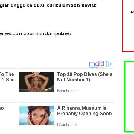
Erlangga Kelas XII Kurikulum 2013 Revisi:
Ja
penyebab mutasi dan dampaknya.