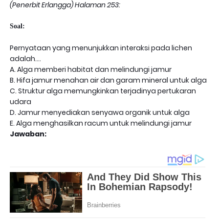
(Penerbit Erlangga) Halaman 253:
Soal:
Pernyataan yang menunjukkan interaksi pada lichen
adalah....
A. Alga memberi habitat dan melindungi jamur
B. Hifa jamur menahan air dan garam mineral untuk alga
C. Struktur alga memungkinkan terjadinya pertukaran
udara
D. Jamur menyediakan senyawa organik untuk alga
E. Alga menghasilkan racum untuk melindungi jamur
Jawaban: