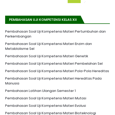
PEMBAHASAN UJI KOMPETENSI KELAS XII
Pembahasan Soal Uji Kompetensi Materi Pertumbuhan dan
Perkembangan
Pembahasan Soal Uji Kompetensi Materi Enzim dan
Metablolisme Sel
Pembahasan Soal Uji Kompetensi Materi Genetik
Pembahasan Soal Uji Kompetensi Materi Pembelahan Sel
Pembahasan Soal Uji Kompetensi Materi Pola-Pola Hereditas
Pembahasan Soal Uji Kompetensi Materi Hereditas Pada
Manusia
Pembahasan Latihan Ulangan Semester 1
Pembahasan Soal Uji Kompetensi Materi Mutasi
Pembahasan Soal Uji Kompetensi Materi Evolusi
Pembahasan Soal Uji Kompetensi Materi Bioteknologi