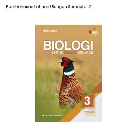
Pembahasan Latihan Ulangan Semester 2