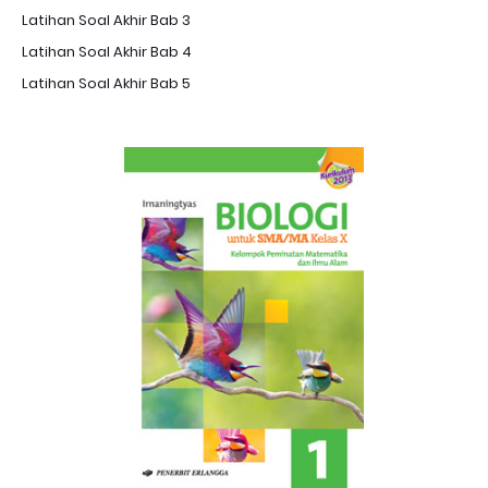
Latihan Soal Akhir Bab 3
Latihan Soal Akhir Bab 4
Latihan Soal Akhir Bab 5