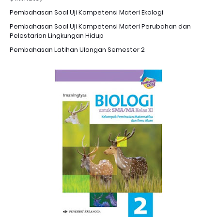
Pembahasan Soal Uji Kompetensi Materi Ekologi
Pembahasan Soal Uji Kompetensi Materi Perubahan dan
Pelestarian Lingkungan Hidup
Pembahasan Latihan Ulangan Semester 2