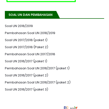
SOAL UN DAN PEMBAHASAN
Soal UN 2018/2019
Pembahasan Soal UN 2018/2019
Soal UN 2017/2018 (paket 1)
Soal UN 2017/2018 (Paket 2)
Pembahasan Soal UN 2017/2018
Soal UN 2016/2017 (paket 1)
Pembahasan Soal UN 2016/2017 (paket 1)
Soal UN 2016/2017 (paket 2)
Pembahasan Soal UN 2016/2017 (paket 2)
Soal UN 2016/2017 (paket 3)