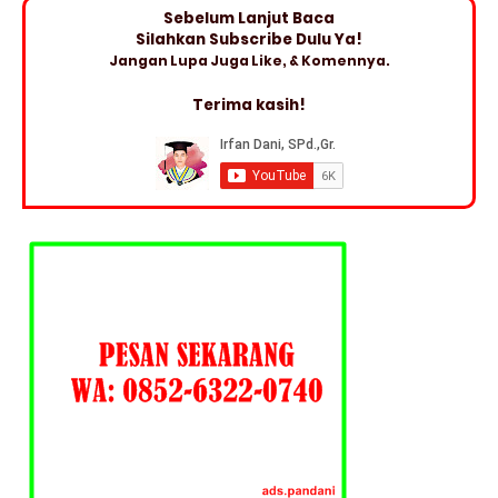
Sebelum Lanjut Baca
Silahkan Subscribe Dulu Ya!
Jangan Lupa Juga Like, & Komennya.
Terima kasih!