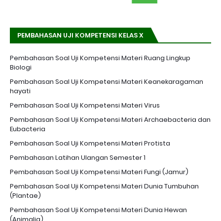
PEMBAHASAN UJI KOMPETENSI KELAS X
Pembahasan Soal Uji Kompetensi Materi Ruang Lingkup
Biologi
Pembahasan Soal Uji Kompetensi Materi Keanekaragaman
hayati
Pembahasan Soal Uji Kompetensi Materi Virus
Pembahasan Soal Uji Kompetensi Materi Archaebacteria dan
Eubacteria
Pembahasan Soal Uji Kompetensi Materi Protista
Pembahasan Latihan Ulangan Semester 1
Pembahasan Soal Uji Kompetensi Materi Fungi (Jamur)
Pembahasan Soal Uji Kompetensi Materi Dunia Tumbuhan
(Plantae)
Pembahasan Soal Uji Kompetensi Materi Dunia Hewan
(Animalia)