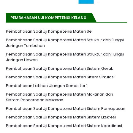
PEMBAHASAN UJI KOMPETENSI KELAS XI
Pembahasan Soal Uji Kompetensi Materi Sel
Pembahasan Soal Uji Kompetensi Materi Struktur dan Fungsi
Jaringan Tumbuhan
Pembahasan Soal Uji Kompetensi Materi Struktur dan Fungsi
Jaringan Hewan
Pembahasan Soal Uji Kompetensi Materi Sistem Gerak
Pembahasan Soal Uji Kompetensi Materi Sitem Sirkulasi
Pembahasan Latihan Ulangan Semester 1
Pembahasan Soal Uji Kompetensi Materi Makanan dan
Sistem Pencernaan Makanan
Pembahasan Soal Uji Kompetensi Materi Sistem Pernapasan
Pembahasan Soal Uji Kompetensi Materi Sistem Ekskresi
Pembahasan Soal Uji Kompetensi Materi Sistem Koordinasi