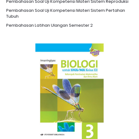
Pembahasan Soal Uji Kompetensi Materi Sistem Reproduksi
Pembahasan Soal Uji Kompetensi Materi Sistem Pertahan
Tubuh
Pembahasan Latihan Ulangan Semester 2