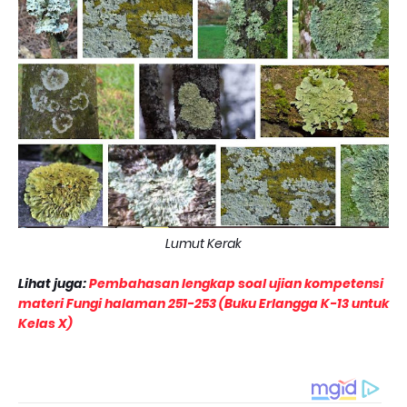
Lumut Kerak
Lihat juga:
Pembahasan lengkap soal ujian kompetensi
materi Fungi halaman 251-253 (Buku Erlangga K-13 untuk
Kelas X)