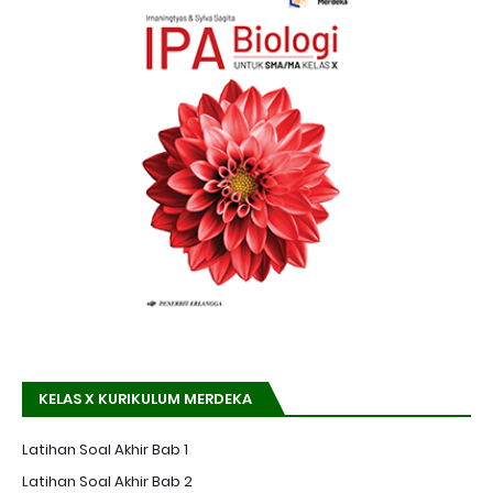
KELAS X KURIKULUM MERDEKA
Latihan Soal Akhir Bab 1
Latihan Soal Akhir Bab 2